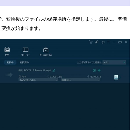
で、変換後のファイルの保存場所を指定します。最後に、準備
て変換が始まります。