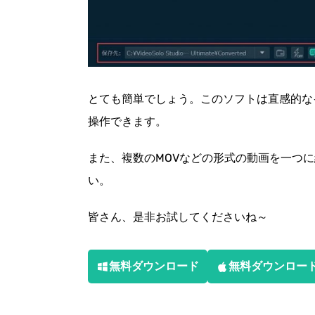
とても簡単でしょう。このソフトは直感的な
操作できます。
また、複数のMOVなどの形式の動画を一つ
い。
皆さん、是非お試してくださいね～
無料ダウンロード
無料ダウンロー