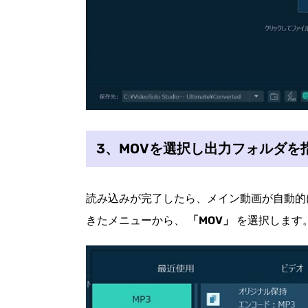
3、MOVを選択し出力フォルダを
読み込みが完了したら、メイン動画が自動的
きたメニューから、
「MOV」
を選択します