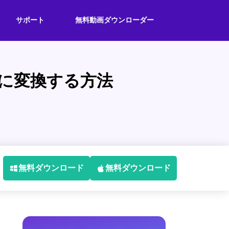
サポート
無料動画ダウンローダー
ルに変換する方法
無料ダウンロード
無料ダウンロード