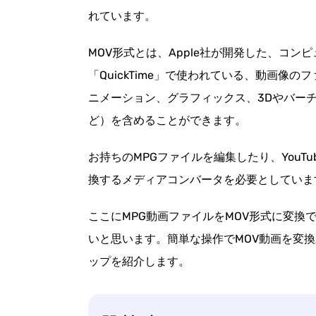
れています。
MOV形式とは、Apple社が開発した、コ
「QuickTime」で使われている、動画像
ニメーション、グラフィックス、3Dやバー
ど）を含めることができます。
お持ちのMPGファイルを編集したり、YouT
換するメディアコンバータを必要としていま
ここにMPG動画ファイルをMOV形式に変換
いと思います。簡単な操作でMOV動画を変
ップを紹介します。