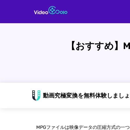
【おすすめ】M
動画究極変換を無料体験しましょ
MPGファイルは映像データの圧縮方式の一つ