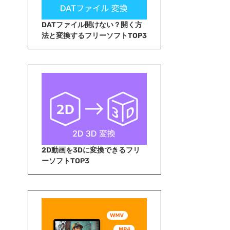
DATファイル開けない？開く方
法と変換するフリーソフトTOP3
2D動画を3Dに変換できるフリ
ーソフトTOP3