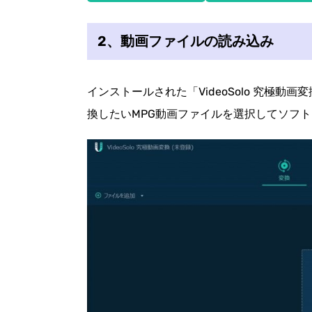
2、動画ファイルの読み込み
インストールされた「VideoSolo 究極動
換したいMPG動画ファイルを選択してソフ