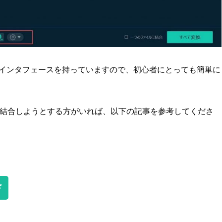
インタフェースを持っていますので、初心者にとっても簡単に
に結合しようとする方がいれば、以下の記事を参考してくださ
ド