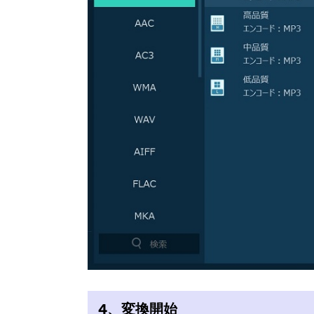
4、変換開始