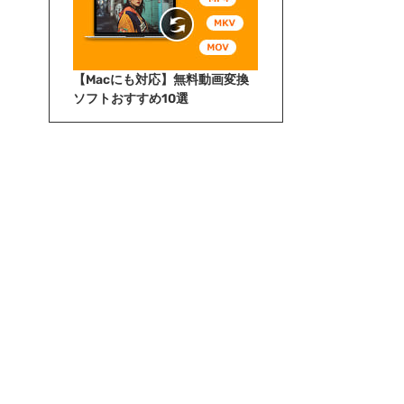
【Macにも対応】無料動画変換
ソフトおすすめ10選