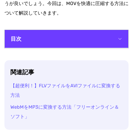
うが良いでしょう。今回は、MOVを快適に圧縮する方法に
ついて解説していきます。
目次
MOVファイルを圧縮する方法一
MOVファイルを圧縮する方法二
関連記事
【超便利！】FLVファイルをAVIファイルに変換する
方法
WebMをMP3に変換する方法「フリーオンライン＆
ソフト」