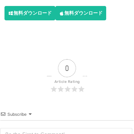
無料ダウンロード
無料ダウンロード
0
Article Rating
Subscribe