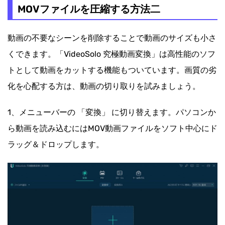
MOVファイルを圧縮する方法二
動画の不要なシーンを削除することで動画のサイズも小さ
くできます。「VideoSolo 究極動画変換」は高性能のソフ
トとして動画をカットする機能もついています。画質の劣
化を心配する方は、動画の切り取りを試みましょう。
1、メニューバーの 「変換」 に切り替えます。パソコンか
ら動画を読み込むにはMOV動画ファイルをソフト中心にド
ラッグ＆ドロップします。