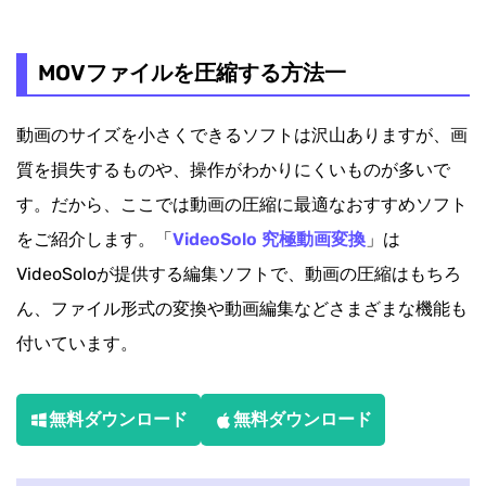
MOVファイルを圧縮する方法一
動画のサイズを小さくできるソフトは沢山ありますが、画
質を損失するものや、操作がわかりにくいものが多いで
す。だから、ここでは動画の圧縮に最適なおすすめソフト
をご紹介します。「
VideoSolo 究極動画変換
」は
VideoSoloが提供する編集ソフトで、動画の圧縮はもちろ
ん、ファイル形式の変換や動画編集などさまざまな機能も
付いています。
無料ダウンロード
無料ダウンロード