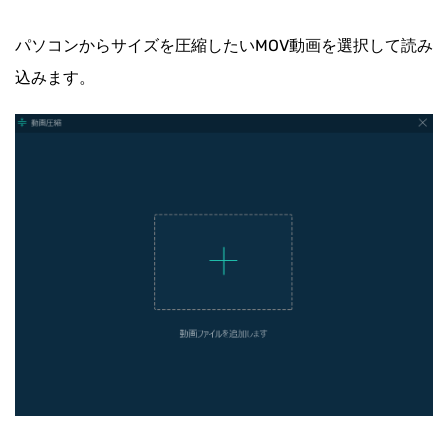
パソコンからサイズを圧縮したいMOV動画を選択して読み
込みます。