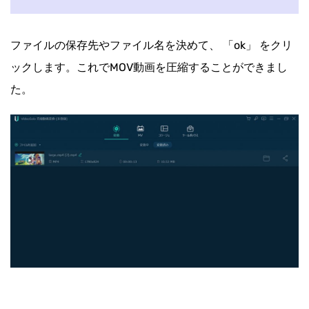
ファイルの保存先やファイル名を決めて、 「ok」 をクリ
ックします。これでMOV動画を圧縮することができまし
た。