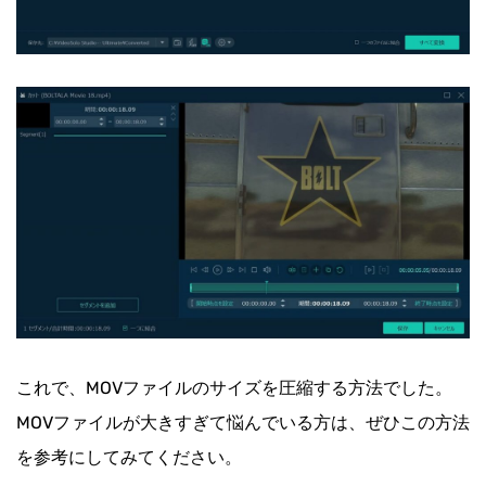
これで、MOVファイルのサイズを圧縮する方法でした。
MOVファイルが大きすぎて悩んでいる方は、ぜひこの方法
を参考にしてみてください。