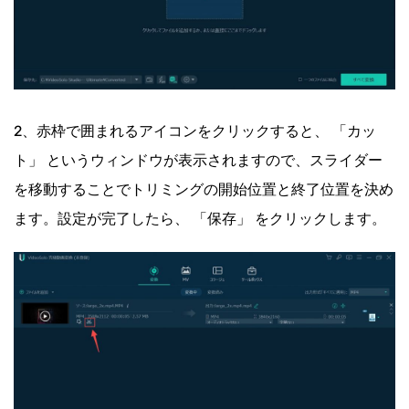
2、赤枠で囲まれるアイコンをクリックすると、 「カッ
ト」 というウィンドウが表示されますので、スライダー
を移動することでトリミングの開始位置と終了位置を決め
ます。設定が完了したら、 「保存」 をクリックします。