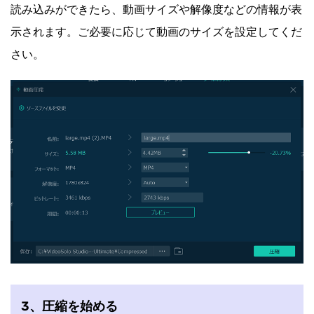
読み込みができたら、動画サイズや解像度などの情報が表
示されます。ご必要に応じて動画のサイズを設定してくだ
さい。
3、圧縮を始める