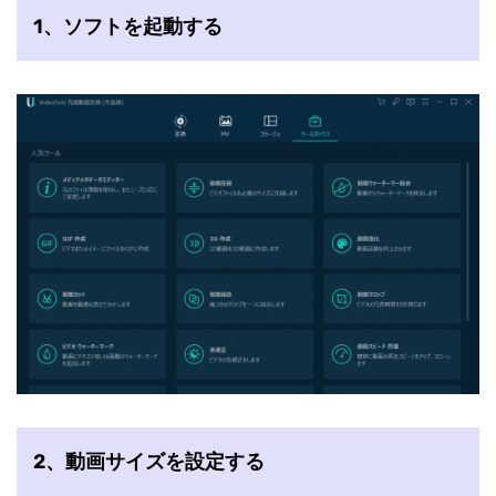
1、ソフトを起動する
2、動画サイズを設定する