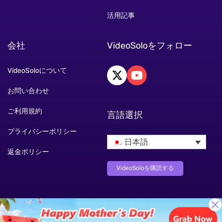
活用記事
会社
VideoSoloをフォロー
VideoSoloについて
お問い合わせ
ご利用規約
言語選択
プライバシーポリシー
日本語
返金ポリシー
VideoSoloを購読する