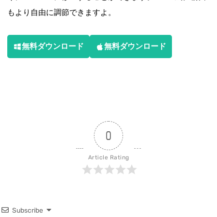
もより自由に調節できますよ。
無料ダウンロード
無料ダウンロード
0
Article Rating
Subscribe