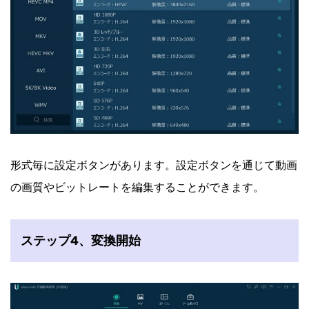
形式毎に設定ボタンがあります。設定ボタンを通じて動画
の画質やビットレートを編集することができます。
ステップ4、変換開始