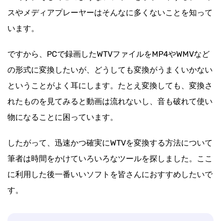
スやメディアプレーヤーはそんなに多くないことを知って
います。
ですから、PCで録画したWTVファイルをMP4やWMVなど
の形式に変換したいが、どうしても変換がうまくいかない
ということがよく耳にします。たとえ変換しても、変換さ
れたものを見てみると動画は流れないし、音も破れて使い
物になることに困っています。
したがって、迅速かつ確実にWTVを変換する方法について
筆者は時間をかけていろいろなツールを探しました。ここ
に利用した後一番いいソフトを皆さんにおすすめしたいで
す。