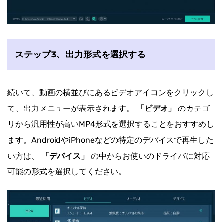
ステップ3、出力形式を選択する
続いて、動画の横並びにあるビデオアイコンをクリックし
て、出力メニューが表示されます。
「ビデオ」
のカテゴ
リから汎用性が高いMP4形式を選択することをおすすめし
ます。AndroidやiPhoneなどの特定のデバイスで再生した
い方は、
「デバイス」
の中からお使いのドライバに対応
可能の形式を選択してください。