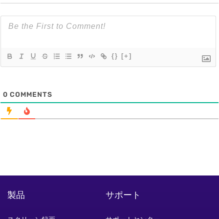
{}
[+]
0
COMMENTS
製品
サポート