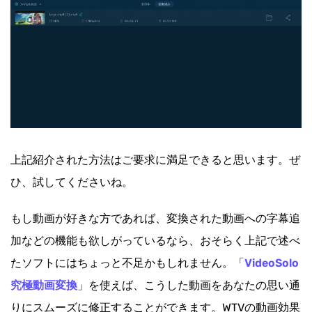
上記紹介された方法はご要求に満足できると思います。ぜ
ひ、試してくださいね。
もし動画が好きな方であれば、変換された動画への字幕追
加などの機能も欲しがっているなら、おそらく上記で述べ
たソフトにはちょっと不足かもしれません。「
VideoSolo
究極動画変換
」を使えば、こうした動画をあなたの思い通
りにスムーズに修正することができます。WTVの動画効果