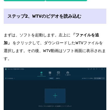
ステップ2、WTVのビデオを読み込む
まずは、ソフトを起動します。左上に
「ファイルを追
加」
をクリックして、ダウンロードしたWTVファイルを
選択します。その後、WTV動画はソフト画面に表示されま
す。