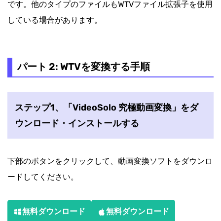
です。他のタイプのファイルもWTVファイル拡張子を使用
している場合があります。
パート 2: WTVを変換する手順
ステップ1、「VideoSolo 究極動画変換」をダ
ウンロード・インストールする
下部のボタンをクリックして、動画変換ソフトをダウンロ
ードしてください。
無料ダウンロード
無料ダウンロード