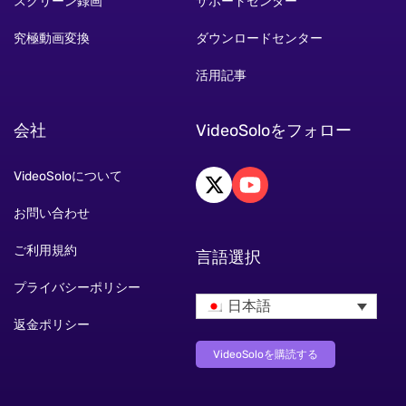
スクリーン録画
サポートセンター
究極動画変換
ダウンロードセンター
活用記事
会社
VideoSoloをフォロー
VideoSoloについて
お問い合わせ
ご利用規約
言語選択
プライバシーポリシー
日本語
返金ポリシー
VideoSoloを購読する