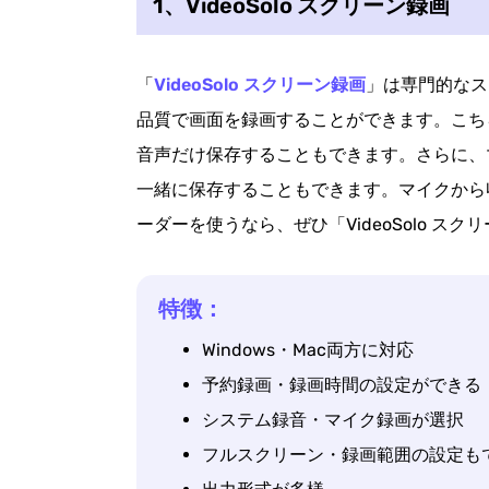
1、VideoSolo スクリーン録画
「
VideoSolo スクリーン録画
」は専門的なス
品質で画面を録画することができます。こち
音声だけ保存することもできます。さらに、
一緒に保存することもできます。マイクから
ーダーを使うなら、ぜひ「VideoSolo ス
特徴：
Windows・Mac両方に対応
予約録画・録画時間の設定ができる
システム録音・マイク録画が選択
フルスクリーン・録画範囲の設定も