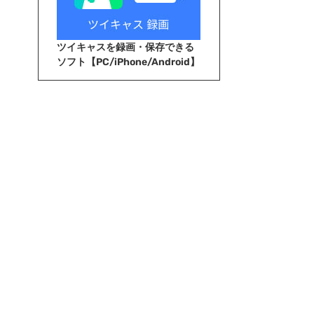
ツイキャスを録画・保存できる
ソフト【PC/iPhone/Android】