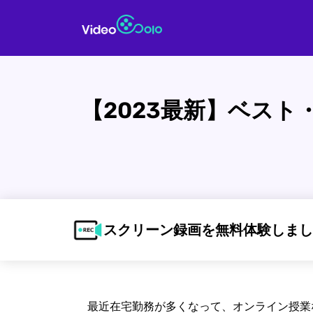
【2023最新】ベス
スクリーン録画を無料体験しまし
最近在宅勤務が多くなって、オンライン授業