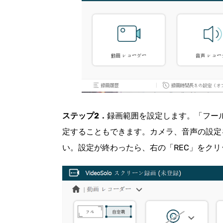
ステップ2．
録画範囲を設定します。「フー
定することもできます。カメラ、音声の設定
い。設定が終わったら、右の「REC」をク