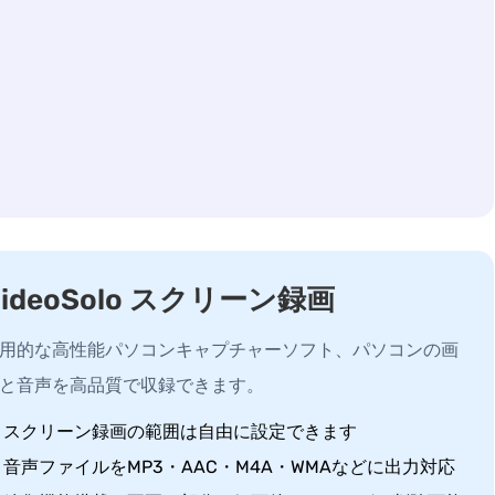
VideoSolo スクリーン録画
用的な高性能パソコンキャプチャーソフト、パソコンの画
と音声を高品質で収録できます。
スクリーン録画の範囲は自由に設定できます
音声ファイルをMP3・AAC・M4A・WMAなどに出力対応