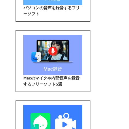
パソコンの音声を録音するフリ
ーソフト
Macのマイクや内部音声を録音
するフリーソフト5選