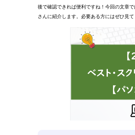
後で確認できれば便利ですね！今回の文章で
さんに紹介します。必要ある方にはぜひ見て