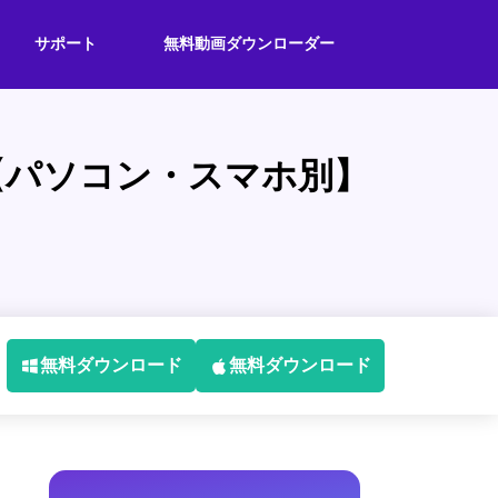
サポート
無料動画ダウンローダー
【パソコン・スマホ別】
無料ダウンロード
無料ダウンロード