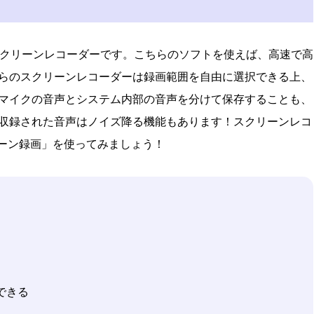
クリーンレコーダーです。こちらのソフトを使えば、高速で高
らのスクリーンレコーダーは録画範囲を自由に選択できる上、
マイクの音声とシステム内部の音声を分けて保存することも、
収録された音声はノイズ降る機能もあります！スクリーンレコ
クリーン録画」を使ってみましょう！
できる