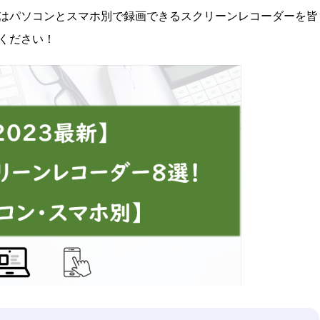
はパソコンとスマホ別で録画できるスクリーンレコーダーを皆
ください！