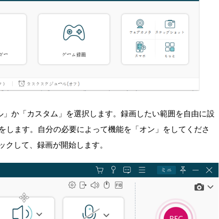
ル」か「カスタム」を選択します。録画したい範囲を自由に設
をします。自分の必要によって機能を「オン」をしてくださ
リックして、録画が開始します。