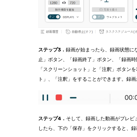
ステップ3．
録画が始まったら、録画状態に
止」ボタン、「録画終了」ボタン、「録画時
「スクリーンショット」と「注釈」ボタンを
ト」、「注釈」をすることができます。録画
ステップ4．
そして、録画した動画がプレビ
したら、下の「保存」をクリックすると、録