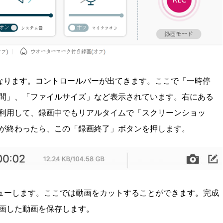
なります。コントロールバーが出てきます。ここで「一時停
間」、「ファイルサイズ」など表示されています。右にある
利用して、録画中でもリアルタイムで「スクリーンショッ
が終わったら、この「録画終了」ボタンを押します。
ューします。ここでは動画をカットすることができます。完成
画した動画を保存します。