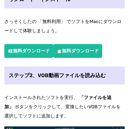
さっそくしたの 「無料利用」 でソフトをMacにダウンロ
ードして体験しましょう。
無料ダウンロード
無料ダウンロード
ステップ2、VOB動画ファイルを読み込む
インストールされたソフトを実行、
「ファイルを追
加」
ボタンをクリックして、変換したいVOBファイルを
選択してソフトに追加します。