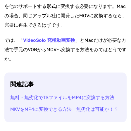
を他のサポートする形式に変換する必要になります。Mac
の場合、同じアップル社に開発したMOVに変換するなら、
完璧に再生できるはずです。
では、「
VideoSolo 究極動画変換
」とMacだけが必要な方
法で手元のVOBからMOVへ変換する方法をみてはどうです
か。
関連記事
無料・無劣化でTSファイルをMP4に変換する方法
MKVをMP4に変換できる方法！無劣化は可能か！？