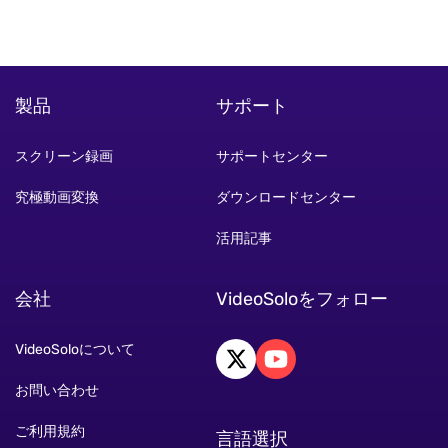
製品
サポート
スクリーン録画
サポートセンター
究極動画変換
ダウンロードセンター
活用記事
会社
VideoSoloをフォロー
VideoSoloについて
お問い合わせ
ご利用規約
言語選択