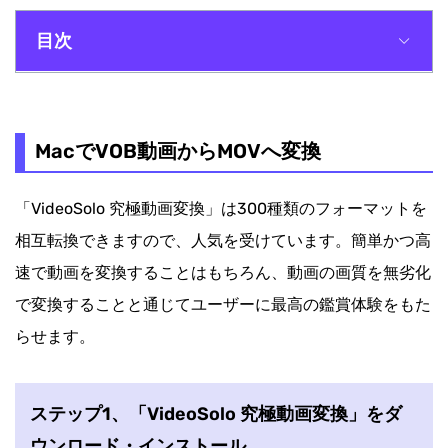
目次
MacでVOB動画からMOVへ変換
MacでVOB動画からMOVへ変換
「VideoSolo 究極動画変換」は300種類のフォーマットを
相互転換できますので、人気を受けています。簡単かつ高
速で動画を変換することはもちろん、動画の画質を無劣化
で変換することと通じてユーザーに最高の鑑賞体験をもた
らせます。
ステップ1、「VideoSolo 究極動画変換」をダ
ウンロード・インストール