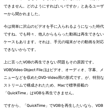
できません。どのようにすればいいですか」とあるユーザ
ーから聞かれました。
今は簡単に沢山のビデオを手に入られるようになった時代
ですね。でも時々、他人からもらった動画は再生できない
ケースもあります。それは、手元の端末がその動画を対応
できないからです。
上に言ったVOBの再生できない問題もその原因です。
VOB(Video Object File｣)はビデオ、オーディオ、字幕、メ
ニューなどを収めたDVD-Video用の形式です。が、特別な
ストリームで構成されたため、Macで標準搭載の
「QuickTime」はVOBを再生できません。
ですから、「QuickTime」でVOBを再生したいなら、VOB