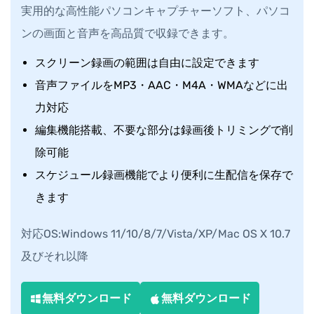
実用的な高性能パソコンキャプチャーソフト、パソコ
ンの画面と音声を高品質で収録できます。
スクリーン録画の範囲は自由に設定できます
音声ファイルをMP3・AAC・M4A・WMAなどに出
力対応
編集機能搭載、不要な部分は録画後トリミングで削
除可能
スケジュール録画機能でより便利に生配信を保存で
きます
対応OS:Windows 11/10/8/7/Vista/XP/Mac OS X 10.7
及びそれ以降
無料ダウンロード
無料ダウンロード