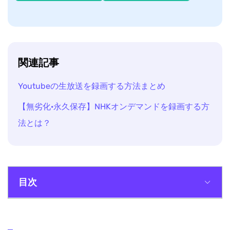
関連記事
Youtubeの生放送を録画する方法まとめ
【無劣化·永久保存】NHKオンデマンドを録画する方
法とは？
目次
一、インタフェース