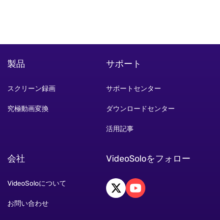
製品
サポート
スクリーン録画
サポートセンター
究極動画変換
ダウンロードセンター
活用記事
会社
VideoSoloをフォロー
VideoSoloについて
お問い合わせ