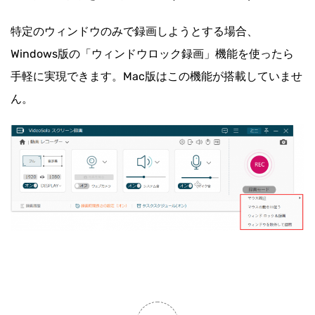
特定のウィンドウのみで録画しようとする場合、
Windows版の「ウィンドウロック録画」機能を使ったら
手軽に実現できます。Mac版はこの機能が搭載していませ
ん。