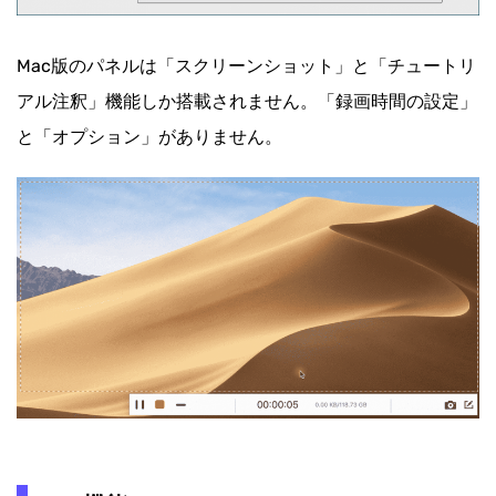
Mac版のパネルは「スクリーンショット」と「チュートリ
アル注釈」機能しか搭載されません。「録画時間の設定」
と「オプション」がありません。