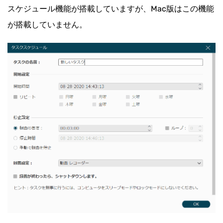
スケジュール機能が搭載していますが、Mac版はこの機能
が搭載していません。