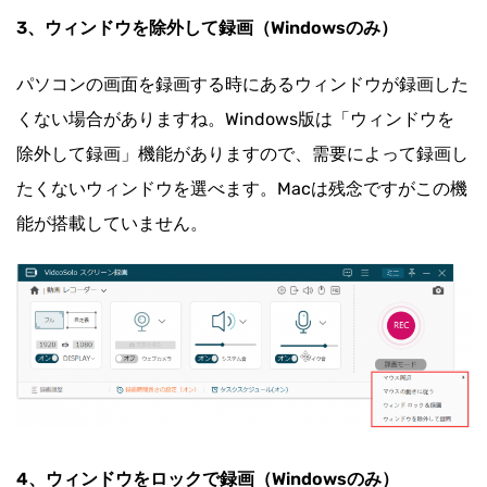
3、ウィンドウを除外して録画（Windowsのみ）
パソコンの画面を録画する時にあるウィンドウが録画した
くない場合がありますね。Windows版は「ウィンドウを
除外して録画」機能がありますので、需要によって録画し
たくないウィンドウを選べます。Macは残念ですがこの機
能が搭載していません。
4、ウィンドウをロックで録画（Windowsのみ）