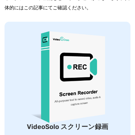
体的にはこの記事にてご確認ください。
VideoSolo スクリーン録画