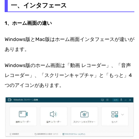
二、機能
一、インタフェース
1、ホーム画面の違い
Windows版とMac版はホーム画面インタフェースが違いが
あります。
Windows版のホーム画面は「動画 レコーダー」、「音声
レコーダー」、「スクリーンキャプチャ」と「もっと」4
つのアイコンがあります。