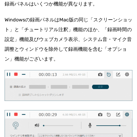
録画パネルはいくつか機能が異なります。
Windowsの録画パネルはMac版の同じ「スクリーンショッ
ト」と「チュートリアル注釈」機能のほか、「録画時間の
設定」機能及びウェブカメラ表示、システム音・マイク音
調整とウィンドウを除外して録画機能を含む「オプショ
ン」機能がございます。