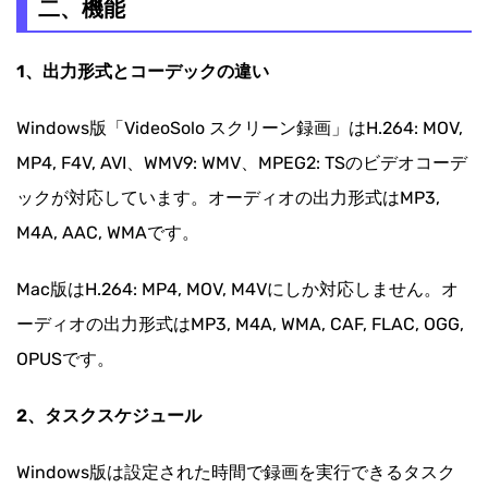
二、機能
1、出力形式とコーデックの違い
Windows版「VideoSolo スクリーン録画」はH.264: MOV,
MP4, F4V, AVI、WMV9: WMV、MPEG2: TSのビデオコーデ
ックが対応しています。オーディオの出力形式はMP3,
M4A, AAC, WMAです。
Mac版はH.264: MP4, MOV, M4Vにしか対応しません。オ
ーディオの出力形式はMP3, M4A, WMA, CAF, FLAC, OGG,
OPUSです。
2、タスクスケジュール
Windows版は設定された時間で録画を実行できるタスク