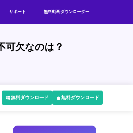
サポート
無料動画ダウンローダー
不可欠なのは？
無料ダウンロード
無料ダウンロード