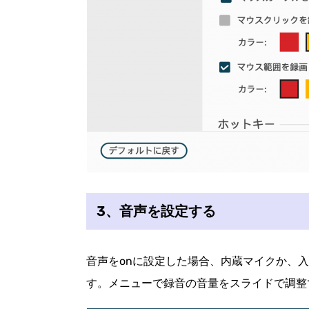
3、音声を設定する
音声をonに設定した場合、内蔵マイクか、
す。メニューで録音の音量をスライドで調整