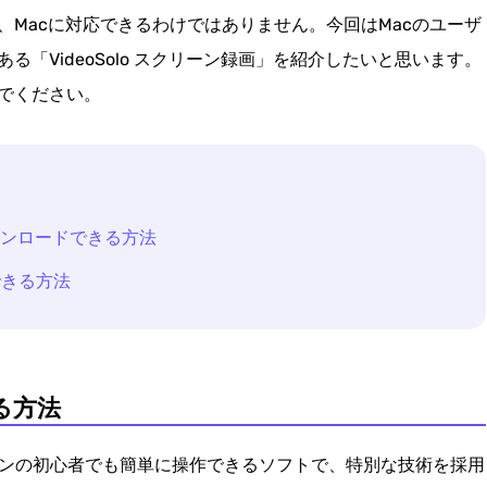
Macに対応できるわけではありません。今回はMacのユーザ
「VideoSolo スクリーン録画」を紹介したいと思います。
でください。
ウンロードできる方法
できる方法
る方法
コンの初心者でも簡単に操作できるソフトで、特別な技術を採用