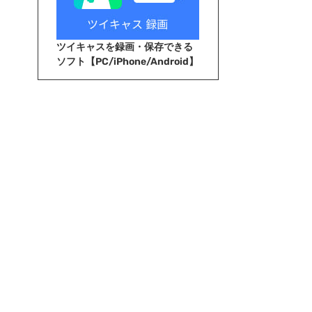
ツイキャスを録画・保存できる
ソフト【PC/iPhone/Android】