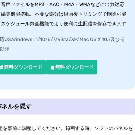
音声ファイルをMP3・AAC・M4A・WMAなどに出力対応
編集機能搭載、不要な部分は録画後トリミングで削除可能
スケジュール録画機能でより便利に生配信を保存できます
応OS:Windows 11/10/8/7/Vista/XP/Mac OS X 10.7及びそ
以降
無料ダウンロード
無料ダウンロード
パネルを隠す
定を事前に調整してください。録画する時、ソフトのパネルを