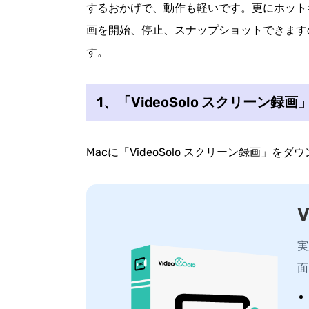
するおかげで、動作も軽いです。更にホット
画を開始、停止、スナップショットできます
す。
1、「VideoSolo スクリーン
Macに「VideoSolo スクリーン録画」
実
面