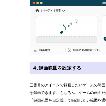
4､録画範囲を設定する
三番目のアイコンで録画したいゲームの範囲
を録画できます。もちろん、ゲームの画面だ
「録画範囲を自定義」で録画したい範囲を選