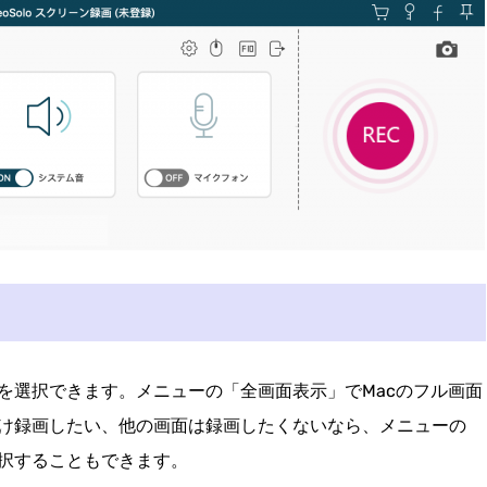
を選択できます。メニューの「全画面表示」でMacのフル画面
け録画したい、他の画面は録画したくないなら、メニューの
択することもできます。