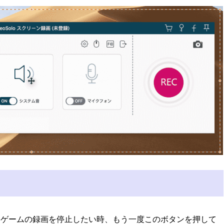
ゲームの録画を停止したい時、もう一度このボタンを押して