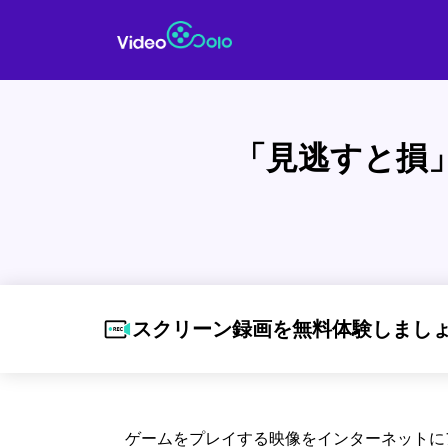
「見逃すと損
スクリーン録画を無料体験しまし
ゲームをプレイする映像をインターネットに