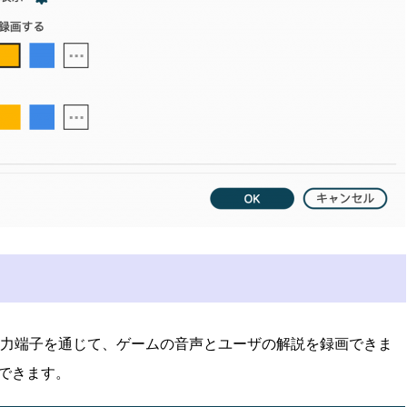
入力端子を通じて、ゲームの音声とユーザの解説を録画できま
できます。