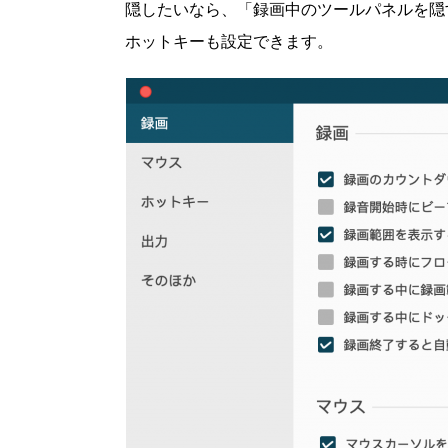
隠したいなら、「録画中のツールパネルを隠
ホットキーも設定できます。