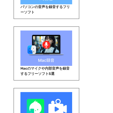
パソコンの音声を録音するフリ
ーソフト
Macのマイクや内部音声を録音
するフリーソフト5選