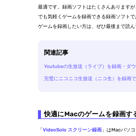
最適です。録画ソフトはたくさんありますが、
でも気軽くゲームを録画できる録画ソフトである
ゲームを録画したい方は、ぜひ最後まで読ん
関連記事
Youtubeの生放送（ライブ）を録画・ダ
完璧にニコニコ生放送（ニコ生）を録画
快適にMacのゲームを録画す
「
VideoSolo スクリーン録画
」はMacパソ