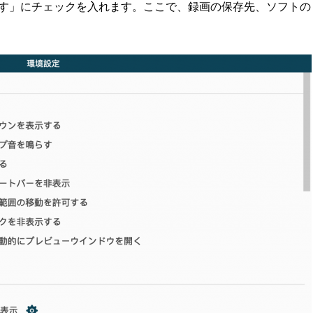
す」にチェックを入れます。ここで、録画の保存先、ソフトの