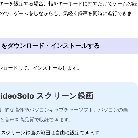
キーを設定する場合、指をキーボードに押すだけでゲームの録
ので、ゲームをしながらも、気軽く録画を同時に進行できま
録画」をダウンロード・インストールする
をダウンロードして、インストールします。
VideoSolo スクリーン録画
用的な高性能パソコンキャプチャーソフト、パソコンの画
と音声を高品質で収録できます。
スクリーン録画の範囲は自由に設定できます