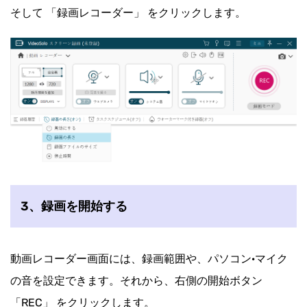
そして 「録画レコーダー」 をクリックします。
3、録画を開始する
動画レコーダー画面には、録画範囲や、パソコン·マイク
の音を設定できます。それから、右側の開始ボタン
「
REC」 をクリックします。