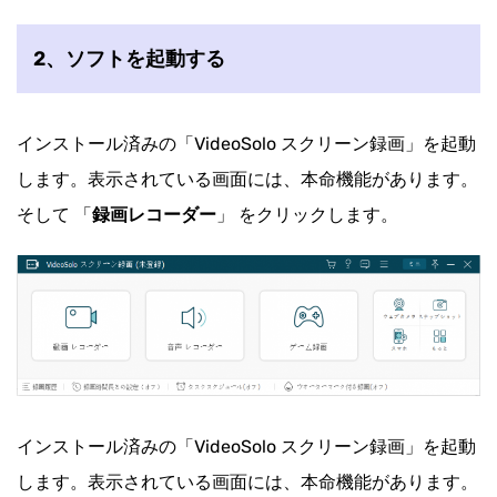
2、ソフトを起動する
インストール済みの「VideoSolo スクリーン録画」を起動
します。表示されている画面には、本命機能があります。
そして 「
録画レコーダー
」 をクリックします。
インストール済みの「VideoSolo スクリーン録画」を起動
します。表示されている画面には、本命機能があります。