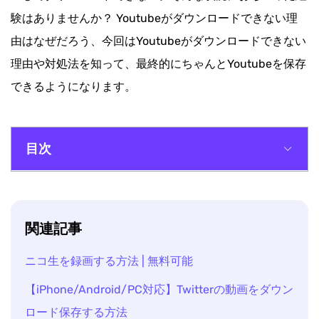
験はありませんか？ Youtubeがダウンロードできない理
由はなぜだろう、今回はYoutubeがダウンロードできない
理由や対処法を知って、最終的にちゃんとYoutubeを保存
できるようになります。
目次
一、Youtubeがダウンロードできない原因
二、Youtube動画を録画する手順
関連記事
ニコ生を録画する方法 | 無料可能
【iPhone/Android/PC対応】Twitterの動画をダウン
ロード保存する方法