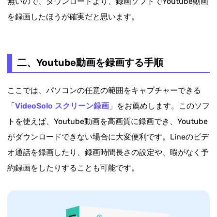
無いので、ダウンロードより、録画ソフトでYoutube動画
を録画したほうが確実だと思います。
二、Youtube動画を録画する手順
ここでは、パソコンの任意の範囲をキャプチャーできる
「
VideoSolo スクリーン録画
」をお薦めします。このソフ
トを使えば、Youtube動画を高画質に録画でき、Youtube
がダウンロードできない場合に大変便利です。Lineのビデ
オ通話を録画したり、録画時間長さの設定や、暇がなく予
約録画をしたりすることも可能です。