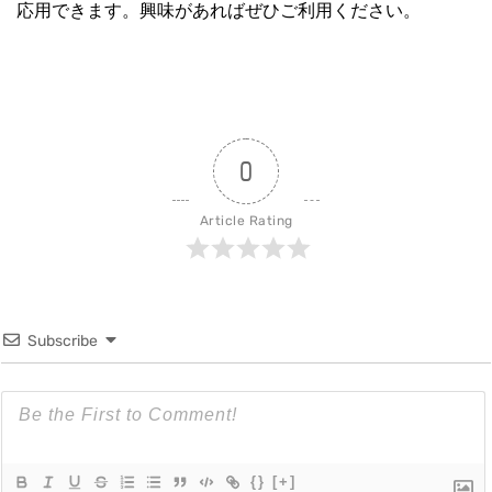
応用できます。興味があればぜひご利用ください。
0
Article Rating
Subscribe
{}
[+]