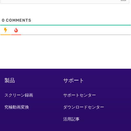
0
COMMENTS
製品
サポート
スクリーン録画
サポートセンター
究極動画変換
ダウンロードセンター
活用記事