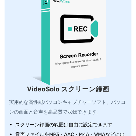
VideoSolo スクリーン録画
実用的な高性能パソコンキャプチャーソフト、パソコ
ンの画面と音声を高品質で収録できます。
スクリーン録画の範囲は自由に設定できます
音声ファイルをMP3・AAC・M4A・WMAなどに出