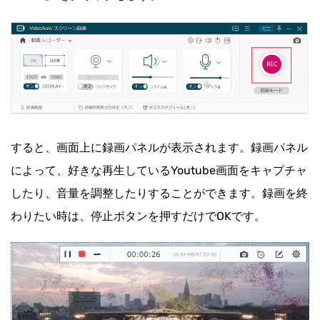
すると、画面上に録画パネルが表示されます。録画パネル
によって、好きな再生しているYoutube画面をキャプチャ
したり、音量を調整したりすることができます。録画を終
わりたい時は、停止ボタンを押すだけでOKです。