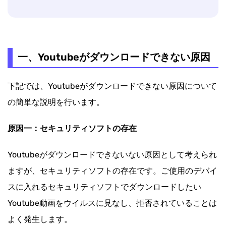
一、Youtubeがダウンロードできない原因
下記では、Youtubeがダウンロードできない原因について
の簡単な説明を行います。
原因一：セキュリティソフトの存在
Youtubeがダウンロードできないない原因として考えられ
ますが、セキュリティソフトの存在です。ご使用のデバイ
スに入れるセキュリティソフトでダウンロードしたい
Youtube動画をウイルスに見なし、拒否されていることは
よく発生します。