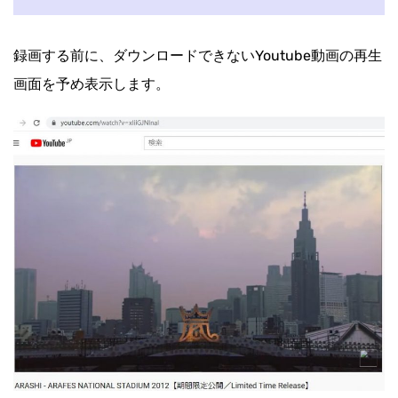
録画する前に、ダウンロードできないYoutube動画の再生
画面を予め表示します。