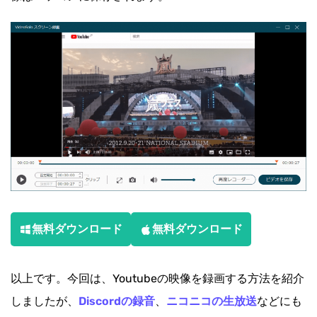
無料ダウンロード
無料ダウンロード
以上です。今回は、Youtubeの映像を録画する方法を紹介
しましたが、
Discordの録音
、
ニコニコの生放送
などにも