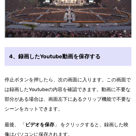
4、録画したYoutube動画を保存する
停止ボタンを押したら、次の画面に入ります。この画面で
は録画したYoutubeの内容を確認できます。動画に不要な
部分がある場合は、画面左下にあるクリップ機能で不要な
シーンをカットできます。
最後、 「
ビデオを保存
」 をクリックすると、録画した映
像はパソコンに保存されます。