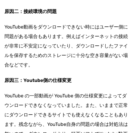
原因二：接続環境の問題
YouTube動画をダウンロードできない時にはユーザー側に
問題がある場合もあります。例えばインターネットの接続
が非常に不安定になっていたり、ダウンロードしたファイ
ルを保存するためのストレージに十分な空き容量がない場
合などです。
原因三：Youtube側の仕様変更
YouTube の一部動画が YouTube 側の仕様変更によってダ
ウンロードできなくなっていました。また、いままで正常
にダウンロードできるサイトでも使えなくなることもあり
ます。残念ながら、YouTube自身の問題の場合は対処法は