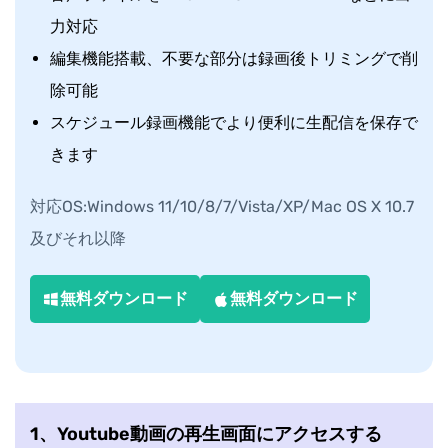
力対応
編集機能搭載、不要な部分は録画後トリミングで削
除可能
スケジュール録画機能でより便利に生配信を保存で
きます
対応OS:Windows 11/10/8/7/Vista/XP/Mac OS X 10.7
及びそれ以降
無料ダウンロード
無料ダウンロード
1、Youtube動画の再生画面にアクセスする