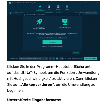
Klicken Sie in der Programm-Hauptoberfläche unten
auf das
„Blitz“
-Symbol, um die Funktion „Umwandlung
mit Hochgeschwindigkeit“ zu aktivieren. Dann klicken
Sie auf
„Alle konvertieren“
, um die Umwandlung zu
beginnen.
Unterstützte Eingabeformate: