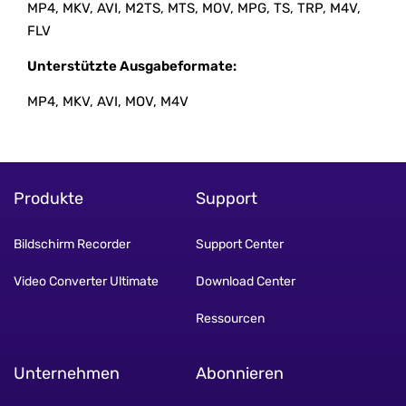
MP4, MKV, AVI, M2TS, MTS, MOV, MPG, TS, TRP, M4V,
FLV
Unterstützte Ausgabeformate:
MP4, MKV, AVI, MOV, M4V
Produkte
Support
Bildschirm Recorder
Support Center
Video Converter Ultimate
Download Center
Ressourcen
Unternehmen
Abonnieren