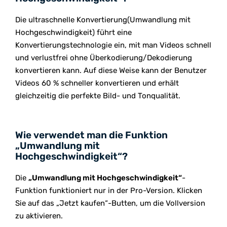
Die ultraschnelle Konvertierung(Umwandlung mit
Hochgeschwindigkeit) führt eine
Konvertierungstechnologie ein, mit man Videos schnell
und verlustfrei ohne Überkodierung/Dekodierung
konvertieren kann. Auf diese Weise kann der Benutzer
Videos 60 % schneller konvertieren und erhält
gleichzeitig die perfekte Bild- und Tonqualität.
Wie verwendet man die Funktion
„Umwandlung mit
Hochgeschwindigkeit“?
Die
„Umwandlung mit Hochgeschwindigkeit“
-
Funktion funktioniert nur in der Pro-Version. Klicken
Sie auf das „Jetzt kaufen“-Butten, um die Vollversion
zu aktivieren.