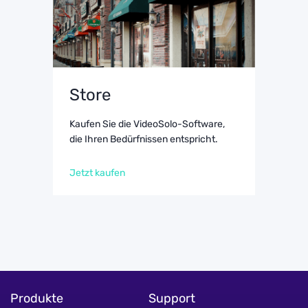
Store
Kaufen Sie die VideoSolo-Software,
die Ihren Bedürfnissen entspricht.
Jetzt kaufen
Produkte
Support