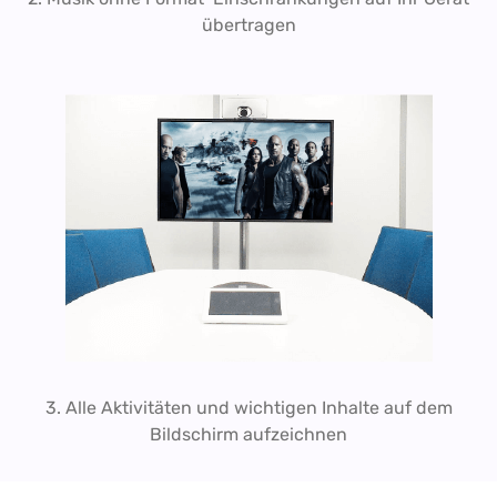
übertragen
3. Alle Aktivitäten und wichtigen Inhalte auf dem
Bildschirm aufzeichnen