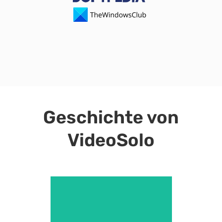
Geschichte von
VideoSolo