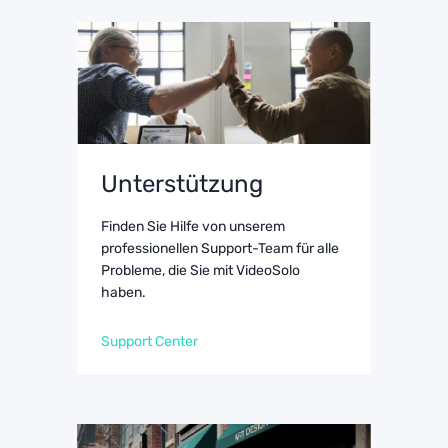
Unterstützung
Finden Sie Hilfe von unserem
professionellen Support-Team für alle
Probleme, die Sie mit VideoSolo
haben.
Support Center