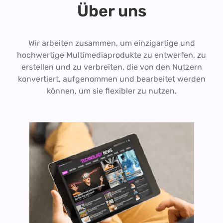
Über uns
Wir arbeiten zusammen, um einzigartige und
hochwertige Multimediaprodukte zu entwerfen, zu
erstellen und zu verbreiten, die von den Nutzern
konvertiert, aufgenommen und bearbeitet werden
können, um sie flexibler zu nutzen.