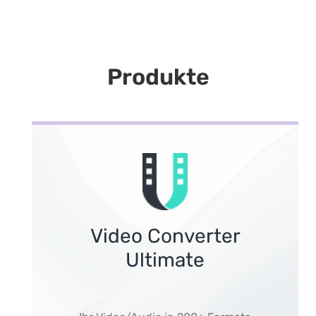
Produkte
Video Converter
Ultimate