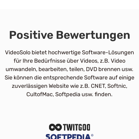
Positive Bewertungen
VideoSolo bietet hochwertige Software-Lösungen
für Ihre Bedürfnisse über Videos, z.B. Video
umwandeln, bearbeiten, teilen, DVD brennen usw.
Sie können die entsprechende Software auf einige
zuverlässigen Website wie z.B. CNET, Softnic,
CultofMac, Softpedia usw. finden.