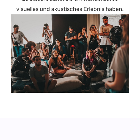
visuelles und akustisches Erlebnis haben.