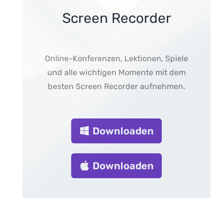
Screen Recorder
Online-Konferenzen, Lektionen, Spiele
und alle wichtigen Momente mit dem
besten Screen Recorder aufnehmen.
Downloaden
Downloaden