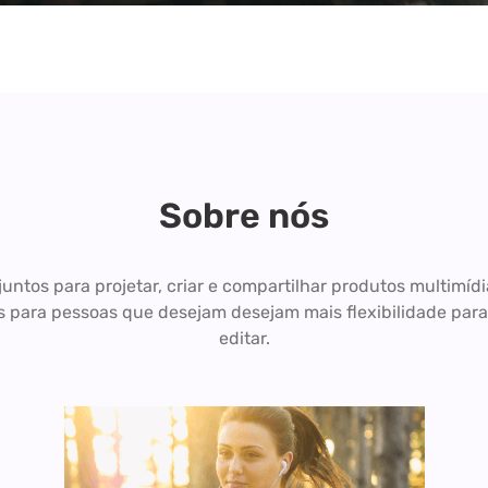
Sobre nós
untos para projetar, criar e compartilhar produtos multimídi
 para pessoas que desejam desejam mais flexibilidade para 
editar.