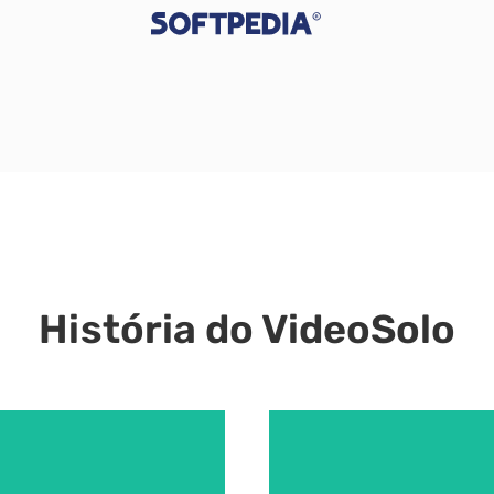
História do VideoSolo