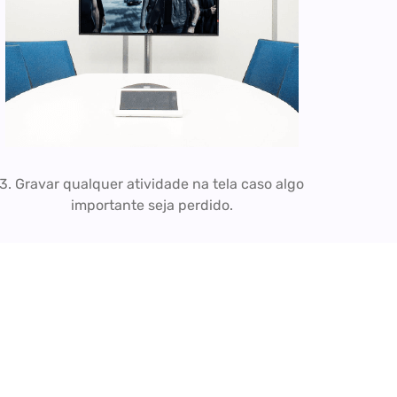
3. Gravar qualquer atividade na tela caso algo
importante seja perdido.