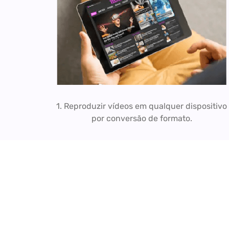
1. Reproduzir vídeos em qualquer dispositivo
por conversão de formato.