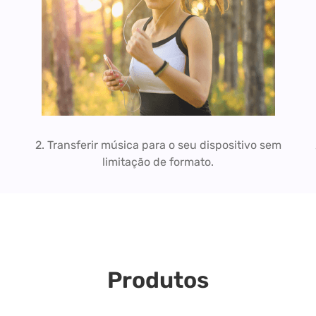
2. Transferir música para o seu dispositivo sem
limitação de formato.
Produtos