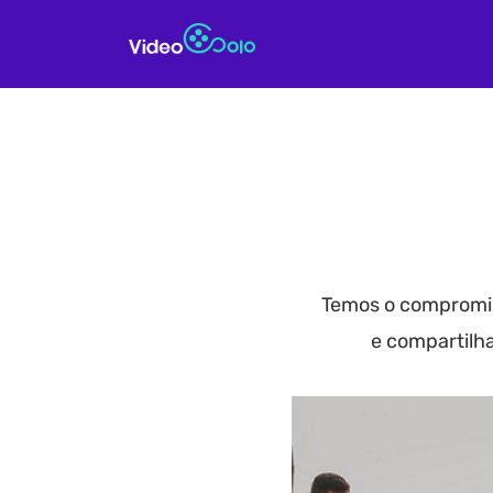
Temos o compromis
e compartilha