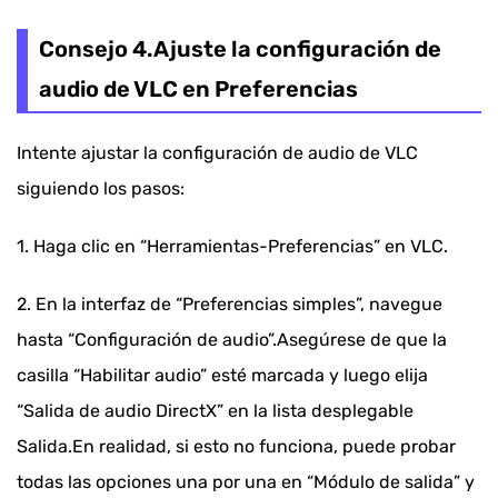
Consejo 4.Ajuste la configuración de
audio de VLC en Preferencias
Intente ajustar la configuración de audio de VLC
siguiendo los pasos:
1. Haga clic en “Herramientas-Preferencias” en VLC.
2. En la interfaz de “Preferencias simples”, navegue
hasta “Configuración de audio”.Asegúrese de que la
casilla “Habilitar audio” esté marcada y luego elija
“Salida de audio DirectX” en la lista desplegable
Salida.En realidad, si esto no funciona, puede probar
todas las opciones una por una en “Módulo de salida” y