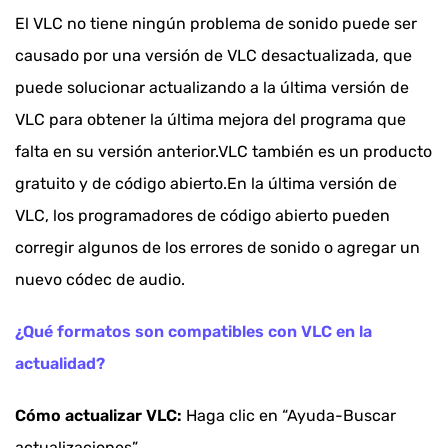
El VLC no tiene ningún problema de sonido puede ser
causado por una versión de VLC desactualizada, que
puede solucionar actualizando a la última versión de
VLC para obtener la última mejora del programa que
falta en su versión anterior.VLC también es un producto
gratuito y de código abierto.En la última versión de
VLC, los programadores de código abierto pueden
corregir algunos de los errores de sonido o agregar un
nuevo códec de audio.
¿Qué formatos son compatibles con VLC en la
actualidad?
Cómo actualizar VLC:
Haga clic en “Ayuda-Buscar
actualizaciones”.