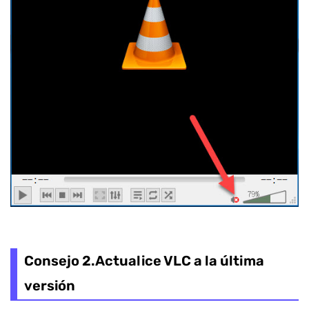
Consejo 2.Actualice VLC a la última
versión