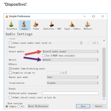
“Dispositivo”.