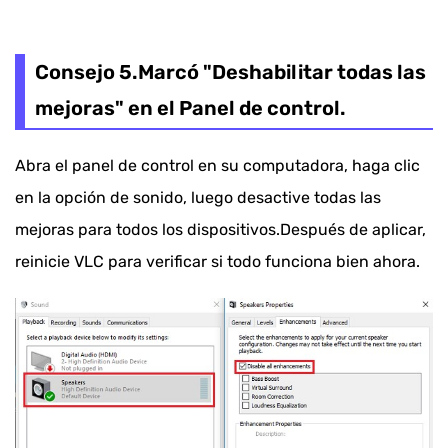
Consejo 5.Marcó "Deshabilitar todas las
mejoras" en el Panel de control.
Abra el panel de control en su computadora, haga clic
en la opción de sonido, luego desactive todas las
mejoras para todos los dispositivos.Después de aplicar,
reinicie VLC para verificar si todo funciona bien ahora.