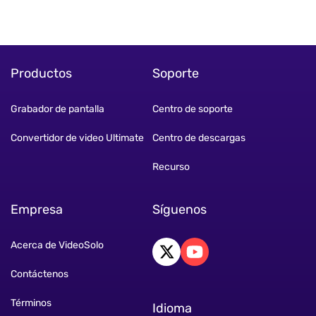
Productos
Soporte
Grabador de pantalla
Centro de soporte
Convertidor de video Ultimate
Centro de descargas
Recurso
Empresa
Síguenos
Acerca de VideoSolo
Contáctenos
Términos
Idioma