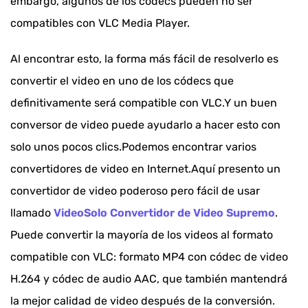
embargo, algunos de los códecs pueden no ser
compatibles con VLC Media Player.
Al encontrar esto, la forma más fácil de resolverlo es
convertir el video en uno de los códecs que
definitivamente será compatible con VLC.Y un buen
conversor de video puede ayudarlo a hacer esto con
solo unos pocos clics.Podemos encontrar varios
convertidores de video en Internet.Aquí presento un
convertidor de video poderoso pero fácil de usar
llamado
VideoSolo Convertidor de Video Supremo
.
Puede convertir la mayoría de los videos al formato
compatible con VLC: formato MP4 con códec de video
H.264 y códec de audio AAC, que también mantendrá
la mejor calidad de video después de la conversión.