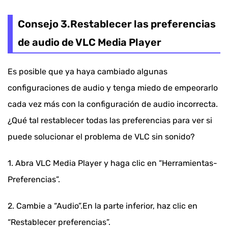
Consejo 3.Restablecer las preferencias
de audio de VLC Media Player
Es posible que ya haya cambiado algunas
configuraciones de audio y tenga miedo de empeorarlo
cada vez más con la configuración de audio incorrecta.
¿Qué tal restablecer todas las preferencias para ver si
puede solucionar el problema de VLC sin sonido?
1. Abra VLC Media Player y haga clic en “Herramientas-
Preferencias”.
2. Cambie a “Audio”.En la parte inferior, haz clic en
“Restablecer preferencias”.