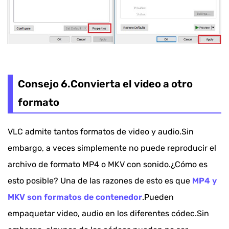
Consejo 6.Convierta el video a otro
formato
VLC admite tantos formatos de video y audio.Sin
embargo, a veces simplemente no puede reproducir el
archivo de formato MP4 o MKV con sonido.¿Cómo es
esto posible? Una de las razones de esto es que
MP4 y
MKV son formatos de contenedor
.Pueden
empaquetar video, audio en los diferentes códec.Sin