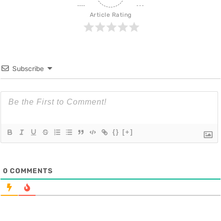
Article Rating
Subscribe
{}
[+]
0
COMMENTS