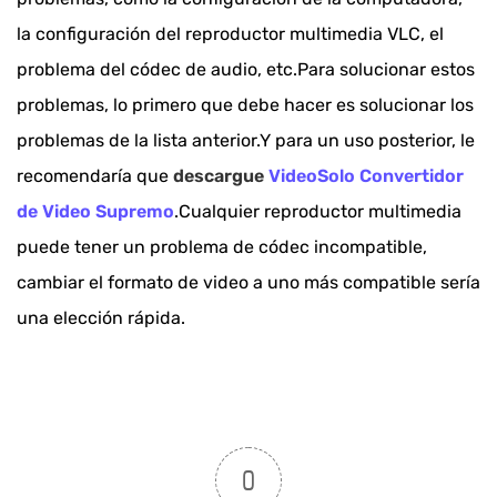
la configuración del reproductor multimedia VLC, el
problema del códec de audio, etc.Para solucionar estos
problemas, lo primero que debe hacer es solucionar los
problemas de la lista anterior.Y para un uso posterior, le
recomendaría que
descargue
VideoSolo Convertidor
de Video Supremo
.Cualquier reproductor multimedia
puede tener un problema de códec incompatible,
cambiar el formato de video a uno más compatible sería
una elección rápida.
0