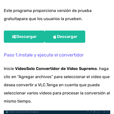
Este programa proporciona versión de prueba
gratuitapara que los usuarios la prueben.
Descargar
Descargar
Paso 1.Instale y ejecute el convertidor
Inicie
VideoSolo Convertidor de Video Supremo
, haga
clic en “Agregar archivos” para seleccionar el video que
desea convertir a VLC.Tenga en cuenta que puede
seleccionar varios videos para procesar la conversión al
mismo tiempo.