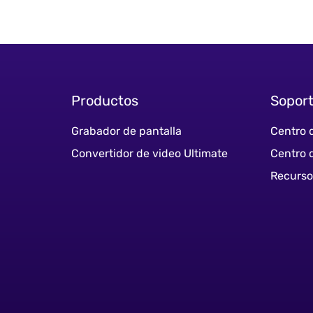
Productos
Sopor
Grabador de pantalla
Centro 
Convertidor de video Ultimate
Centro 
Recurso