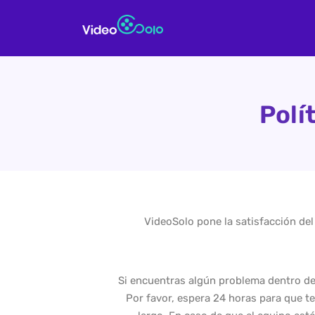
Polí
VideoSolo pone la satisfacción del
Si encuentras algún problema dentro de 
Por favor, espera 24 horas para que t