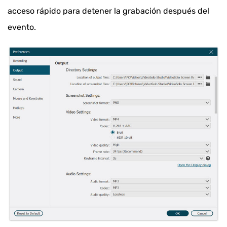
acceso rápido para detener la grabación después del
evento.