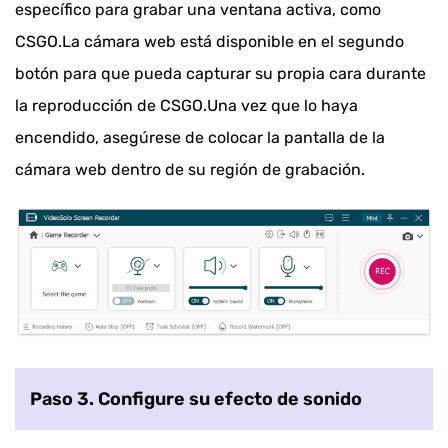
específico para grabar una ventana activa, como
CSGO.La cámara web está disponible en el segundo
botón para que pueda capturar su propia cara durante
la reproducción de CSGO.Una vez que lo haya
encendido, asegúrese de colocar la pantalla de la
cámara web dentro de su región de grabación.
Paso 3. Configure su efecto de sonido