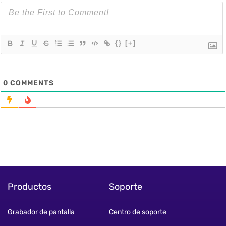
{}
[+]
0
COMMENTS
Productos
Soporte
Grabador de pantalla
Centro de soporte