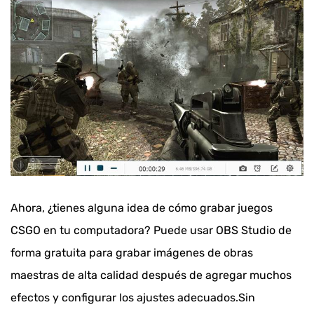
Ahora, ¿tienes alguna idea de cómo grabar juegos
CSGO en tu computadora? Puede usar OBS Studio de
forma gratuita para grabar imágenes de obras
maestras de alta calidad después de agregar muchos
efectos y configurar los ajustes adecuados.Sin