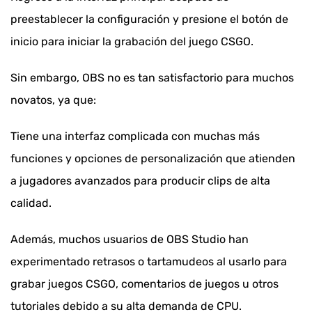
preestablecer la configuración y presione el botón de
inicio para iniciar la grabación del juego CSGO.
Sin embargo, OBS no es tan satisfactorio para muchos
novatos, ya que:
Tiene una interfaz complicada con muchas más
funciones y opciones de personalización que atienden
a jugadores avanzados para producir clips de alta
calidad.
Además, muchos usuarios de OBS Studio han
experimentado retrasos o tartamudeos al usarlo para
grabar juegos CSGO, comentarios de juegos u otros
tutoriales debido a su alta demanda de CPU.