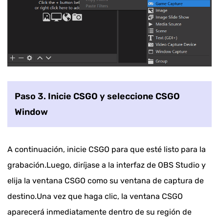
Paso 3. Inicie CSGO y seleccione CSGO
Window
A continuación, inicie CSGO para que esté listo para la
grabación.Luego, diríjase a la interfaz de OBS Studio y
elija la ventana CSGO como su ventana de captura de
destino.Una vez que haga clic, la ventana CSGO
aparecerá inmediatamente dentro de su región de