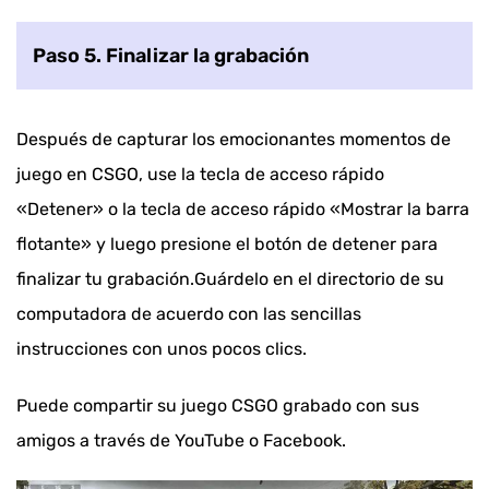
Paso 5. Finalizar la grabación
Después de capturar los emocionantes momentos de
juego en CSGO, use la tecla de acceso rápido
«Detener» o la tecla de acceso rápido «Mostrar la barra
flotante» y luego presione el botón de detener para
finalizar tu grabación.Guárdelo en el directorio de su
computadora de acuerdo con las sencillas
instrucciones con unos pocos clics.
Puede compartir su juego CSGO grabado con sus
amigos a través de YouTube o Facebook.