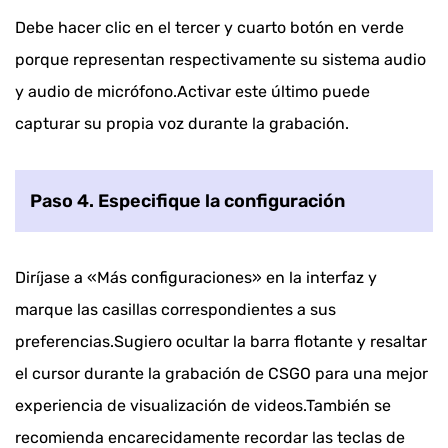
Debe hacer clic en el tercer y cuarto botón en verde
porque representan respectivamente su sistema audio
y audio de micrófono.Activar este último puede
capturar su propia voz durante la grabación.
Paso 4. Especifique la configuración
Diríjase a «Más configuraciones» en la interfaz y
marque las casillas correspondientes a sus
preferencias.Sugiero ocultar la barra flotante y resaltar
el cursor durante la grabación de CSGO para una mejor
experiencia de visualización de videos.También se
recomienda encarecidamente recordar las teclas de