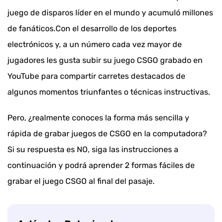
juego de disparos líder en el mundo y acumuló millones
de fanáticos.Con el desarrollo de los deportes
electrónicos y, a un número cada vez mayor de
jugadores les gusta subir su juego CSGO grabado en
YouTube para compartir carretes destacados de
algunos momentos triunfantes o técnicas instructivas.
Pero, ¿realmente conoces la forma más sencilla y
rápida de grabar juegos de CSGO en la computadora?
Si su respuesta es NO, siga las instrucciones a
continuación y podrá aprender 2 formas fáciles de
grabar el juego CSGO al final del pasaje.