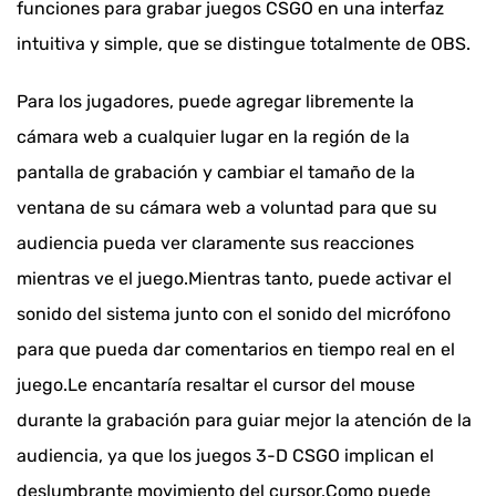
funciones para grabar juegos CSGO en una interfaz
intuitiva y simple, que se distingue totalmente de OBS.
Para los jugadores, puede agregar libremente la
cámara web a cualquier lugar en la región de la
pantalla de grabación y cambiar el tamaño de la
ventana de su cámara web a voluntad para que su
audiencia pueda ver claramente sus reacciones
mientras ve el juego.Mientras tanto, puede activar el
sonido del sistema junto con el sonido del micrófono
para que pueda dar comentarios en tiempo real en el
juego.Le encantaría resaltar el cursor del mouse
durante la grabación para guiar mejor la atención de la
audiencia, ya que los juegos 3-D CSGO implican el
deslumbrante movimiento del cursor.Como puede