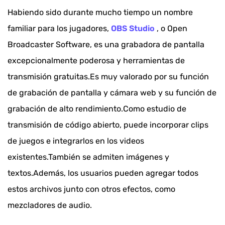
Habiendo sido durante mucho tiempo un nombre
familiar para los jugadores,
OBS Studio
, o Open
Broadcaster Software, es una grabadora de pantalla
excepcionalmente poderosa y herramientas de
transmisión gratuitas.Es muy valorado por su función
de grabación de pantalla y cámara web y su función de
grabación de alto rendimiento.Como estudio de
transmisión de código abierto, puede incorporar clips
de juegos e integrarlos en los videos
existentes.También se admiten imágenes y
textos.Además, los usuarios pueden agregar todos
estos archivos junto con otros efectos, como
mezcladores de audio.