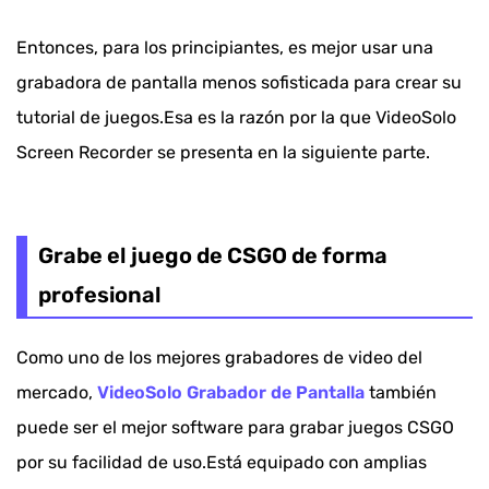
Entonces, para los principiantes, es mejor usar una
grabadora de pantalla menos sofisticada para crear su
tutorial de juegos.Esa es la razón por la que VideoSolo
Screen Recorder se presenta en la siguiente parte.
Grabe el juego de CSGO de forma
profesional
Como uno de los mejores grabadores de video del
mercado,
VideoSolo Grabador de Pantalla
también
puede ser el mejor software para grabar juegos CSGO
por su facilidad de uso.Está equipado con amplias