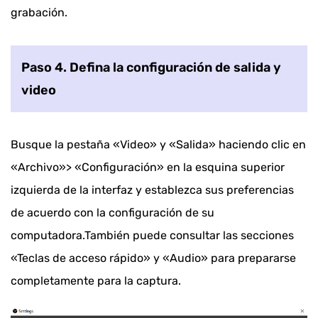
grabación.
Paso 4. Defina la configuración de salida y
video
Busque la pestaña «Video» y «Salida» haciendo clic en
«Archivo»> «Configuración» en la esquina superior
izquierda de la interfaz y establezca sus preferencias
de acuerdo con la configuración de su
computadora.También puede consultar las secciones
«Teclas de acceso rápido» y «Audio» para prepararse
completamente para la captura.