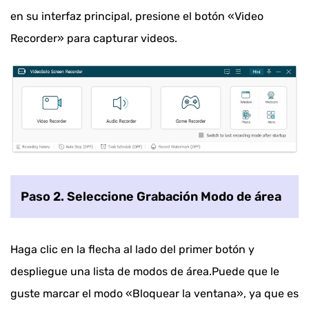
en su interfaz principal, presione el botón «Video
Recorder» para capturar videos.
Paso 2. Seleccione Grabación Modo de área
Haga clic en la flecha al lado del primer botón y
despliegue una lista de modos de área.Puede que le
guste marcar el modo «Bloquear la ventana», ya que es