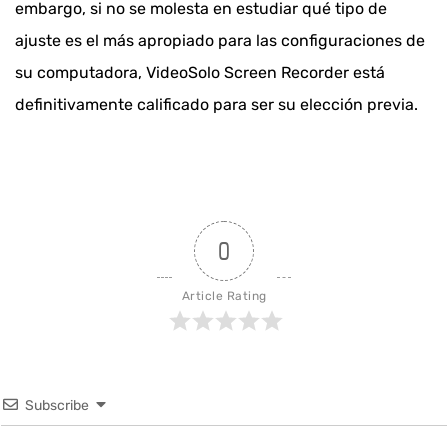
embargo, si no se molesta en estudiar qué tipo de
ajuste es el más apropiado para las configuraciones de
su computadora, VideoSolo Screen Recorder está
definitivamente calificado para ser su elección previa.
0
Article Rating
Subscribe