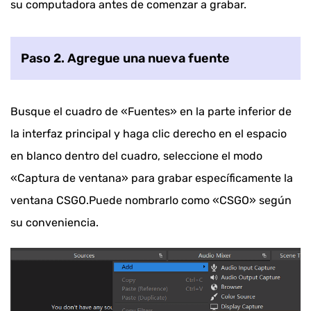
su computadora antes de comenzar a grabar.
Paso 2. Agregue una nueva fuente
Busque el cuadro de «Fuentes» en la parte inferior de
la interfaz principal y haga clic derecho en el espacio
en blanco dentro del cuadro, seleccione el modo
«Captura de ventana» para grabar específicamente la
ventana CSGO.Puede nombrarlo como «CSGO» según
su conveniencia.