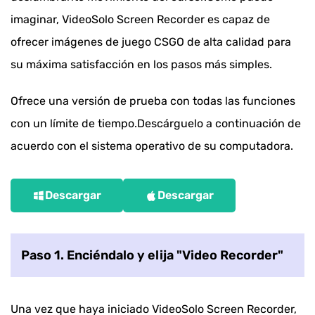
imaginar, VideoSolo Screen Recorder es capaz de
ofrecer imágenes de juego CSGO de alta calidad para
su máxima satisfacción en los pasos más simples.
Ofrece una versión de prueba con todas las funciones
con un límite de tiempo.Descárguelo a continuación de
acuerdo con el sistema operativo de su computadora.
Descargar
Descargar
Paso 1. Enciéndalo y elija "Video Recorder"
Una vez que haya iniciado VideoSolo Screen Recorder,