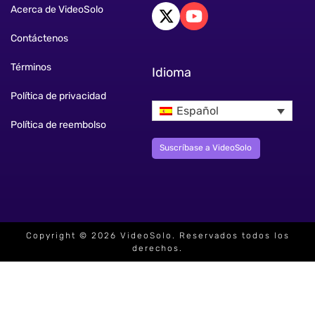
Acerca de VideoSolo
Contáctenos
Términos
Idioma
Política de privacidad
Español
Política de reembolso
Suscríbase a VideoSolo
Copyright © 2026 VideoSolo. Reservados todos los
derechos.