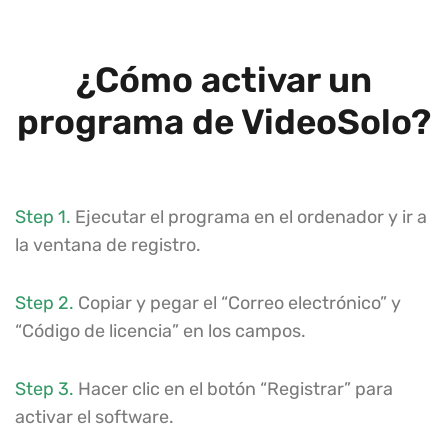
¿Cómo activar un
programa de VideoSolo?
Step 1.
Ejecutar el programa en el ordenador y ir a
la ventana de registro.
Step 2.
Copiar y pegar el “Correo electrónico” y
“Código de licencia” en los campos.
Step 3.
Hacer clic en el botón “Registrar” para
activar el software.