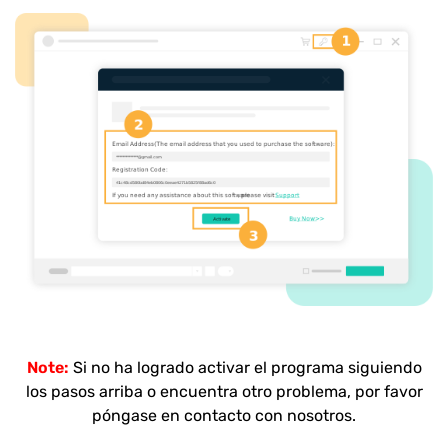
Note:
Si no ha logrado activar el programa siguiendo
los pasos arriba o encuentra otro problema, por favor
póngase en contacto con nosotros.