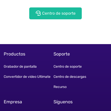
Centro de soporte
Productos
Soporte
Grabador de pantalla
Centro de soporte
Convertidor de video Ultimate
Centro de descargas
Recurso
Empresa
Síguenos