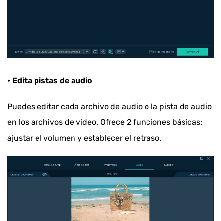
• Edita pistas de audio
Puedes editar cada archivo de audio o la pista de audio
en los archivos de video. Ofrece 2 funciones básicas:
ajustar el volumen y establecer el retraso.