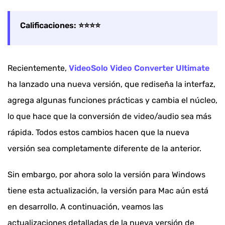
Calificaciones: ⭐⭐⭐⭐
Recientemente,
VideoSolo Video Converter Ultimate
ha lanzado una nueva versión, que rediseña la interfaz,
agrega algunas funciones prácticas y cambia el núcleo,
lo que hace que la conversión de video/audio sea más
rápida. Todos estos cambios hacen que la nueva
versión sea completamente diferente de la anterior.
Sin embargo, por ahora solo la versión para Windows
tiene esta actualización, la versión para Mac aún está
en desarrollo. A continuación, veamos las
actualizaciones detalladas de la nueva versión de