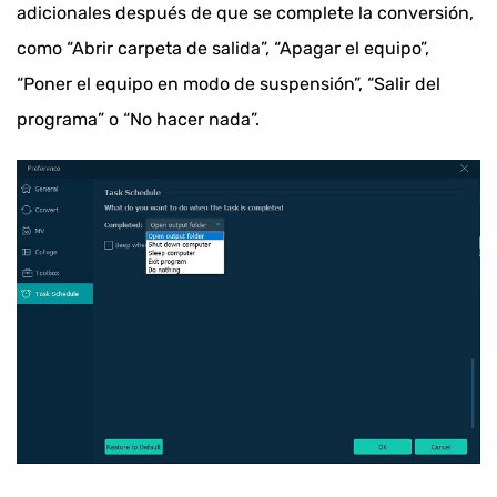
adicionales después de que se complete la conversión,
como “Abrir carpeta de salida”, “Apagar el equipo”,
“Poner el equipo en modo de suspensión”, “Salir del
programa” o “No hacer nada”.