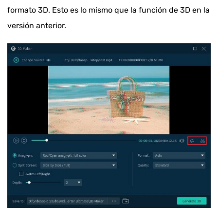
formato 3D. Esto es lo mismo que la función de 3D en la
versión anterior.