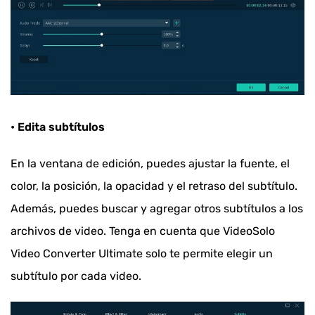
• Edita subtítulos
En la ventana de edición, puedes ajustar la fuente, el
color, la posición, la opacidad y el retraso del subtítulo.
Además, puedes buscar y agregar otros subtítulos a los
archivos de video. Tenga en cuenta que VideoSolo
Video Converter Ultimate solo te permite elegir un
subtítulo por cada video.