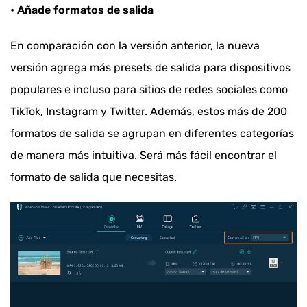
• Añade formatos de salida
En comparación con la versión anterior, la nueva
versión agrega más presets de salida para dispositivos
populares e incluso para sitios de redes sociales como
TikTok, Instagram y Twitter. Además, estos más de 200
formatos de salida se agrupan en diferentes categorías
de manera más intuitiva. Será más fácil encontrar el
formato de salida que necesitas.