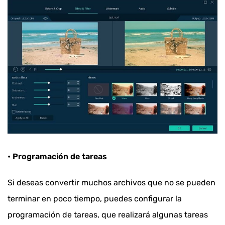
• Programación de tareas
Si deseas convertir muchos archivos que no se pueden
terminar en poco tiempo, puedes configurar la
programación de tareas, que realizará algunas tareas