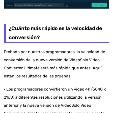
¿Cuánto más rápido es la velocidad de
conversión?
Probado por nuestros programadores, la velocidad de
conversión de la nueva versión de VideoSolo Video
Converter Ultimate será más rápida que antes. Aquí
están los resultados de las pruebas.
• Los programadores convirtieron un video 4K (3840 x
2160) a diferentes resoluciones utilizando la versión
anterior y la nueva versión de VideoSolo Video