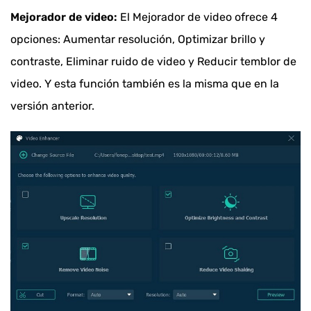
Mejorador de video:
El Mejorador de video ofrece 4
opciones: Aumentar resolución, Optimizar brillo y
contraste, Eliminar ruido de video y Reducir temblor de
video. Y esta función también es la misma que en la
versión anterior.