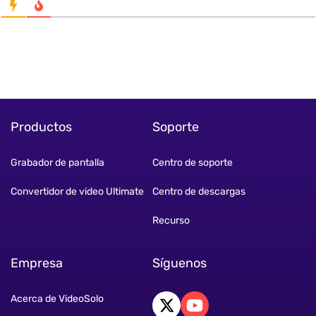
Productos
Soporte
Grabador de pantalla
Centro de soporte
Convertidor de video Ultimate
Centro de descargas
Recurso
Empresa
Síguenos
Acerca de VideoSolo