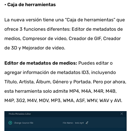
• Caja de herramientas
La nueva versión tiene una “Caja de herramientas” que
ofrece 3 funciones diferentes: Editor de metadatos de
medios, Compresor de video, Creador de GIF, Creador
de 3D y Mejorador de video.
Editor de metadatos de medios:
Puedes editar o
agregar información de metadatos ID3, incluyendo
Título, Artista, Álbum, Género y Portada. Pero por ahora,
esta herramienta solo admite MP4, M4A, M4R, M4B,
M4P, 3G2, M4V, MOV, MP3, WMA, ASF, WMV, WAV y AVI.