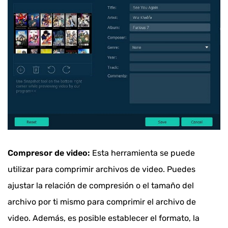
Compresor de video:
Esta herramienta se puede
utilizar para comprimir archivos de video. Puedes
ajustar la relación de compresión o el tamaño del
archivo por ti mismo para comprimir el archivo de
video. Además, es posible establecer el formato, la