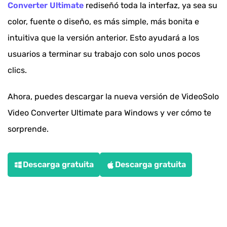
Converter Ultimate
rediseñó toda la interfaz, ya sea su
color, fuente o diseño, es más simple, más bonita e
intuitiva que la versión anterior. Esto ayudará a los
usuarios a terminar su trabajo con solo unos pocos
clics.
Ahora, puedes descargar la nueva versión de VideoSolo
Video Converter Ultimate para Windows y ver cómo te
sorprende.
Descarga gratuita
Descarga gratuita