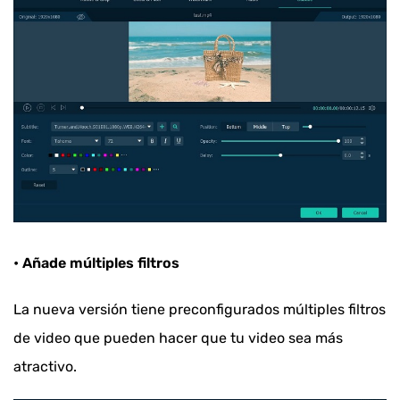
• Añade múltiples filtros
La nueva versión tiene preconfigurados múltiples filtros
de video que pueden hacer que tu video sea más
atractivo.