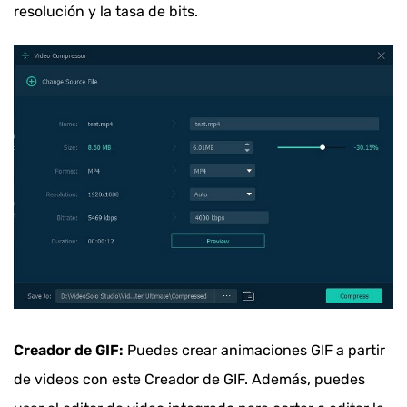
resolución y la tasa de bits.
Creador de GIF:
Puedes crear animaciones GIF a partir
de videos con este Creador de GIF. Además, puedes