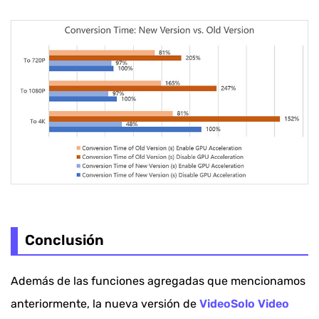
Conclusión
Además de las funciones agregadas que mencionamos
anteriormente, la nueva versión de
VideoSolo Video