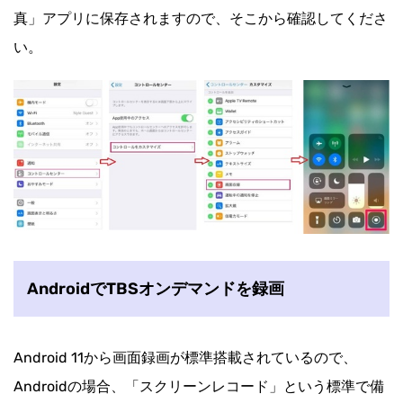
真」アプリに保存されますので、そこから確認してくださ
い。
AndroidでTBSオンデマンドを録画
Android 11から画面録画が標準搭載されているので、
Androidの場合、「スクリーンレコード」という標準で備