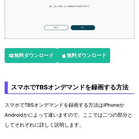
無料ダウンロード
無料ダウンロード
スマホでTBSオンデマンドを録画する方法
スマホでTBSオンデマンドを録画する方法はiPhoneか
Androidかによって違いますので、ここでは二つの部分と
してそれぞれに詳しく説明します。