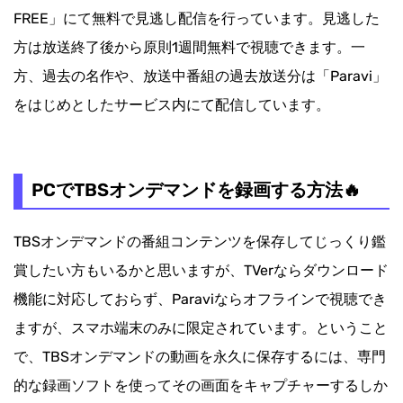
FREE」にて無料で見逃し配信を行っています。見逃した
方は放送終了後から原則1週間無料で視聴できます。一
方、過去の名作や、放送中番組の過去放送分は「Paravi」
をはじめとしたサービス内にて配信しています。
PCでTBSオンデマンドを録画する方法🔥
TBSオンデマンドの番組コンテンツを保存してじっくり鑑
賞したい方もいるかと思いますが、TVerならダウンロード
機能に対応しておらず、Paraviならオフラインで視聴でき
ますが、スマホ端末のみに限定されています。ということ
で、TBSオンデマンドの動画を永久に保存するには、専門
的な録画ソフトを使ってその画面をキャプチャーするしか