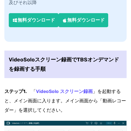
及びそれ以降
無料ダウンロード
無料ダウンロード
VideoSoloスクリーン録画でTBSオンデマンド
を録画する手順
ステップ1.
「
VideoSolo スクリーン録画
」を起動する
と、メイン画面に入ります。メイン画面から「動画レコー
ダー」を選択してください。