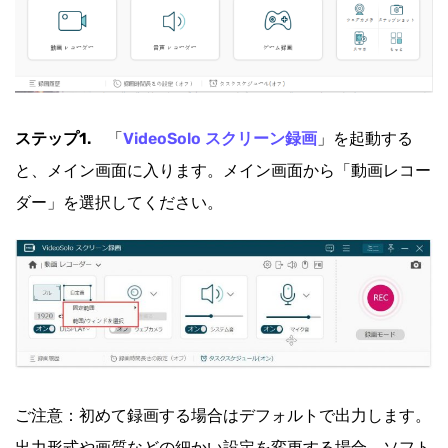
ステップ1.
「
VideoSolo スクリーン録画
」を起動する
と、メイン画面に入ります。メイン画面から「動画レコー
ダー」を選択してください。
ご注意：初めて録画する場合はデフォルトで出力します。
出力形式や画質などの細かい設定を変更する場合、ソフト