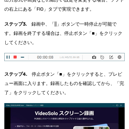
の右上にある「FIO」タブで実現できます。
ステップ3.
録画中、「||」ボタンで一時停止が可能で
す。録画を終了する場合は、停止ボタン「■」をクリック
してください。
ステップ4.
停止ボタン「■」をクリックすると、プレビ
ュー画面に入ります。録画したものを確認してから、「完
了」をクリックしてください。