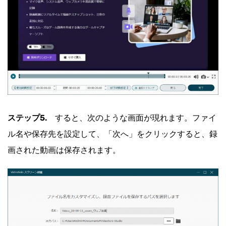
ステップ5.
すると、次のような画面が現れます。ファイ
ル名や保存先を設定して、「次へ」をクリックすると、録
画された動画は保存されます。