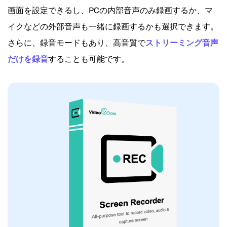
画面を設定できるし、PCの内部音声のみ録画するか、マ
イクなどの外部音声も一緒に録画するかも選択できます。
さらに、録音モードもあり、高音質で
ストリーミング音声
だけを録音
することも可能です。