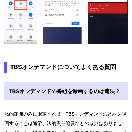
TBSオンデマンドについてよくある質問
TBSオンデマンドの番組を録画するのは違法？
私的範囲のみに限定すれば、TBSオンデマンドの番組を録
画することは通常、法的責任追及などの罰則はありませ