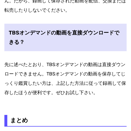
ん。だから、録画して保存された動画を配信、交換または
転売したりしないでください。
TBSオンデマンドの動画を直接ダウンロードで
きる？
先に述べたとおり、TBSオンデマンドの動画は直接ダウン
ロードできません。TBSオンデマンドの動画を保存してじ
っくり鑑賞したい方は、上記した方法に従って録画して保
存したほうが便利です。ぜひお試し下さい。
まとめ