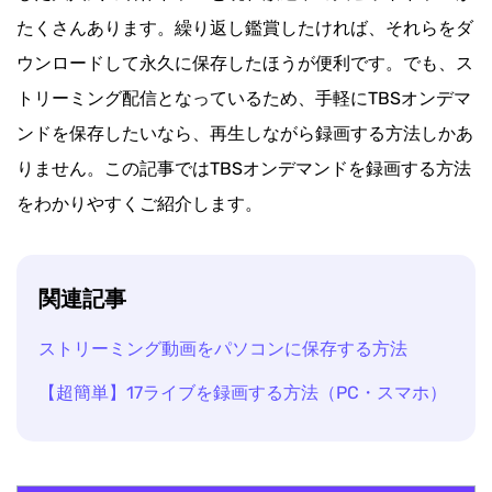
たくさんあります。繰り返し鑑賞したければ、それらをダ
ウンロードして永久に保存したほうが便利です。でも、ス
トリーミング配信となっているため、手軽にTBSオンデマ
ンドを保存したいなら、再生しながら録画する方法しかあ
りません。この記事ではTBSオンデマンドを録画する方法
をわかりやすくご紹介します。
関連記事
ストリーミング動画をパソコンに保存する方法
【超簡単】17ライブを録画する方法（PC・スマホ）