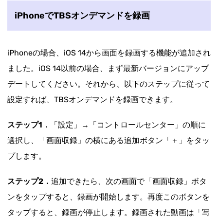
iPhoneでTBSオンデマンドを録画
iPhoneの場合、iOS 14から画面を録画する機能が追加され
ました。iOS 14以前の場合、まず最新バージョンにアップ
デートしてください。それから、以下のステップに従って
設定すれば、TBSオンデマンドを録画できます。
ステップ1．
「設定」→「コントロールセンター」の順に
選択し、「画面収録」の横にある追加ボタン「＋」をタッ
プします。
ステップ2．
追加できたら、次の画面で「画面収録」ボタ
ンをタップすると、録画が開始します。再度このボタンを
タップすると、録画が停止します。録画された動画は「写