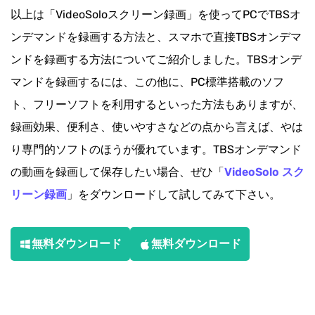
以上は「VideoSoloスクリーン録画」を使ってPCでTBSオ
ンデマンドを録画する方法と、スマホで直接TBSオンデマ
ンドを録画する方法についてご紹介しました。TBSオンデ
マンドを録画するには、この他に、PC標準搭載のソフ
ト、フリーソフトを利用するといった方法もありますが、
録画効果、便利さ、使いやすさなどの点から言えば、やは
り専門的ソフトのほうが優れています。TBSオンデマンド
の動画を録画して保存したい場合、ぜひ「
VideoSolo スク
リーン録画
」をダウンロードして試してみて下さい。
無料ダウンロード
無料ダウンロード