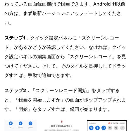
わっている画面録画機能で録画できます。Android 11以前
の方は、まず最新バージョンにアップデートしてくださ
い。
ステップ1．
クイック設定パネルに「スクリーンレコー
ド」があるかどうか確認してください。なければ、クイッ
ク設定パネルの編集画面から「スクリーンレコード」を見
つけてください。そして、そのタイルを長押ししてドラッ
グすれば、手動で追加できます。
ステップ2．
「スクリーンレコード開始」をタップする
と、「録画を開始しますか」の画面がポップアップされま
す。「開始」をタップすれば、録画が始まります。