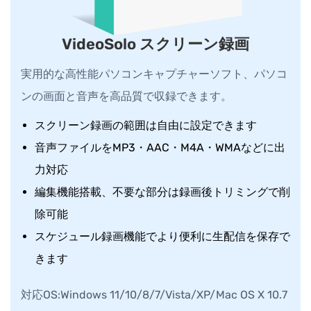
VideoSolo スクリーン録画
実用的な高性能パソコンキャプチャーソフト、パソコ
ンの画面と音声を高品質で収録できます。
スクリーン録画の範囲は自由に設定できます
音声ファイルをMP3・AAC・M4A・WMAなどに出
力対応
編集機能搭載、不要な部分は録画後トリミングで削
除可能
スケジュール録画機能でより便利に生配信を保存で
きます
対応OS:Windows 11/10/8/7/Vista/XP/Mac OS X 10.7