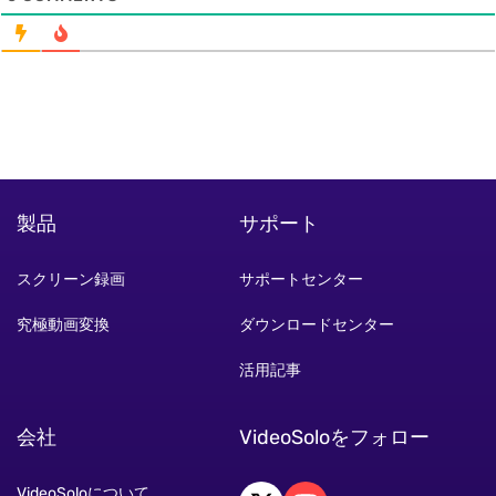
製品
サポート
スクリーン録画
サポートセンター
究極動画変換
ダウンロードセンター
活用記事
会社
VideoSoloをフォロー
VideoSoloについて