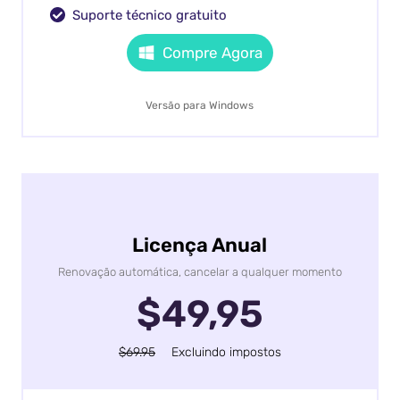
Suporte técnico gratuito
Compre Agora
Versão para Windows
Licença Anual
Renovação automática, cancelar a qualquer momento
$49,95
$69.95
Excluindo impostos