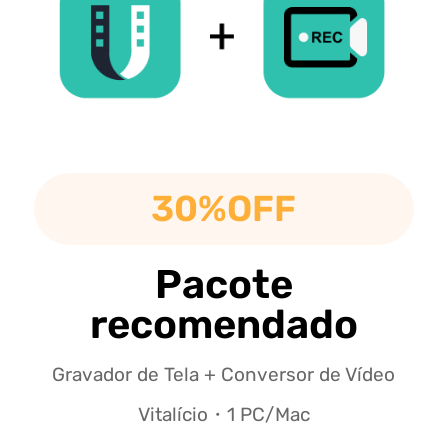
30%OFF
Pacote
recomendado
Gravador de Tela + Conversor de Vídeo
Vitalício・1 PC/Mac