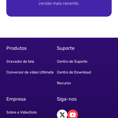
versão mais recente.
Produtos
Suporte
Gravador de tela
Centro de Suporte
Conversor de vídeo Ultimate
Centro de Download
Recurso
Empresa
Siga-nos
Sobre a VideoSolo