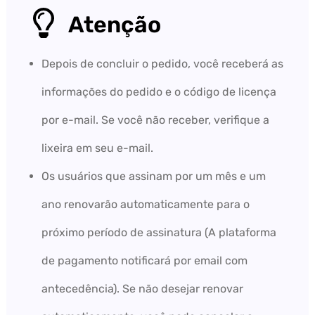
Atenção
Depois de concluir o pedido, você receberá as
informações do pedido e o código de licença
por e-mail. Se você não receber, verifique a
lixeira em seu e-mail.
Os usuários que assinam por um mês e um
ano renovarão automaticamente para o
próximo período de assinatura (A plataforma
de pagamento notificará por email com
antecedência). Se não desejar renovar