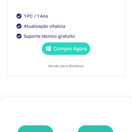
1 PC / 1 Ano
Atualização vitalícia
Suporte técnico gratuito
Compre Agora
Versão para Windows