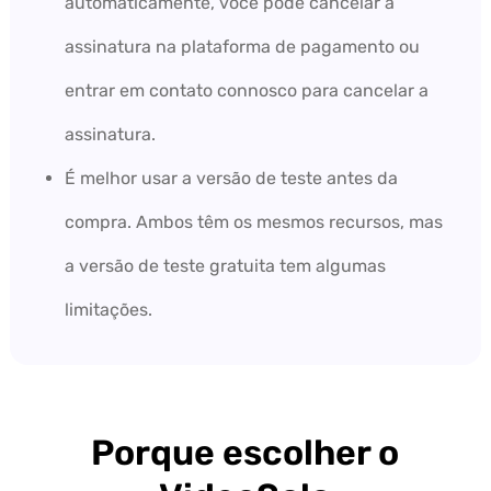
automaticamente, você pode cancelar a
assinatura na plataforma de pagamento ou
entrar em contato connosco para cancelar a
assinatura.
É melhor usar a versão de teste antes da
compra. Ambos têm os mesmos recursos, mas
a versão de teste gratuita tem algumas
limitações.
Porque escolher o