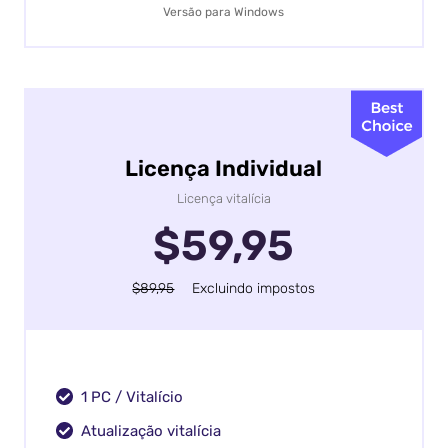
Versão para Windows
Licença Individual
Licença vitalícia
$59,95
$89,95
Excluindo impostos
1 PC / Vitalício
Atualização vitalícia