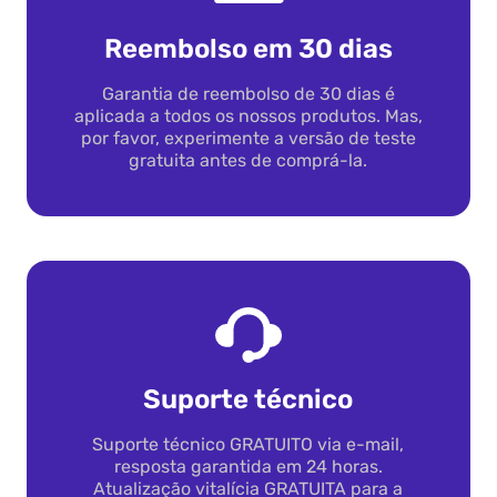
Reembolso em 30 dias
Garantia de reembolso de 30 dias é
aplicada a todos os nossos produtos. Mas,
por favor, experimente a versão de teste
gratuita antes de comprá-la.
Suporte técnico
Suporte técnico GRATUITO via e-mail,
resposta garantida em 24 horas.
Atualização vitalícia GRATUITA para a