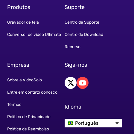
Produtos
Suporte
Gravador de tela
Centro de Suporte
Conversor de vídeo Ultimate
Centro de Download
Recurso
Empresa
Siga-nos
Sobre a VideoSolo
Entre em contato conosco
Termos
Idioma
Política de Privacidade
Português
Política de Reembolso