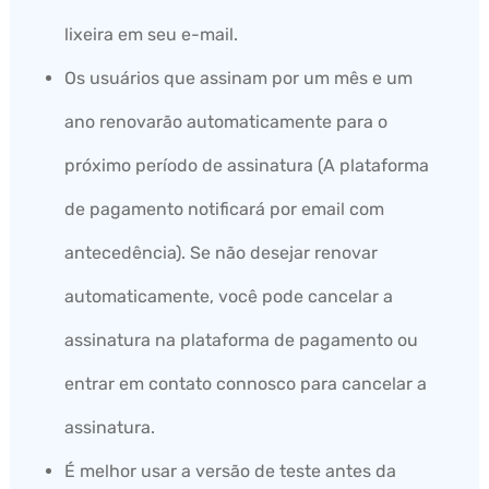
lixeira em seu e-mail.
Os usuários que assinam por um mês e um
ano renovarão automaticamente para o
próximo período de assinatura (A plataforma
de pagamento notificará por email com
antecedência). Se não desejar renovar
automaticamente, você pode cancelar a
assinatura na plataforma de pagamento ou
entrar em contato connosco para cancelar a
assinatura.
É melhor usar a versão de teste antes da