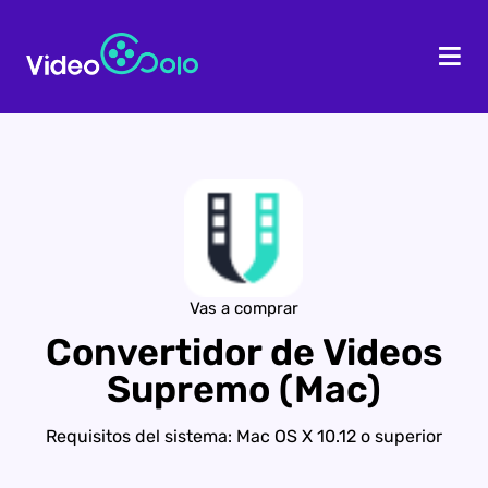
PÁGINA INICIAL
PR
Vas a comprar
Convertidor de Videos
Supremo (Mac)
Requisitos del sistema: Mac OS X 10.12 o superior