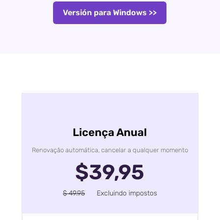
Versión para Windows >>
Licença Anual
Renovação automática, cancelar a qualquer momento
$39,95
$ 49.95
Excluindo impostos