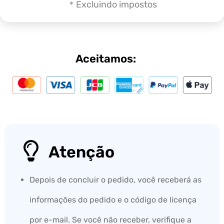
＊Excluindo impostos
Aceitamos:
Atenção
Depois de concluir o pedido, você receberá as
informações do pedido e o código de licença
por e-mail. Se você não receber, verifique a