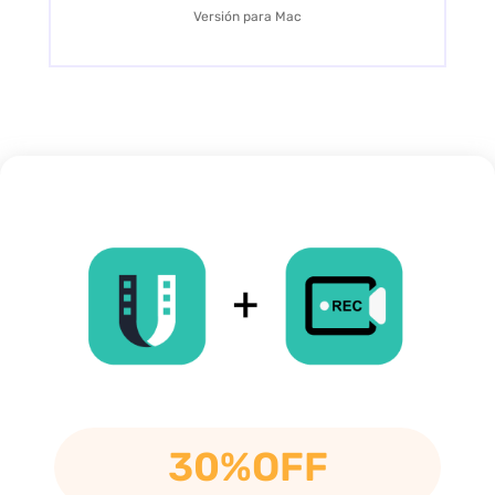
Versión para Mac
30%OFF