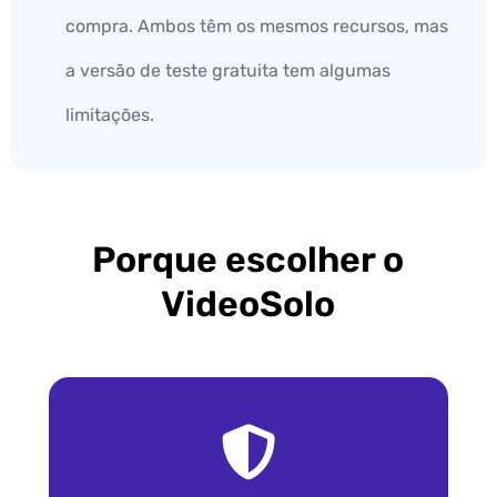
compra. Ambos têm os mesmos recursos, mas
a versão de teste gratuita tem algumas
limitações.
Porque escolher o
VideoSolo