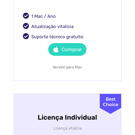
1 Mac / Ano
Atualização vitalícia
Suporte técnico gratuito
Comprar
Versión para Mac
Licença Individual
Licença vitalícia