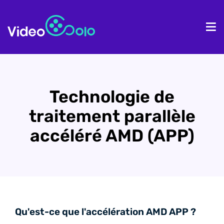
Accueil
Pr
Technologie de
traitement parallèle
accéléré AMD (APP)
Qu'est-ce que l'accélération AMD APP ?