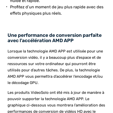
fluide et rapide.
Profitez d’un moment de jeu plus rapide avec des
effets physiques plus réels.
Une performance de conversion parfaite
avec l'accélération AMD APP
Lorsque la technologie AMD APP est utilisée pour une
conversion vidéo, il y a beaucoup plus d’espace et de
ressources sur votre ordinateur qui pourront être
utilisés pour d’autres tâches. De plus, la technologie
AMD APP vous permettra d’accélérer l’encodage et/ou
le décodage GPU.
Les produits VideoSolo ont été mis à jour de manière à
pouvoir supporter la technologie AMD APP. Le
graphique ci-dessous vous montrera l’amélioration des
performances de conversion de vidéos HD avec le