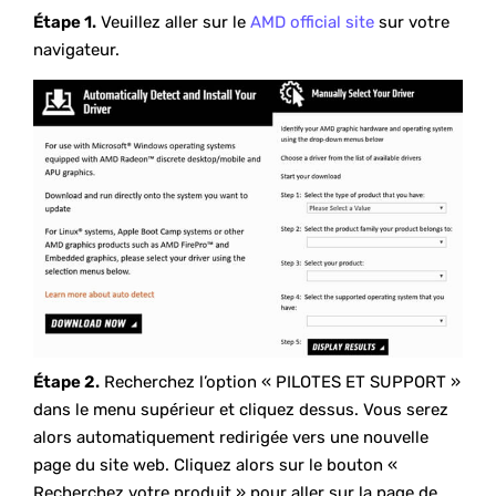
Étape 1.
Veuillez aller sur le
AMD official site
sur votre
navigateur.
Étape 2.
Recherchez l’option « PILOTES ET SUPPORT »
dans le menu supérieur et cliquez dessus. Vous serez
alors automatiquement redirigée vers une nouvelle
page du site web. Cliquez alors sur le bouton «
Recherchez votre produit » pour aller sur la page de