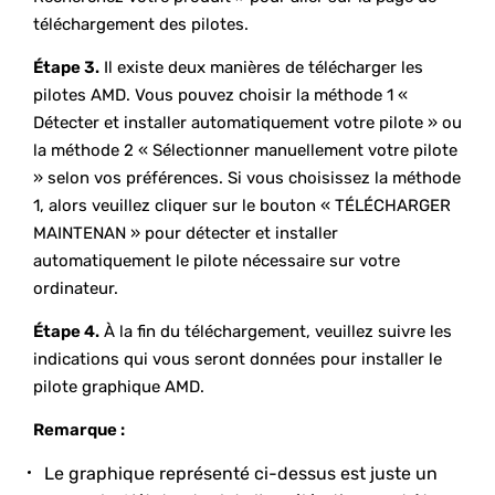
téléchargement des pilotes.
Étape 3.
Il existe deux manières de télécharger les
pilotes AMD. Vous pouvez choisir la méthode 1 «
Détecter et installer automatiquement votre pilote » ou
la méthode 2 « Sélectionner manuellement votre pilote
» selon vos préférences. Si vous choisissez la méthode
1, alors veuillez cliquer sur le bouton « TÉLÉCHARGER
MAINTENAN » pour détecter et installer
automatiquement le pilote nécessaire sur votre
ordinateur.
Étape 4.
À la fin du téléchargement, veuillez suivre les
indications qui vous seront données pour installer le
pilote graphique AMD.
Remarque :
Le graphique représenté ci-dessus est juste un