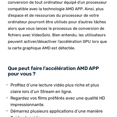
conversion de tout ordinateur équipé d’un processeur
compatible avec la technologie AMD APP. Ainsi, plus
d’espace et de ressources du processeur de votre
ordinateur pourront être utilisés pour d’autres tâches
alors que vous lancez le processus de conversion de
fichiers avec VideoSolo. Bien entendu, les utilisateurs
peuvent activer/désactiver l’accélération GPU lors que
la carte graphique AMD est détectée.
Que peut faire l'accélération AMD APP
pour vous ?
Profitez d’une lecture vidéo plus riche et plus
claire lors d’un Stream en ligne.
Regardez vos films préférés avec une qualité HD
impressionnante.
Démarrez plusieurs applications d’une manière