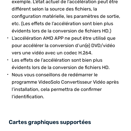
exemple. L’état actuel de l’accélération peut être
différent selon la source des fichiers, la
configuration matérielle, les paramètres de sortie,
etc. (Les effets de l’accélération sont bien plus
évidents lors de la conversion de fichiers HD.)
L’accélération AMD APP ne peut être utilisé que
pour accélérer la conversion d’un(e) DVD/vidéo
vers une vidéo avec un codec H.264.
Les effets de l’accélération sont bien plus
évidents lors de la conversion de fichiers HD.
Nous vous conseillons de redémarrer le
programme VideoSolo Convertisseur Vidéo après
l’installation, cela permettra de confirmer
l’identification.
Cartes graphiques supportées