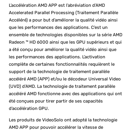
L’accélération AMD APP est l’abréviation d’AMD
Accelerated Parallel Processing (Traitement Parallèle
Accéléré) a pour but d’améliorer la qualité vidéo ainsi
que les performances des applications. C’est un
ensemble de technologies disponibles sur la série AMD
Radeon ™ HD 6000 ainsi que les GPU supérieurs et qui
a été conçu pour améliorer la qualité vidéo ainsi que
les performances des applications. L’activation
complète de certaines fonctionnalités requièrent le
support de la technologie de traitement parallèle
accéléré AMD (APP) et/ou le décodeur Universal Video
(UVD) d’AMD. La technologie de traitement parallèle
accéléré AMD fonctionne avec des applications qui ont
été conçues pour tirer partir de ses capacités
d’accélération GPU.
Les produits de VideoSolo ont adopté la technologie
AMD APP pour pouvoir accélérer la vitesse de