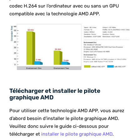
codec H.264 sur l’ordinateur avec ou sans un GPU
compatible avec la technologie AMD APP.
Télécharger et installer le pilote
graphique AMD
Pour utiliser cette technologie AMD APP, vous aurez
d’abord besoin d’installer le pilote graphique AMD.
Veuillez donc suivre le guide ci-dessous pour
télécharger et
installer le pilote graphique AMD
.