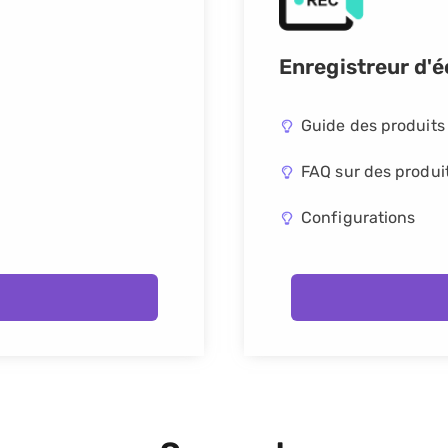
Enregistreur d'é
Guide des produits
FAQ sur des produi
Configurations