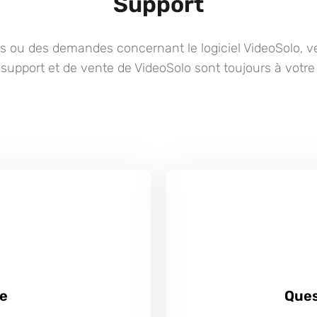
Support
s ou des demandes concernant le logiciel VideoSolo, ve
support et de vente de VideoSolo sont toujours à votre 
ce
Ques