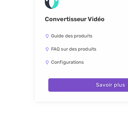
Convertisseur Vidéo
Guide des produits
FAQ sur des produits
Configurations
Savoir plus