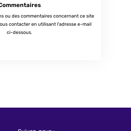
Commentaires
ns ou des commentaires concernant ce site
nous contacter en utilisant l'adresse e-mail
ci-dessous.