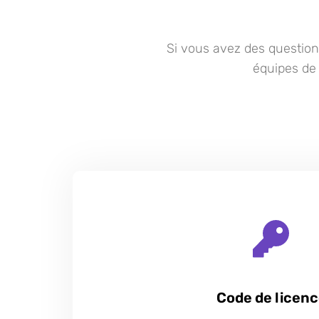
Si vous avez des question
équipes de 
Code de licen