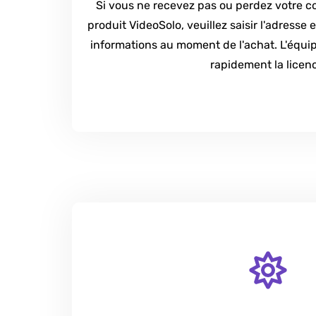
Si vous ne recevez pas ou perdez votre c
produit VideoSolo, veuillez saisir l'adresse 
informations au moment de l'achat. L'équi
rapidement la licen