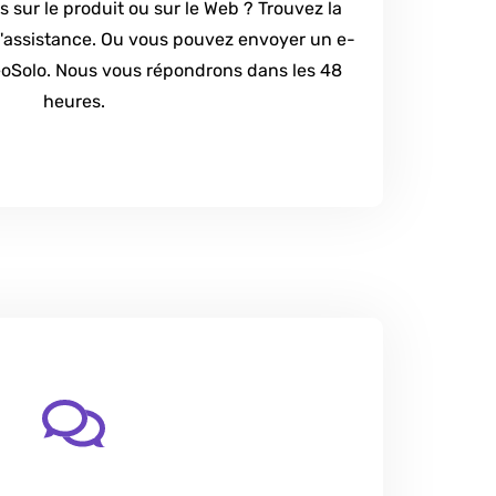
 sur le produit ou sur le Web ? Trouvez la
d'assistance. Ou vous pouvez envoyer un e-
eoSolo. Nous vous répondrons dans les 48
heures.