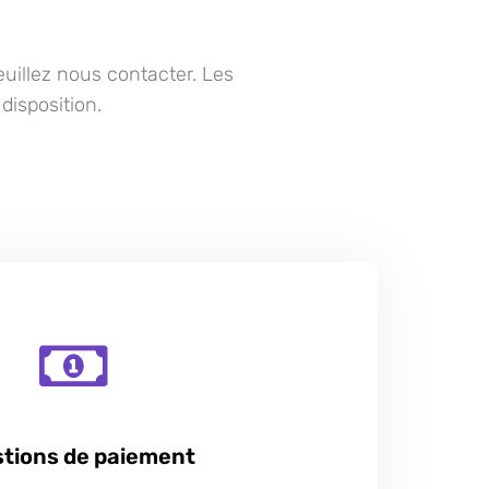
uillez nous contacter. Les
disposition.
tions de paiement