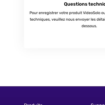
Questions techni
Pour enregistrer votre produit VideoSolo 
techniques, veuillez nous envoyer les détail
dessous.