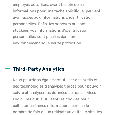
employés autorisés, ayant besoin de ces
informations pour une tâche spécifique, peuvent
avoir accès aux informations d’identification
personnelles. Enfin, les serveurs où sont
stockées vos informations d’identification
personnelles sont placées dans un
environnement sous haute protection.
Third-Party Analytics
Nous pourrions également utiliser des outils et
des technologies d’analyses tierces pour pouvoir
suivre et analyser les données de nos services
Lucid. Ces outils utilisent les cookies pour
collecter certaines informations comme le
nombre de fois qu’un utilisateur visite un site, les