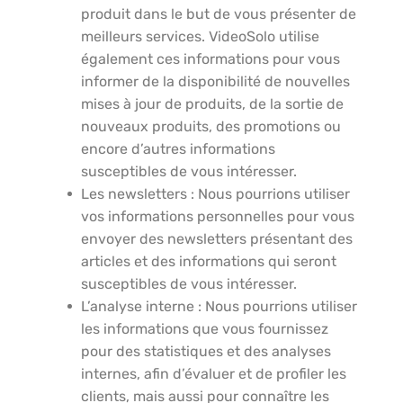
produit dans le but de vous présenter de
meilleurs services. VideoSolo utilise
également ces informations pour vous
informer de la disponibilité de nouvelles
mises à jour de produits, de la sortie de
nouveaux produits, des promotions ou
encore d’autres informations
susceptibles de vous intéresser.
Les newsletters : Nous pourrions utiliser
vos informations personnelles pour vous
envoyer des newsletters présentant des
articles et des informations qui seront
susceptibles de vous intéresser.
L’analyse interne : Nous pourrions utiliser
les informations que vous fournissez
pour des statistiques et des analyses
internes, afin d’évaluer et de profiler les
clients, mais aussi pour connaître les