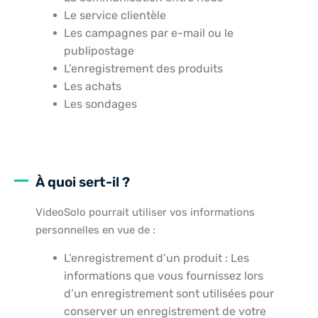
Le service clientèle
Les campagnes par e-mail ou le
publipostage
L’enregistrement des produits
Les achats
Les sondages
À quoi sert-il ?
VideoSolo pourrait utiliser vos informations
personnelles en vue de :
L’enregistrement d’un produit : Les
informations que vous fournissez lors
d’un enregistrement sont utilisées pour
conserver un enregistrement de votre