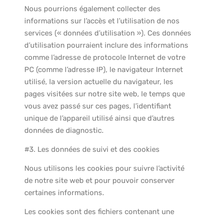
Nous pourrions également collecter des
informations sur l’accès et l’utilisation de nos
services (« données d’utilisation »). Ces données
d’utilisation pourraient inclure des informations
comme l’adresse de protocole Internet de votre
PC (comme l’adresse IP), le navigateur Internet
utilisé, la version actuelle du navigateur, les
pages visitées sur notre site web, le temps que
vous avez passé sur ces pages, l’identifiant
unique de l’appareil utilisé ainsi que d’autres
données de diagnostic.
#3. Les données de suivi et des cookies
Nous utilisons les cookies pour suivre l’activité
de notre site web et pour pouvoir conserver
certaines informations.
Les cookies sont des fichiers contenant une