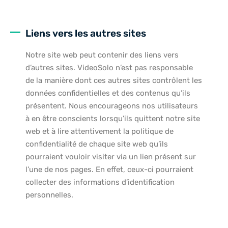
Liens vers les autres sites
Notre site web peut contenir des liens vers
d’autres sites. VideoSolo n’est pas responsable
de la manière dont ces autres sites contrôlent les
données confidentielles et des contenus qu’ils
présentent. Nous encourageons nos utilisateurs
à en être conscients lorsqu’ils quittent notre site
web et à lire attentivement la politique de
confidentialité de chaque site web qu’ils
pourraient vouloir visiter via un lien présent sur
l’une de nos pages. En effet, ceux-ci pourraient
collecter des informations d’identification
personnelles.