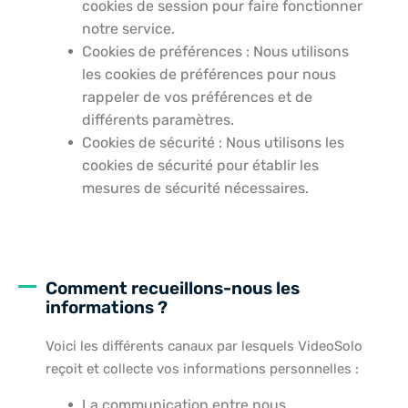
cookies de session pour faire fonctionner
notre service.
Cookies de préférences : Nous utilisons
les cookies de préférences pour nous
rappeler de vos préférences et de
différents paramètres.
Cookies de sécurité : Nous utilisons les
cookies de sécurité pour établir les
mesures de sécurité nécessaires.
Comment recueillons-nous les
informations ?
Voici les différents canaux par lesquels VideoSolo
reçoit et collecte vos informations personnelles :
La communication entre nous