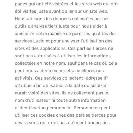
pages qui ont été visitées et les sites web qui ont
été visités juste avant d’aller sur un site web.
Nous utilisons les données collectées par ces
outils d’analyse tiers juste pour nous aider à
améliorer notre manière de gérer les qualités des
services Lucid et pour analyser l’utilisation des
sites et des applications. Ces parties tierces ne
sont pas autorisées à utiliser les informations
collectées en notre nom, sauf dans le cas où cela
peut nous aider à mener et à améliorer nos
activités. Ces services collectent l’adresse IP
attribué à un utilisateur à la date où celui-ci
aurait visité des sites, ils ne collectent pas le
nom d’utilisateur ni toute autre information
d’identification personnelle. Personne ne peut
utiliser ces cookies chez des parties tierces pour
des raisons qui n’ont pas été mentionnées ici.