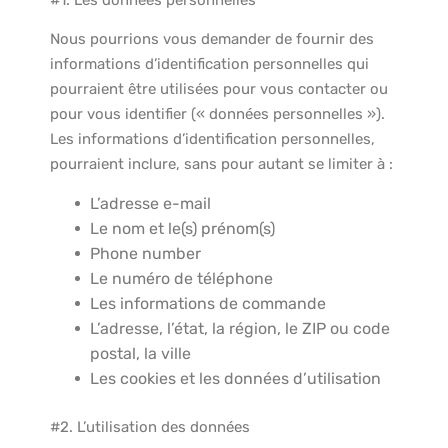
#1. Les données personnelles
Nous pourrions vous demander de fournir des
informations d’identification personnelles qui
pourraient être utilisées pour vous contacter ou
pour vous identifier (« données personnelles »).
Les informations d’identification personnelles,
pourraient inclure, sans pour autant se limiter à :
L’adresse e-mail
Le nom et le(s) prénom(s)
Phone number
Le numéro de téléphone
Les informations de commande
L’adresse, l’état, la région, le ZIP ou code
postal, la ville
Les cookies et les données d’utilisation
#2. L’utilisation des données