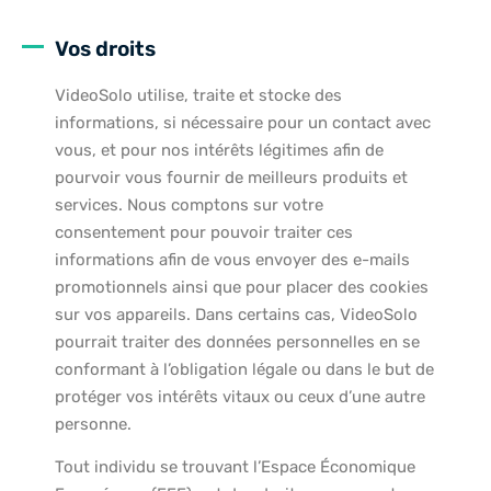
Vos droits
VideoSolo utilise, traite et stocke des
informations, si nécessaire pour un contact avec
vous, et pour nos intérêts légitimes afin de
pourvoir vous fournir de meilleurs produits et
services. Nous comptons sur votre
consentement pour pouvoir traiter ces
informations afin de vous envoyer des e-mails
promotionnels ainsi que pour placer des cookies
sur vos appareils. Dans certains cas, VideoSolo
pourrait traiter des données personnelles en se
conformant à l’obligation légale ou dans le but de
protéger vos intérêts vitaux ou ceux d’une autre
personne.
Tout individu se trouvant l’Espace Économique