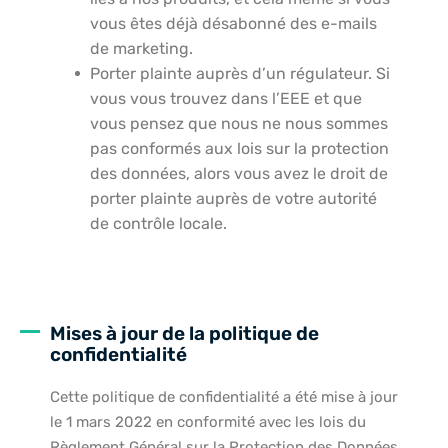
vous êtes déjà désabonné des e-mails
de marketing.
Porter plainte auprès d’un régulateur. Si
vous vous trouvez dans l’EEE et que
vous pensez que nous ne nous sommes
pas conformés aux lois sur la protection
des données, alors vous avez le droit de
porter plainte auprès de votre autorité
de contrôle locale.
Mises à jour de la politique de
confidentialité
Cette politique de confidentialité a été mise à jour
le 1 mars 2022 en conformité avec les lois du
Règlement Général sur la Protection des Données