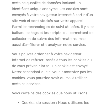
certaine quantité de données incluant un
identifiant unique anonyme. Les cookies sont
envoyés à votre navigateur Internet à partir d’un
site web et sont stockés sur votre appareil.
Parmi les technologies de suivi utilisées, il y a les
balises, les tags et les scripts, qui permettent de
collecter et de suivre des informations, mais
aussi d’améliorer et d’analyser notre service.
Vous pouvez ordonner à votre navigateur
Internet de refuser l’accès à tous les cookies ou
de vous prévenir lorsqu’un cookie est envoyé.
Notez cependant que si vous n’acceptez pas les
cookies, vous pourriez avoir du mal à utiliser
certains services.
Voici certains des cookies que nous utilisons :
Cookies de session : Nous utilisons les