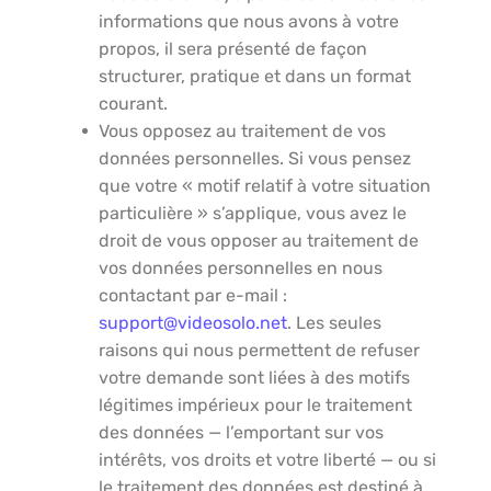
informations que nous avons à votre
propos, il sera présenté de façon
structurer, pratique et dans un format
courant.
Vous opposez au traitement de vos
données personnelles. Si vous pensez
que votre « motif relatif à votre situation
particulière » s’applique, vous avez le
droit de vous opposer au traitement de
vos données personnelles en nous
contactant par e-mail :
support@videosolo.net
. Les seules
raisons qui nous permettent de refuser
votre demande sont liées à des motifs
légitimes impérieux pour le traitement
des données — l’emportant sur vos
intérêts, vos droits et votre liberté — ou si
le traitement des données est destiné à