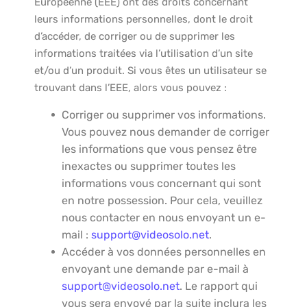
Européenne (EEE) ont des droits concernant
leurs informations personnelles, dont le droit
d’accéder, de corriger ou de supprimer les
informations traitées via l’utilisation d’un site
et/ou d’un produit. Si vous êtes un utilisateur se
trouvant dans l’EEE, alors vous pouvez :
Corriger ou supprimer vos informations.
Vous pouvez nous demander de corriger
les informations que vous pensez être
inexactes ou supprimer toutes les
informations vous concernant qui sont
en notre possession. Pour cela, veuillez
nous contacter en nous envoyant un e-
mail :
support@videosolo.net
.
Accéder à vos données personnelles en
envoyant une demande par e-mail à
support@videosolo.net
. Le rapport qui
vous sera envoyé par la suite inclura les