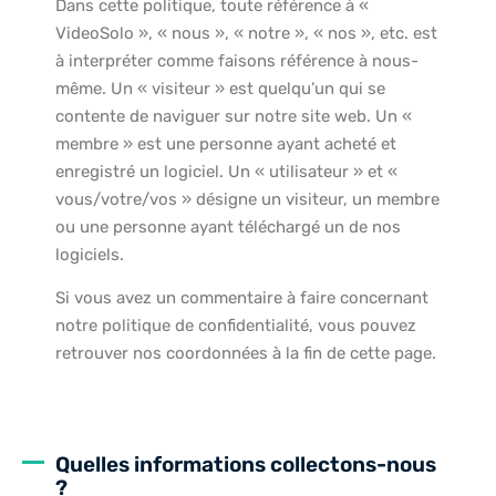
Dans cette politique, toute référence à «
VideoSolo », « nous », « notre », « nos », etc. est
à interpréter comme faisons référence à nous-
même. Un « visiteur » est quelqu’un qui se
contente de naviguer sur notre site web. Un «
membre » est une personne ayant acheté et
enregistré un logiciel. Un « utilisateur » et «
vous/votre/vos » désigne un visiteur, un membre
ou une personne ayant téléchargé un de nos
logiciels.
Si vous avez un commentaire à faire concernant
notre politique de confidentialité, vous pouvez
retrouver nos coordonnées à la fin de cette page.
Quelles informations collectons-nous
?