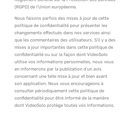
(RGPD) de l’Union européenne.
Nous faisons parfois des mises à jour de cette
politique de confidentialité pour présenter les
changements effectués dans nos services ainsi
que les commentaires des utilisateurs. S’il y a des
mises à jour importantes dans cette politique de
confidentialité ou sur la façon dont VideoSolo
utilise vos informations personnelles, nous vous
en informerons par la publication d’un avis
concernant une telle mise à jour et bien avant
son application. Nous vous encourageons à
consulter périodiquement cette politique de
confidentialité pour être informé de la manière
dont VideoSolo protège toutes vos informations.