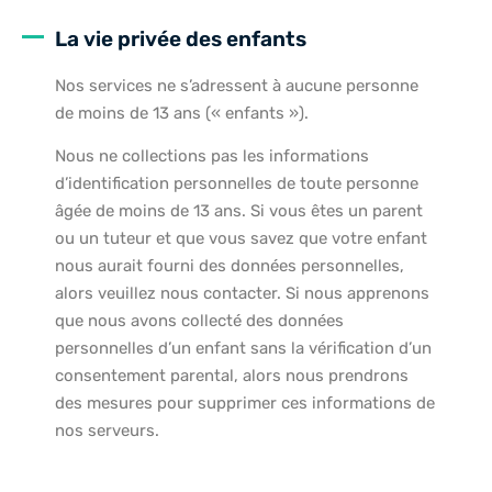
La vie privée des enfants
Nos services ne s’adressent à aucune personne
de moins de 13 ans (« enfants »).
Nous ne collections pas les informations
d’identification personnelles de toute personne
âgée de moins de 13 ans. Si vous êtes un parent
ou un tuteur et que vous savez que votre enfant
nous aurait fourni des données personnelles,
alors veuillez nous contacter. Si nous apprenons
que nous avons collecté des données
personnelles d’un enfant sans la vérification d’un
consentement parental, alors nous prendrons
des mesures pour supprimer ces informations de
nos serveurs.