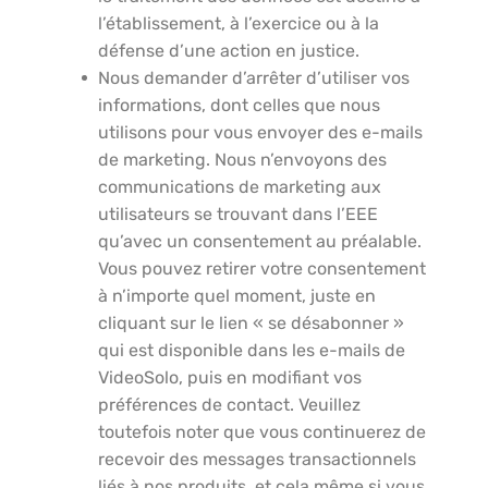
l’établissement, à l’exercice ou à la
défense d’une action en justice.
Nous demander d’arrêter d’utiliser vos
informations, dont celles que nous
utilisons pour vous envoyer des e-mails
de marketing. Nous n’envoyons des
communications de marketing aux
utilisateurs se trouvant dans l’EEE
qu’avec un consentement au préalable.
Vous pouvez retirer votre consentement
à n’importe quel moment, juste en
cliquant sur le lien « se désabonner »
qui est disponible dans les e-mails de
VideoSolo, puis en modifiant vos
préférences de contact. Veuillez
toutefois noter que vous continuerez de
recevoir des messages transactionnels
liés à nos produits, et cela même si vous