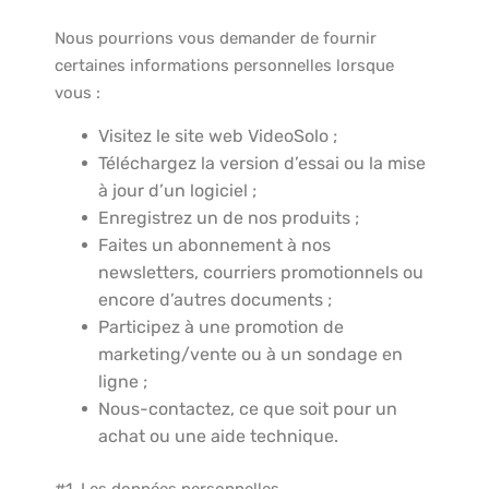
Nous pourrions vous demander de fournir
certaines informations personnelles lorsque
vous :
Visitez le site web VideoSolo ;
Téléchargez la version d’essai ou la mise
à jour d’un logiciel ;
Enregistrez un de nos produits ;
Faites un abonnement à nos
newsletters, courriers promotionnels ou
encore d’autres documents ;
Participez à une promotion de
marketing/vente ou à un sondage en
ligne ;
Nous-contactez, ce que soit pour un
achat ou une aide technique.