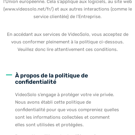
l’Union européenne. Cela s’applique aux logiciels, au site web
(www.videosolo.net/fr/) et aux autres interactions (comme le
service clientèle) de l’Entreprise.
En accédant aux services de VideoSolo, vous acceptez de
vous conformer pleinement à la politique ci-dessous.
Veuillez donc lire attentivement ces conditions.
À propos de la politique de
confidentialité
VideoSolo s’engage à protéger votre vie privée.
Nous avons établi cette politique de
confidentialité pour que vous compreniez quelles
sont les informations collectées et comment
elles sont utilisées et protégées.