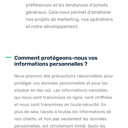
préférences et les tendances d’achats
généraux. Cela nous permet d’améliorer
nos projets de marketing, nos opérations
et notre développement.
Comment protégeons-nous vos
informations personnelles ?
Nous prenons des précautions raisonnables pour
protéger vos données personnelles et pour les
stocker en lieu sûr. Les informations sensibles,
qui nous sont transmises en ligne, sont chiffrées
et nous sont transmises en toute sécurité. En
plus de cela, l’accès à toutes les informations de
nos clients, et non pas seulement les données
personnelles, est strictement limité. Seuls les