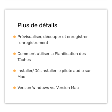
Plus de détails
Prévisualiser, découper et enregistrer
l'enregistrement
Comment utiliser la Planification des
Tâches
Installer/Désinstaller le pilote audio sur
Mac
Version Windows vs. Version Mac