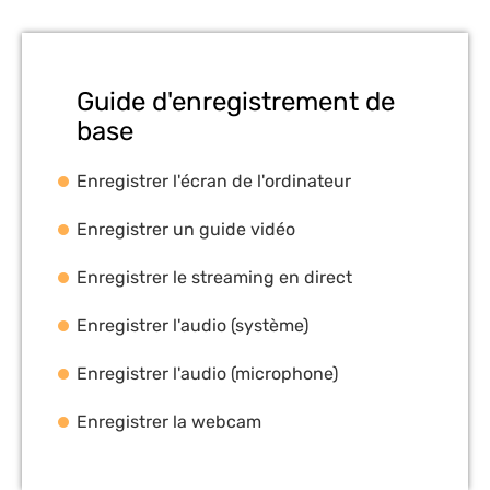
Guide d'enregistrement de
base
Enregistrer l'écran de l'ordinateur
Enregistrer un guide vidéo
Enregistrer le streaming en direct
Enregistrer l'audio (système)
Enregistrer l'audio (microphone)
Enregistrer la webcam