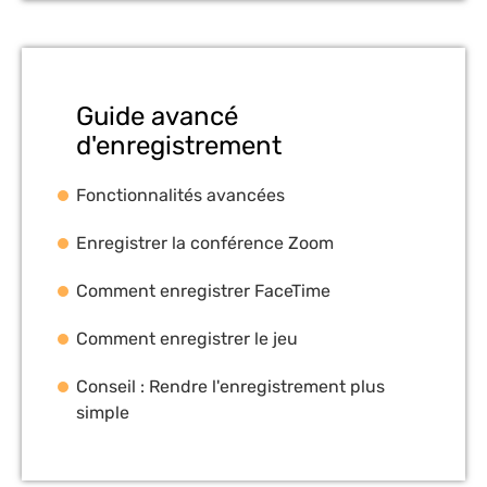
Guide avancé
d'enregistrement
Fonctionnalités avancées
Enregistrer la conférence Zoom
Comment enregistrer FaceTime
Comment enregistrer le jeu
Conseil : Rendre l'enregistrement plus
simple