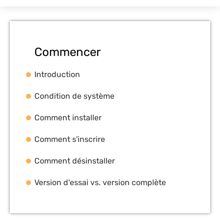
Commencer
Introduction
Condition de système
Comment installer
Comment s'inscrire
Comment désinstaller
Version d'essai vs. version complète