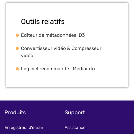
Outils relatifs
Éditeur de métadonnées ID3
Convertisseur vidéo & Compresseur
vidéo
Logiciel recommandé : Mediainfo
Produits
Support
Enregistreur d'écran
Assistance