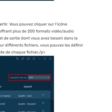
ertir. Vous pouvez cliquer sur l’icône
offrant plus de 200 formats vidéo/audio
mat de sortie dont vous avez besoin dans la
ur différents fichiers, vous pouvez les définir
iste de chaque fichier./p>