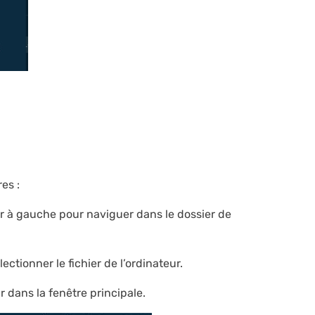
es :
eur à gauche pour naviguer dans le dossier de
ectionner le fichier de l’ordinateur.
r dans la fenêtre principale.