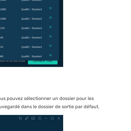
vous pouvez sélectionner un dossier pour les
sauvegardé dans le dossier de sortie par défaut.