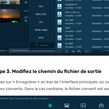
pe 3. Modifiez le chemin du fichier de sortie
uez sur « Enregistrer » en bas de l’interface principale, où 
ers convertis. Dans le cas contraire, le fichier converti est 