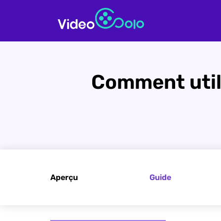
Comment util
Aperçu
Guide