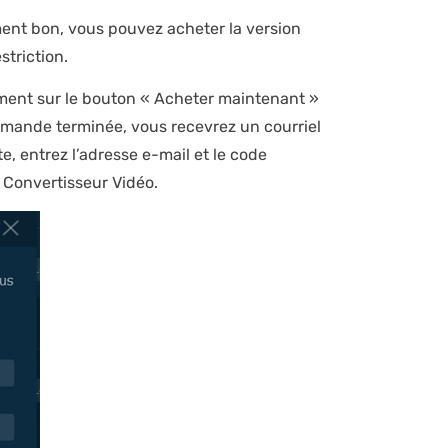
ent bon, vous pouvez acheter la version
striction.
ment sur le bouton « Acheter maintenant »
mmande terminée, vous recevrez un courriel
, entrez l’adresse e-mail et le code
 Convertisseur Vidéo.