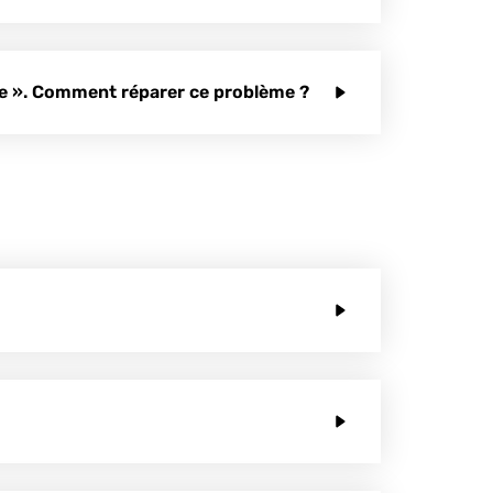
nce ». Comment réparer ce problème ?