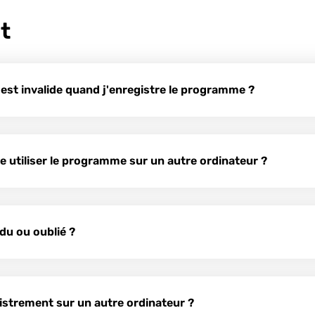
t
 est invalide quand j'enregistre le programme ?
-je utiliser le programme sur un autre ordinateur ?
rdu ou oublié ?
istrement sur un autre ordinateur ?