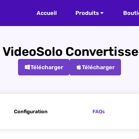
Accueil
Produits
Bouti
 VideoSolo Convertisse
Télécharger
Télécharger
Configuration
FAQs