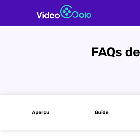
FAQs de
Aperçu
Guide