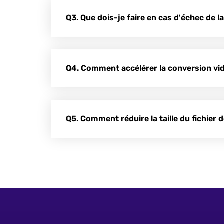
Q3. Que dois-je faire en cas d'échec de l
Q4. Comment accélérer la conversion vi
Q5. Comment réduire la taille du fichier d