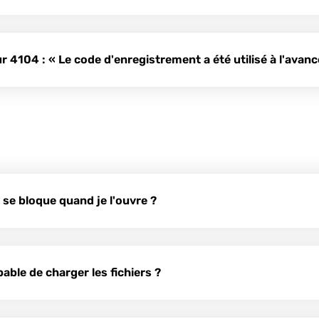
r 4104 : « Le code d'enregistrement a été utilisé à l'ava
 se bloque quand je l'ouvre ?
ble de charger les fichiers ?