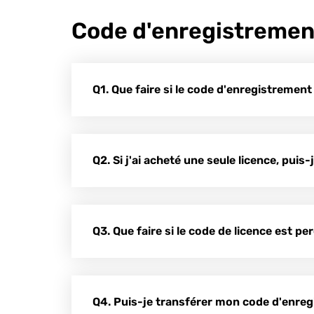
Code d'enregistremen
Q1. Que faire si le code d'enregistrement
Q2. Si j'ai acheté une seule licence, puis
Q3. Que faire si le code de licence est pe
Q4. Puis-je transférer mon code d'enreg