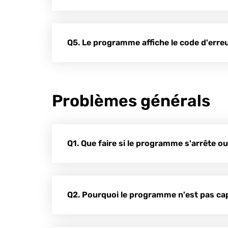
Q5. Le programme affiche le code d'erreu
Problèmes générals
Q1. Que faire si le programme s'arrête ou
Q2. Pourquoi le programme n'est pas capa