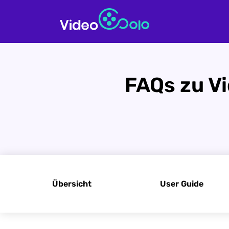
FAQs zu Vi
Übersicht
User Guide