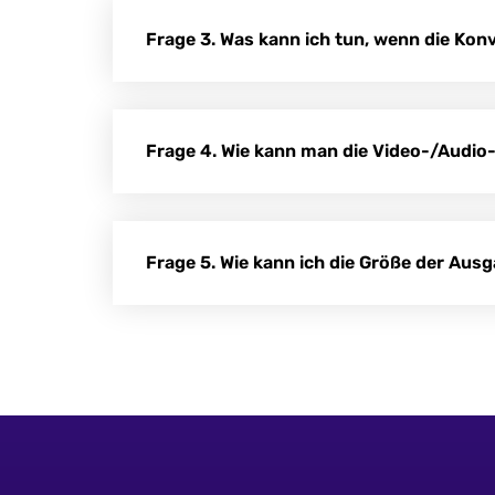
Frage 3. Was kann ich tun, wenn die Kon
Frage 4. Wie kann man die Video-/Audio
Frage 5. Wie kann ich die Größe der Aus