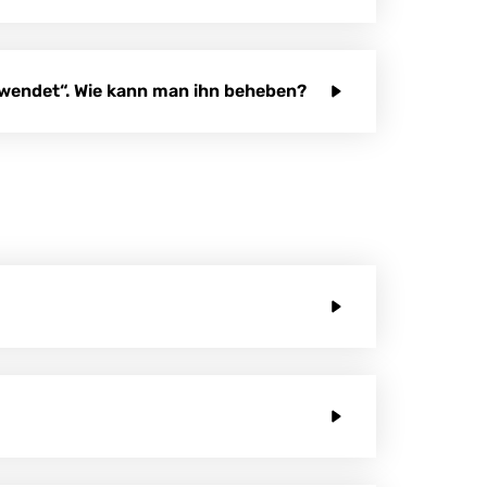
rwendet“. Wie kann man ihn beheben?