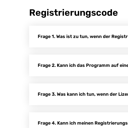
Registrierungscode
Frage 1. Was ist zu tun, wenn der Regis
Frage 2. Kann ich das Programm auf ein
Frage 3. Was kann ich tun, wenn der Li
Frage 4. Kann ich meinen Registrierung