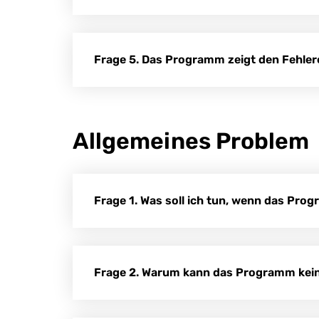
Frage 5. Das Programm zeigt den Fehler
Allgemeines Problem
Frage 1. Was soll ich tun, wenn das Pro
Frage 2. Warum kann das Programm kein