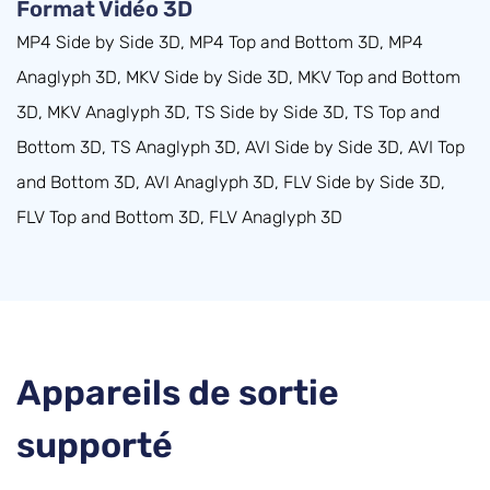
Format Vidéo 3D
MP4 Side by Side 3D, MP4 Top and Bottom 3D, MP4
Anaglyph 3D, MKV Side by Side 3D, MKV Top and Bottom
3D, MKV Anaglyph 3D, TS Side by Side 3D, TS Top and
Bottom 3D, TS Anaglyph 3D, AVI Side by Side 3D, AVI Top
and Bottom 3D, AVI Anaglyph 3D, FLV Side by Side 3D,
FLV Top and Bottom 3D, FLV Anaglyph 3D
Appareils de sortie
supporté