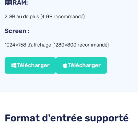
RAM:
2 GB ou de plus (4 GB recommandé)
Screen :
1024×768 d’affichage (1280×800 recommandé)
Télécharger
Télécharger
Format d'entrée supporté