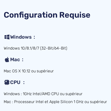
Configuration Requise
Windows：
Windows 10/8.1/8/7 (32-Bit/64-Bit)
Mac：
Mac OS X 10.12 ou supérieur
CPU ：
Windows : 1GHz Intel/AMD CPU ou supérieur
Mac : Processeur Intel et Apple Silicon 1 GHz ou supérieur