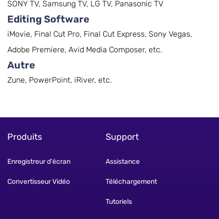
SONY TV, Samsung TV, LG TV, Panasonic TV
Editing Software
iMovie, Final Cut Pro, Final Cut Express, Sony Vegas,
Adobe Premiere, Avid Media Composer, etc.
Autre
Zune, PowerPoint, iRiver, etc.
Produits
Support
Enregistreur d'écran
Assistance
Convertisseur Vidéo
Téléchargement
Tutoriels