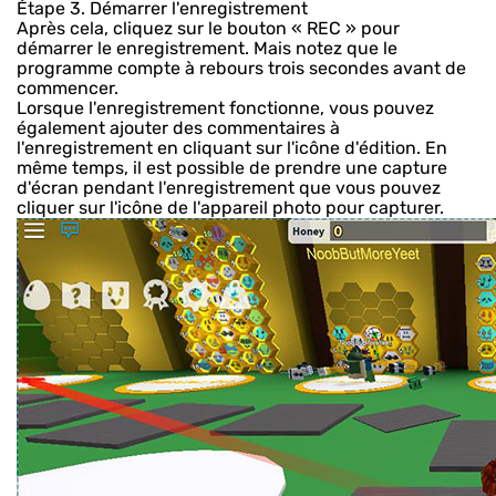
Étape 3. Démarrer l'enregistrement
Après cela, cliquez sur le bouton « REC » pour
démarrer le enregistrement. Mais notez que le
programme compte à rebours trois secondes avant de
commencer.
Lorsque l'enregistrement fonctionne, vous pouvez
également ajouter des commentaires à
l'enregistrement en cliquant sur l'icône d'édition. En
même temps, il est possible de prendre une capture
d'écran pendant l'enregistrement que vous pouvez
cliquer sur l'icône de l'appareil photo pour capturer.