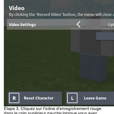
Étape 3.
Cliquez sur l'icône d'enregistrement rouge
dans le coin supérieur gauche lorsque vous avez