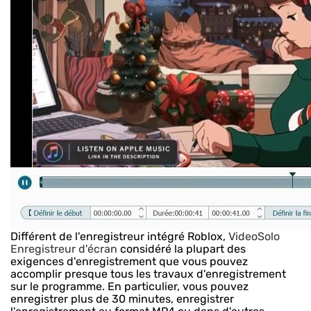
Différent de l'enregistreur intégré Roblox,
VideoSolo
Enregistreur d'écran
considéré la plupart des
exigences d'enregistrement que vous pouvez
accomplir presque tous les travaux d'enregistrement
sur le programme. En particulier, vous pouvez
enregistrer plus de 30 minutes, enregistrer