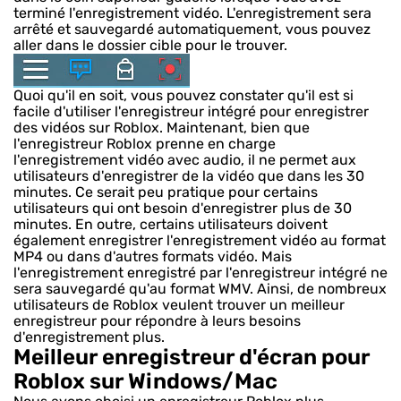
terminé l'enregistrement vidéo. L'enregistrement sera
arrêté et sauvegardé automatiquement, vous pouvez
aller dans le dossier cible pour le trouver.
Quoi qu'il en soit, vous pouvez constater qu'il est si
facile d'utiliser l'enregistreur intégré pour enregistrer
des vidéos sur Roblox. Maintenant, bien que
l'enregistreur Roblox prenne en charge
l'enregistrement vidéo avec audio, il ne permet aux
utilisateurs d'enregistrer de la vidéo que dans les 30
minutes. Ce serait peu pratique pour certains
utilisateurs qui ont besoin d'enregistrer plus de 30
minutes. En outre, certains utilisateurs doivent
également enregistrer l'enregistrement vidéo au format
MP4 ou dans d'autres formats vidéo. Mais
l'enregistrement enregistré par l'enregistreur intégré ne
sera sauvegardé qu'au format WMV. Ainsi, de nombreux
utilisateurs de Roblox veulent trouver un meilleur
enregistreur pour répondre à leurs besoins
d'enregistrement plus.
Meilleur enregistreur d'écran pour
Roblox sur Windows/Mac