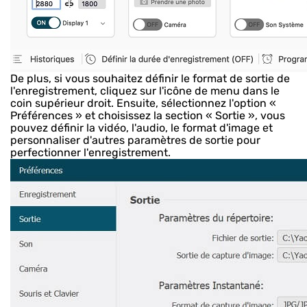
De plus, si vous souhaitez définir le format de sortie de
l'enregistrement, cliquez sur l'icône de menu dans le
coin supérieur droit. Ensuite, sélectionnez l'option «
Préférences » et choisissez la section « Sortie », vous
pouvez définir la vidéo, l'audio, le format d'image et
personnaliser d'autres paramètres de sortie pour
perfectionner l'enregistrement.