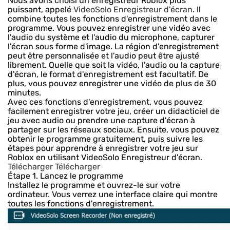
Nous avons choisi un enregistreur Roblox plus
puissant, appelé
VideoSolo Enregistreur d'écran
. Il
combine toutes les fonctions d'enregistrement dans le
programme. Vous pouvez enregistrer une vidéo avec
l'audio du système et l'audio du microphone, capturer
l'écran sous forme d'image. La région d'enregistrement
peut être personnalisée et l'audio peut être ajusté
librement. Quelle que soit la vidéo, l'audio ou la capture
d'écran, le format d'enregistrement est facultatif. De
plus, vous pouvez enregistrer une vidéo de plus de 30
minutes.
Avec ces fonctions d'enregistrement, vous pouvez
facilement enregistrer votre jeu, créer un didacticiel de
jeu avec audio ou prendre une capture d'écran à
partager sur les réseaux sociaux. Ensuite, vous pouvez
obtenir le programme gratuitement, puis suivre les
étapes pour apprendre à enregistrer votre jeu sur
Roblox en utilisant VideoSolo Enregistreur d'écran.
Télécharger
Télécharger
Étape 1. Lancez le programme
Installez le programme et ouvrez-le sur votre
ordinateur. Vous verrez une interface claire qui montre
toutes les fonctions d'enregistrement.