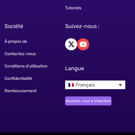
Tutoriels
Société
Suivez-nous :
À propos de
Contactez-nous
Conditions d'utilisation
Langue
Confidentialité
Français
Remboursement
Abonnez-vous à VideoSolo