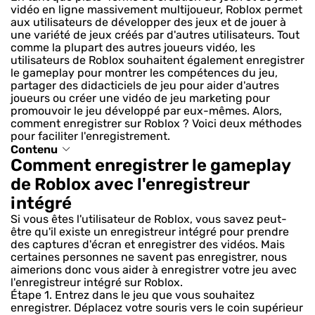
vidéo en ligne massivement multijoueur, Roblox permet
aux utilisateurs de développer des jeux et de jouer à
une variété de jeux créés par d'autres utilisateurs. Tout
comme la plupart des autres joueurs vidéo, les
utilisateurs de Roblox souhaitent également enregistrer
le gameplay pour montrer les compétences du jeu,
partager des didacticiels de jeu pour aider d'autres
joueurs ou créer une vidéo de jeu marketing pour
promouvoir le jeu développé par eux-mêmes. Alors,
comment enregistrer sur Roblox ? Voici deux méthodes
pour faciliter l'enregistrement.
Contenu
Comment enregistrer le gameplay
de Roblox avec l'enregistreur
intégré
Si vous êtes l'utilisateur de Roblox, vous savez peut-
être qu'il existe un enregistreur intégré pour prendre
des captures d'écran et enregistrer des vidéos. Mais
certaines personnes ne savent pas enregistrer, nous
aimerions donc vous aider à enregistrer votre jeu avec
l'enregistreur intégré sur Roblox.
Étape 1.
Entrez dans le jeu que vous souhaitez
enregistrer. Déplacez votre souris vers le coin supérieur