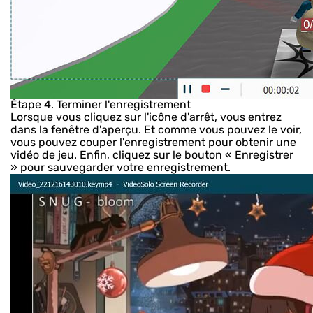
Étape 4. Terminer l'enregistrement
Lorsque vous cliquez sur l'icône d'arrêt, vous entrez
dans la fenêtre d'aperçu. Et comme vous pouvez le voir,
vous pouvez couper l'enregistrement pour obtenir une
vidéo de jeu. Enfin, cliquez sur le bouton « Enregistrer
» pour sauvegarder votre enregistrement.