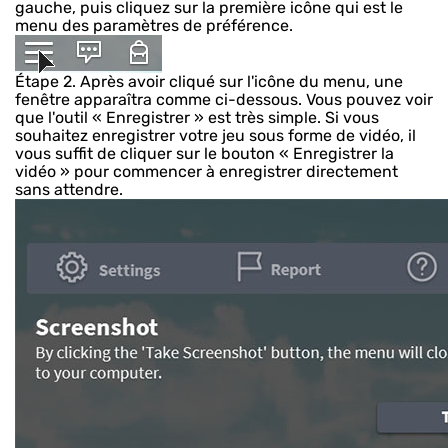
gauche, puis cliquez sur la première icône qui est le
menu des paramètres de préférence.
Étape 2.
Après avoir cliqué sur l'icône du menu, une
fenêtre apparaîtra comme ci-dessous. Vous pouvez voir
que l'outil « Enregistrer » est très simple. Si vous
souhaitez enregistrer votre jeu sous forme de vidéo, il
vous suffit de cliquer sur le bouton « Enregistrer la
vidéo » pour commencer à enregistrer directement
sans attendre.