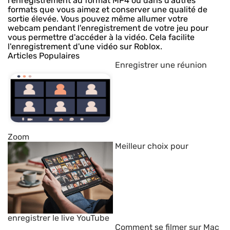
l'enregistrement au format MP4 ou dans d'autres
formats que vous aimez et conserver une qualité de
sortie élevée. Vous pouvez même allumer votre
webcam pendant l'enregistrement de votre jeu pour
vous permettre d'accéder à la vidéo. Cela facilite
l'enregistrement d'une vidéo sur Roblox.
Articles Populaires
Enregistrer une réunion
Zoom
Meilleur choix pour
enregistrer le live YouTube
Comment se filmer sur Mac