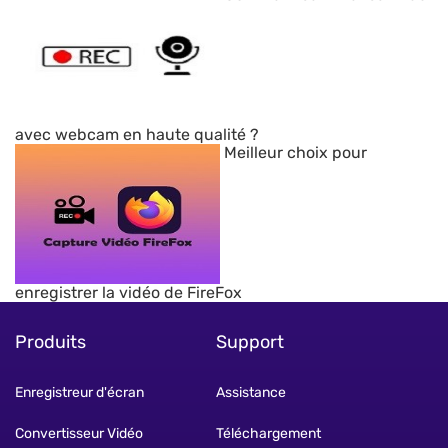
avec webcam en haute qualité ?
Meilleur choix pour
enregistrer la vidéo de FireFox
Produits
Support
Enregistreur d'écran
Assistance
Convertisseur Vidéo
Téléchargement