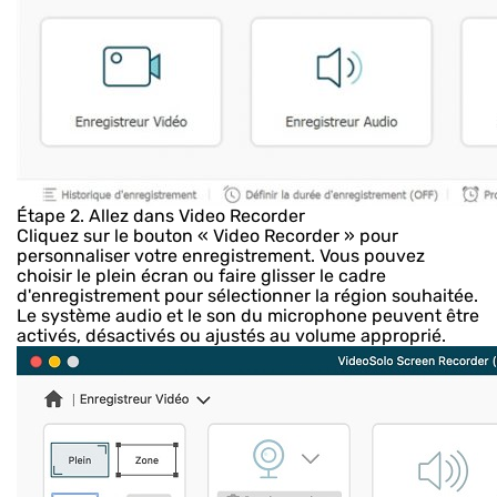
Étape 2. Allez dans Video Recorder
Cliquez sur le bouton « Video Recorder » pour
personnaliser votre enregistrement. Vous pouvez
choisir le plein écran ou faire glisser le cadre
d'enregistrement pour sélectionner la région souhaitée.
Le système audio et le son du microphone peuvent être
activés, désactivés ou ajustés au volume approprié.