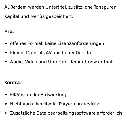
Außerdem werden Untertitel, zusätzliche Tonspuren,
Kapitel und Menüs gespeichert.
Pro:
offenes Format, keine Lizenzanforderungen.
Kleiner Datei als AVI mit hoher Qualität.
Audio, Video und Untertitel, Kapitel, usw enthält.
Kontra:
MKV ist in der Entwicklung.
Nicht von allen Media-Playern unterstützt.
Zusätzliche Dateibearbeitungssoftware erforderlich