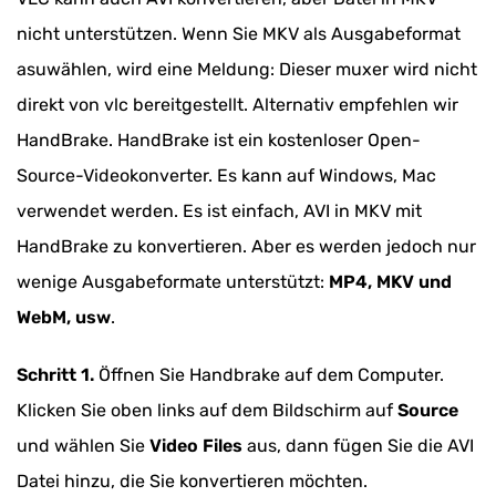
nicht unterstützen. Wenn Sie MKV als Ausgabeformat
asuwählen, wird eine Meldung: Dieser muxer wird nicht
direkt von vlc bereitgestellt. Alternativ empfehlen wir
HandBrake. HandBrake ist ein kostenloser Open-
Source-Videokonverter. Es kann auf Windows, Mac
verwendet werden. Es ist einfach, AVI in MKV mit
HandBrake zu konvertieren. Aber es werden jedoch nur
wenige Ausgabeformate unterstützt:
MP4, MKV und
WebM, usw
.
Schritt 1.
Öffnen Sie Handbrake auf dem Computer.
Klicken Sie oben links auf dem Bildschirm auf
Source
und wählen Sie
Video Files
aus, dann fügen Sie die AVI
Datei hinzu, die Sie konvertieren möchten.