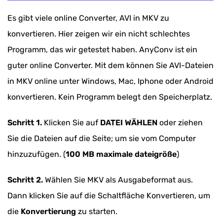
Es gibt viele online Converter, AVI in MKV zu
konvertieren. Hier zeigen wir ein nicht schlechtes
Programm, das wir getestet haben. AnyConv ist ein
guter online Converter. Mit dem können Sie AVI-Dateien
in MKV online unter Windows, Mac, Iphone oder Android
konvertieren. Kein Programm belegt den Speicherplatz.
Schritt 1.
Klicken Sie auf
DATEI WÄHLEN
oder ziehen
Sie die Dateien auf die Seite; um sie vom Computer
hinzuzufügen. (
100 MB maximale dateigröße
)
Schritt 2.
Wählen Sie MKV als Ausgabeformat aus.
Dann klicken Sie auf die Schaltfläche Konvertieren, um
die
Konvertierung
zu starten.