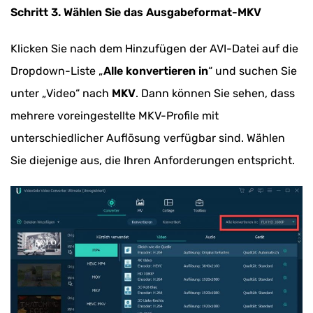
Schritt 3. Wählen Sie das Ausgabeformat-MKV
Klicken Sie nach dem Hinzufügen der AVI-Datei auf die
Dropdown-Liste „
Alle konvertieren in
“ und suchen Sie
unter „Video“ nach
MKV
. Dann können Sie sehen, dass
mehrere voreingestellte MKV-Profile mit
unterschiedlicher Auflösung verfügbar sind. Wählen
Sie diejenige aus, die Ihren Anforderungen entspricht.