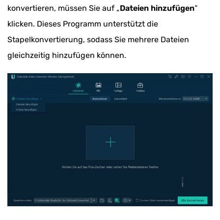
konvertieren, müssen Sie auf „
Dateien hinzufügen
“
klicken. Dieses Programm unterstützt die
Stapelkonvertierung, sodass Sie mehrere Dateien
gleichzeitig hinzufügen können.