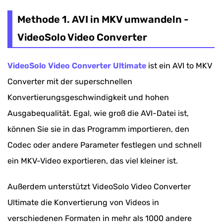
Methode 1. AVI in MKV umwandeln -
VideoSolo Video Converter
VideoSolo Video Converter Ultimate
ist ein AVI to MKV
Converter mit der superschnellen
Konvertierungsgeschwindigkeit und hohen
Ausgabequalität. Egal, wie groß die AVI-Datei ist,
können Sie sie in das Programm importieren, den
Codec oder andere Parameter festlegen und schnell
ein MKV-Video exportieren, das viel kleiner ist.
Außerdem unterstützt VideoSolo Video Converter
Ultimate die Konvertierung von Videos in
verschiedenen Formaten in mehr als 1000 andere