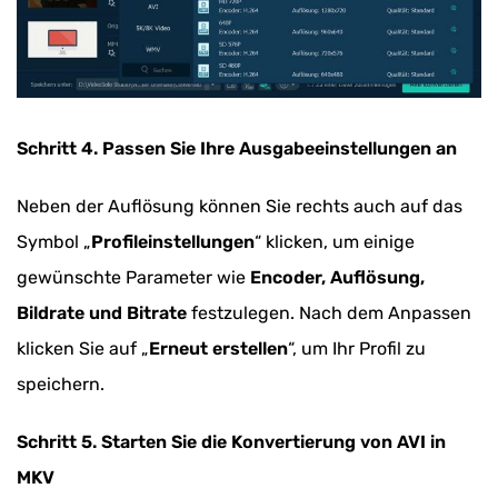
Schritt 4. Passen Sie Ihre Ausgabeeinstellungen an
Neben der Auflösung können Sie rechts auch auf das
Symbol „
Profileinstellungen
“ klicken, um einige
gewünschte Parameter wie
Encoder, Auflösung,
Bildrate und Bitrate
festzulegen. Nach dem Anpassen
klicken Sie auf „
Erneut erstellen
“, um Ihr Profil zu
speichern.
Schritt 5. Starten Sie die Konvertierung von AVI in
MKV