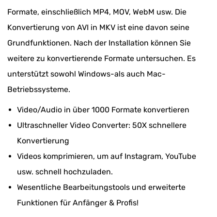
Formate, einschließlich MP4, MOV, WebM usw. Die
Konvertierung von AVI in MKV ist eine davon seine
Grundfunktionen. Nach der Installation können Sie
weitere zu konvertierende Formate untersuchen. Es
unterstützt sowohl Windows-als auch Mac-
Betriebssysteme.
Video/Audio in über 1000 Formate konvertieren
Ultraschneller Video Converter: 50X schnellere
Konvertierung
Videos komprimieren, um auf Instagram, YouTube
usw. schnell hochzuladen.
Wesentliche Bearbeitungstools und erweiterte
Funktionen für Anfänger & Profis!