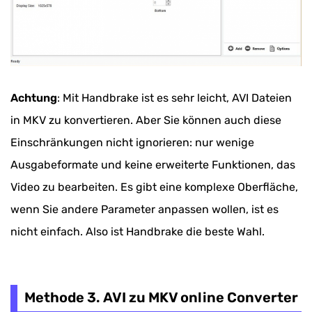
Achtung
: Mit Handbrake ist es sehr leicht, AVI Dateien
in MKV zu konvertieren. Aber Sie können auch diese
Einschränkungen nicht ignorieren: nur wenige
Ausgabeformate und keine erweiterte Funktionen, das
Video zu bearbeiten. Es gibt eine komplexe Oberfläche,
wenn Sie andere Parameter anpassen wollen, ist es
nicht einfach. Also ist Handbrake die beste Wahl.
Methode 3. AVI zu MKV online Converter