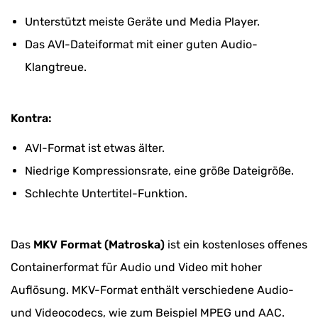
Unterstützt meiste Geräte und Media Player.
Das AVI-Dateiformat mit einer guten Audio-
Klangtreue.
Kontra:
AVI-Format ist etwas älter.
Niedrige Kompressionsrate, eine größe Dateigröße.
Schlechte Untertitel-Funktion.
Das
MKV Format (Matroska)
ist ein kostenloses offenes
Containerformat für Audio und Video mit hoher
Auflösung. MKV-Format enthält verschiedene Audio-
und Videocodecs, wie zum Beispiel MPEG und AAC.