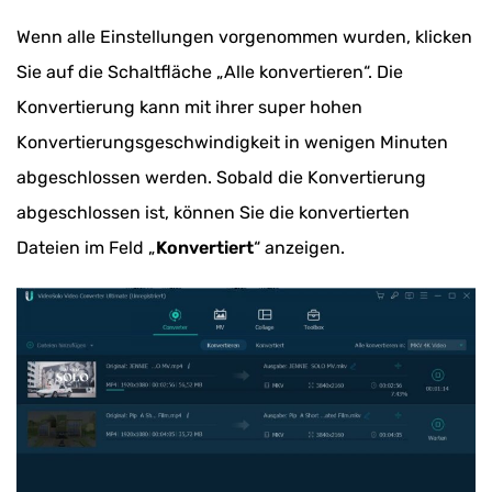
Wenn alle Einstellungen vorgenommen wurden, klicken
Sie auf die Schaltfläche „Alle konvertieren“. Die
Konvertierung kann mit ihrer super hohen
Konvertierungsgeschwindigkeit in wenigen Minuten
abgeschlossen werden. Sobald die Konvertierung
abgeschlossen ist, können Sie die konvertierten
Dateien im Feld „
Konvertiert
“ anzeigen.