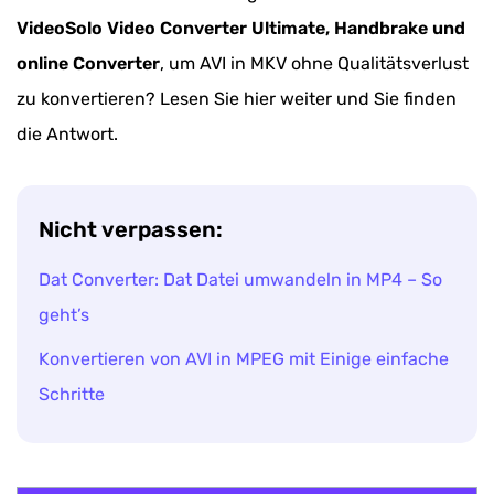
VideoSolo Video Converter Ultimate, Handbrake und
online Converter
, um AVI in MKV ohne Qualitätsverlust
zu konvertieren? Lesen Sie hier weiter und Sie finden
die Antwort.
Nicht verpassen:
Dat Converter: Dat Datei umwandeln in MP4 – So
geht’s
Konvertieren von AVI in MPEG mit Einige einfache
Schritte