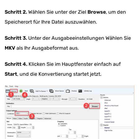
Schritt 2.
Wählen Sie unter der Ziel
Browse
, um den
Speicherort für Ihre Datei auszuwählen.
Schritt 3.
Unter der Ausgabeeinstellungen Wählen Sie
MKV
als Ihr Ausgabeformat aus.
Schritt 4.
Klicken Sie im Hauptfenster einfach auf
Start
, und die Konvertierung startet jetzt.