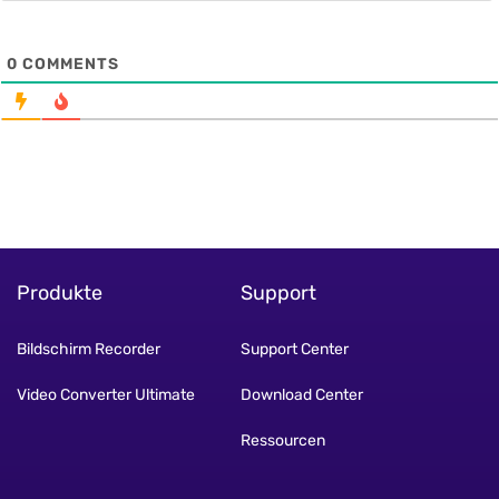
0
COMMENTS
Produkte
Support
Bildschirm Recorder
Support Center
Video Converter Ultimate
Download Center
Ressourcen