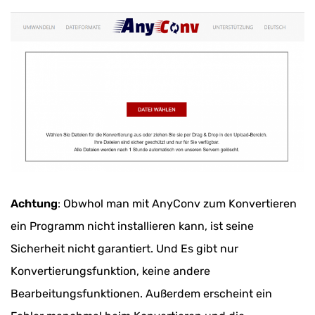
Achtung
: Obwhol man mit AnyConv zum Konvertieren
ein Programm nicht installieren kann, ist seine
Sicherheit nicht garantiert. Und Es gibt nur
Konvertierungsfunktion, keine andere
Bearbeitungsfunktionen. Außerdem erscheint ein