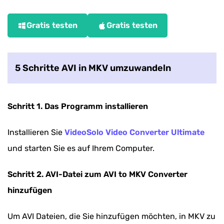
Gratis testen
Gratis testen
5 Schritte AVI in MKV umzuwandeln
Schritt 1. Das Programm installieren
Installieren Sie
VideoSolo Video Converter Ultimate
und starten Sie es auf Ihrem Computer.
Schritt 2. AVI-Datei zum AVI to MKV Converter
hinzufügen
Um AVI Dateien, die Sie hinzufügen möchten, in MKV zu