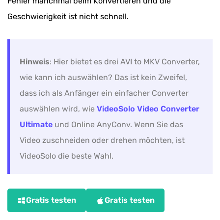
Fehler manchmal beim Konvertieren und die
Geschwierigkeit ist nicht schnell.
Hinweis
: Hier bietet es drei AVI to MKV Converter,
wie kann ich auswählen? Das ist kein Zweifel,
dass ich als Anfänger ein einfacher Converter
auswählen wird, wie
VideoSolo Video Converter
Ultimate
und Online AnyConv. Wenn Sie das
Video zuschneiden oder drehen möchten, ist
VideoSolo die beste Wahl.
Gratis testen
Gratis testen