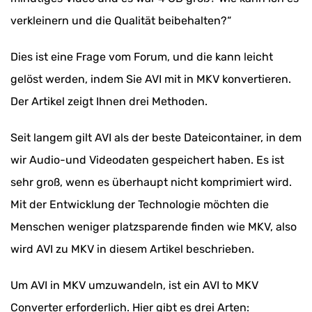
verkleinern und die Qualität beibehalten?“
Dies ist eine Frage vom Forum, und die kann leicht
gelöst werden, indem Sie AVI mit in MKV konvertieren.
Der Artikel zeigt Ihnen drei Methoden.
Seit langem gilt AVI als der beste Dateicontainer, in dem
wir Audio-und Videodaten gespeichert haben. Es ist
sehr groß, wenn es überhaupt nicht komprimiert wird.
Mit der Entwicklung der Technologie möchten die
Menschen weniger platzsparende finden wie MKV, also
wird AVI zu MKV in diesem Artikel beschrieben.
Um AVI in MKV umzuwandeln, ist ein AVI to MKV
Converter erforderlich. Hier gibt es drei Arten: