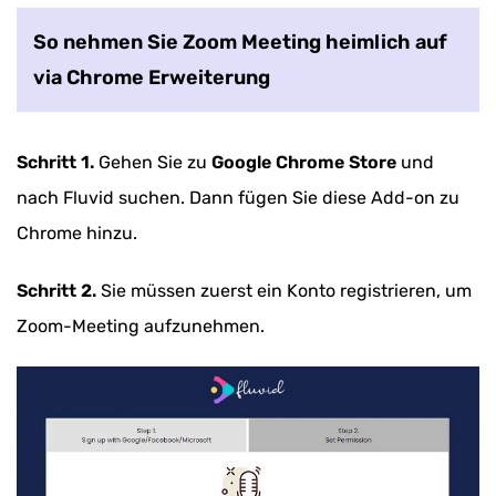
So nehmen Sie Zoom Meeting heimlich auf
via Chrome Erweiterung
Schritt 1.
Gehen Sie zu
Google Chrome Store
und
nach Fluvid suchen. Dann fügen Sie diese Add-on zu
Chrome hinzu.
Schritt 2.
Sie müssen zuerst ein Konto registrieren, um
Zoom-Meeting aufzunehmen.