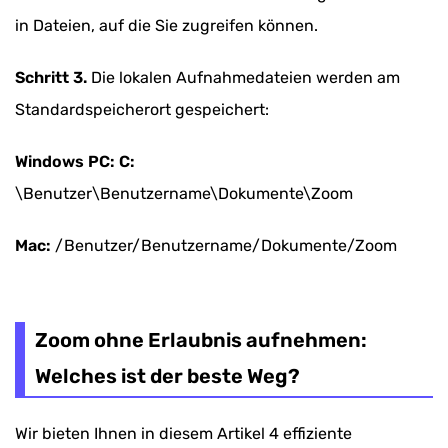
in Dateien, auf die Sie zugreifen können.
Schritt 3.
Die lokalen Aufnahmedateien werden am
Standardspeicherort gespeichert:
Windows PC: C:
\Benutzer\Benutzername\Dokumente\Zoom
Mac:
/Benutzer/Benutzername/Dokumente/Zoom
Zoom ohne Erlaubnis aufnehmen:
Welches ist der beste Weg?
Wir bieten Ihnen in diesem Artikel 4 effiziente