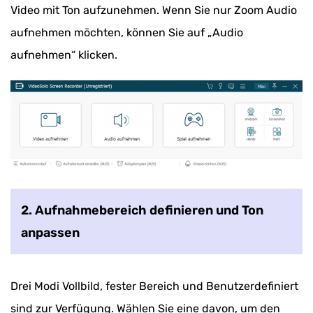
Video mit Ton aufzunehmen. Wenn Sie nur Zoom Audio
aufnehmen möchten, können Sie auf „Audio
aufnehmen“ klicken.
2. Aufnahmebereich definieren und Ton
anpassen
Drei Modi Vollbild, fester Bereich und Benutzerdefiniert
sind zur Verfügung. Wählen Sie eine davon, um den