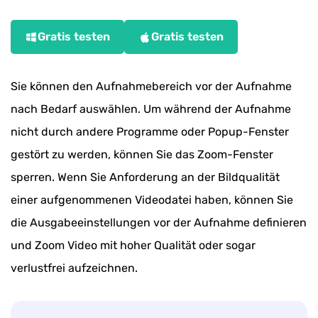
Gratis testen
Gratis testen
Sie können den Aufnahmebereich vor der Aufnahme
nach Bedarf auswählen. Um während der Aufnahme
nicht durch andere Programme oder Popup-Fenster
gestört zu werden, können Sie das Zoom-Fenster
sperren. Wenn Sie Anforderung an der Bildqualität
einer aufgenommenen Videodatei haben, können Sie
die Ausgabeeinstellungen vor der Aufnahme definieren
und Zoom Video mit hoher Qualität oder sogar
verlustfrei aufzeichnen.