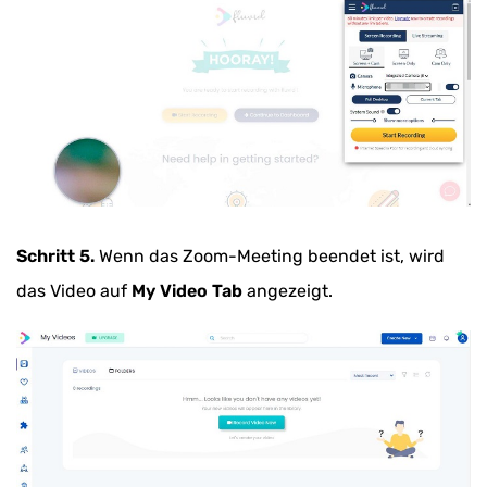
Schritt 5.
Wenn das Zoom-Meeting beendet ist, wird
das Video auf
My Video Tab
angezeigt.