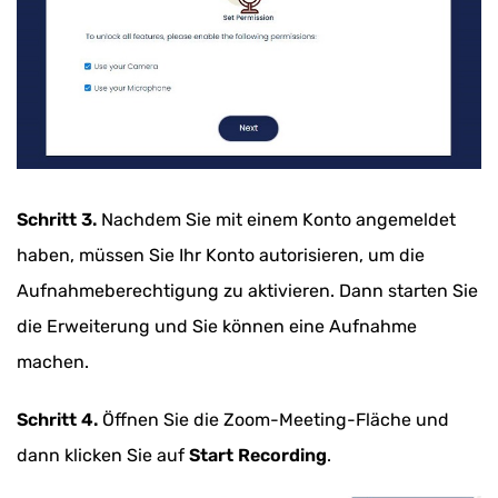
Schritt 3.
Nachdem Sie mit einem Konto angemeldet
haben, müssen Sie Ihr Konto autorisieren, um die
Aufnahmeberechtigung zu aktivieren. Dann starten Sie
die Erweiterung und Sie können eine Aufnahme
machen.
Schritt 4.
Öffnen Sie die Zoom-Meeting-Fläche und
dann klicken Sie auf
Start Recording
.