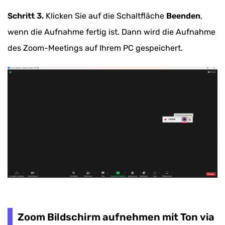
Schritt 3.
Klicken Sie auf die Schaltfläche
Beenden
,
wenn die Aufnahme fertig ist. Dann wird die Aufnahme
des Zoom-Meetings auf Ihrem PC gespeichert.
Zoom Bildschirm aufnehmen mit Ton via