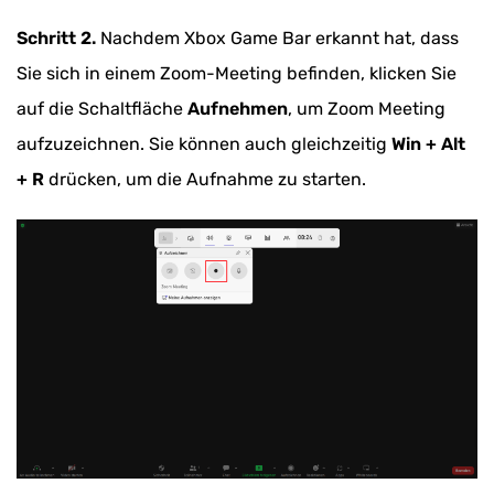
Schritt 2.
Nachdem Xbox Game Bar erkannt hat, dass
Sie sich in einem Zoom-Meeting befinden, klicken Sie
auf die Schaltfläche
Aufnehmen
, um Zoom Meeting
aufzuzeichnen. Sie können auch gleichzeitig
Win + Alt
+ R
drücken, um die Aufnahme zu starten.