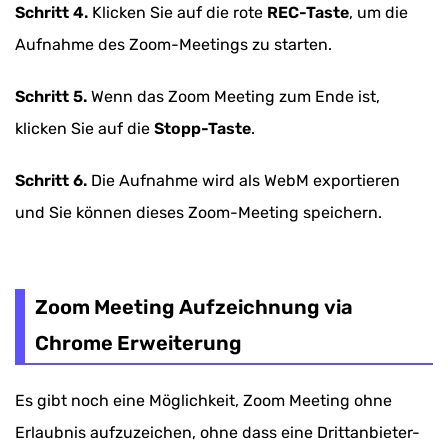
Schritt 4.
Klicken Sie auf die rote
REC-Taste
, um die
Aufnahme des Zoom-Meetings zu starten.
Schritt 5.
Wenn das Zoom Meeting zum Ende ist,
klicken Sie auf die
Stopp-Taste
.
Schritt 6.
Die Aufnahme wird als WebM exportieren
und Sie können dieses Zoom-Meeting speichern.
Zoom Meeting Aufzeichnung via
Chrome Erweiterung
Es gibt noch eine Möglichkeit, Zoom Meeting ohne
Erlaubnis aufzuzeichen, ohne dass eine Drittanbieter-