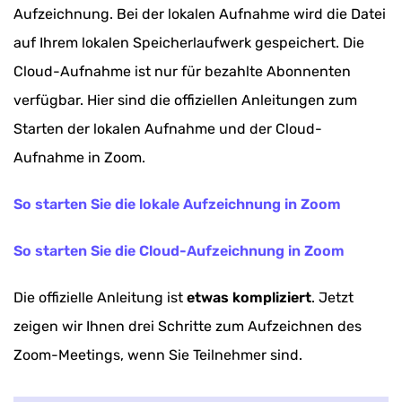
Aufzeichnung. Bei der lokalen Aufnahme wird die Datei
auf Ihrem lokalen Speicherlaufwerk gespeichert. Die
Cloud-Aufnahme ist nur für bezahlte Abonnenten
verfügbar. Hier sind die offiziellen Anleitungen zum
Starten der lokalen Aufnahme und der Cloud-
Aufnahme in Zoom.
So starten Sie die lokale Aufzeichnung in Zoom
So starten Sie die Cloud-Aufzeichnung in Zoom
Die offizielle Anleitung ist
etwas kompliziert
. Jetzt
zeigen wir Ihnen drei Schritte zum Aufzeichnen des
Zoom-Meetings, wenn Sie Teilnehmer sind.