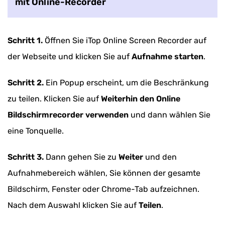
mit Online-Recorder
Schritt 1.
Öffnen Sie iTop Online Screen Recorder auf
der Webseite und klicken Sie auf
Aufnahme starten
.
Schritt 2.
Ein Popup erscheint, um die Beschränkung
zu teilen. Klicken Sie auf
Weiterhin den Online
Bildschirmrecorder verwenden
und dann wählen Sie
eine Tonquelle.
Schritt 3.
Dann gehen Sie zu
Weiter
und den
Aufnahmebereich wählen, Sie können der gesamte
Bildschirm, Fenster oder Chrome-Tab aufzeichnen.
Nach dem Auswahl klicken Sie auf
Teilen
.