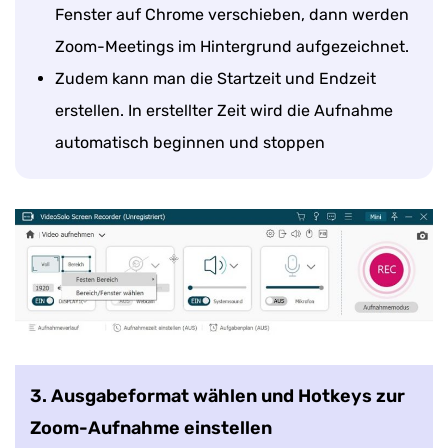
Fenster auf Chrome verschieben, dann werden
Zoom-Meetings im Hintergrund aufgezeichnet.
Zudem kann man die Startzeit und Endzeit
erstellen. In erstellter Zeit wird die Aufnahme
automatisch beginnen und stoppen
3. Ausgabeformat wählen und Hotkeys zur
Zoom-Aufnahme einstellen