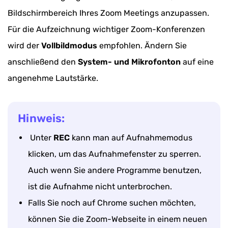
Bildschirmbereich Ihres Zoom Meetings anzupassen.
Für die Aufzeichnung wichtiger Zoom-Konferenzen
wird der
Vollbildmodus
empfohlen. Ändern Sie
anschließend den
System- und Mikrofonton
auf eine
angenehme Lautstärke.
Hinweis:
Unter
REC
kann man auf Aufnahmemodus
klicken, um das Aufnahmefenster zu sperren.
Auch wenn Sie andere Programme benutzen,
ist die Aufnahme nicht unterbrochen.
Falls Sie noch auf Chrome suchen möchten,
können Sie die Zoom-Webseite in einem neuen