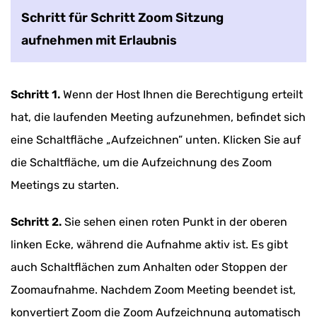
Schritt für Schritt Zoom Sitzung
aufnehmen mit Erlaubnis
Schritt 1.
Wenn der Host Ihnen die Berechtigung erteilt
hat, die laufenden Meeting aufzunehmen, befindet sich
eine Schaltfläche „Aufzeichnen” unten. Klicken Sie auf
die Schaltfläche, um die Aufzeichnung des Zoom
Meetings zu starten.
Schritt 2.
Sie sehen einen roten Punkt in der oberen
linken Ecke, während die Aufnahme aktiv ist. Es gibt
auch Schaltflächen zum Anhalten oder Stoppen der
Zoomaufnahme. Nachdem Zoom Meeting beendet ist,
konvertiert Zoom die Zoom Aufzeichnung automatisch