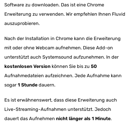
Software zu downloaden. Das ist eine Chrome
Erweiterung zu verwenden. Wir empfehlen Ihnen Fluvid
auszuprobieren.
Nach der Installation in Chrome kann die Erweiterung
mit oder ohne Webcam aufnehmen. Diese Add-on
unterstützt auch Systemsound aufzunehmen. In der
kostenlosen Version
können Sie bis zu
50
Aufnahmedateien aufzeichnen. Jede Aufnahme kann
sogar
1 Stunde
dauern.
Es ist erwähnenswert, dass diese Erweiterung auch
Live-Streaming-Aufnahmen unterstützt. Jedoch
dauert das Aufnehmen
nicht länger als 1 Minute
.