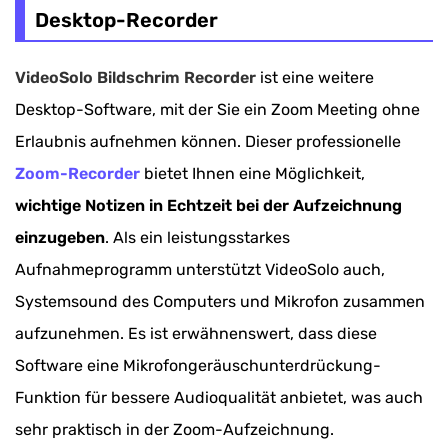
Desktop-Recorder
VideoSolo Bildschrim Recorder
ist eine weitere
Desktop-Software, mit der Sie ein Zoom Meeting ohne
Erlaubnis aufnehmen können. Dieser professionelle
Zoom-Recorder
bietet Ihnen eine Möglichkeit,
wichtige Notizen in Echtzeit bei der Aufzeichnung
einzugeben
. Als ein leistungsstarkes
Aufnahmeprogramm unterstützt VideoSolo auch,
Systemsound des Computers und Mikrofon zusammen
aufzunehmen. Es ist erwähnenswert, dass diese
Software eine Mikrofongeräuschunterdrückung-
Funktion für bessere Audioqualität anbietet, was auch
sehr praktisch in der Zoom-Aufzeichnung.