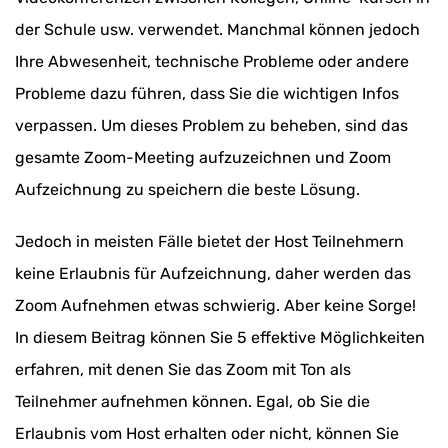
der Schule usw. verwendet. Manchmal können jedoch
Ihre Abwesenheit, technische Probleme oder andere
Probleme dazu führen, dass Sie die wichtigen Infos
verpassen. Um dieses Problem zu beheben, sind das
gesamte Zoom-Meeting aufzuzeichnen und Zoom
Aufzeichnung zu speichern die beste Lösung.
Jedoch in meisten Fälle bietet der Host Teilnehmern
keine Erlaubnis für Aufzeichnung, daher werden das
Zoom Aufnehmen etwas schwierig. Aber keine Sorge!
In diesem Beitrag können Sie 5 effektive Möglichkeiten
erfahren, mit denen Sie das Zoom mit Ton als
Teilnehmer aufnehmen können. Egal, ob Sie die
Erlaubnis vom Host erhalten oder nicht, können Sie