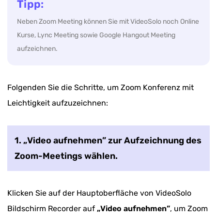
Tipp:
Neben Zoom Meeting können Sie mit VideoSolo noch Online
Kurse, Lync Meeting sowie Google Hangout Meeting
aufzeichnen.
Folgenden Sie die Schritte, um Zoom Konferenz mit
Leichtigkeit aufzuzeichnen:
1. „Video aufnehmen” zur Aufzeichnung des
Zoom-Meetings wählen.
Klicken Sie auf der Hauptoberfläche von VideoSolo
Bildschirm Recorder auf
„Video aufnehmen”
, um Zoom