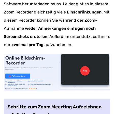
Software herunterladen muss. Leider gibt es in diesem
Zoom Recorder gleichzeitig viele
Einschränkungen.
Mit
diesem Recorder können Sie während der Zoom-
Aufnahme
weder Anmerkungen einfügen noch
Screenshots erstellen
. Außerdem unterstützt es Ihnen,
nur
zweimal pro Tag
aufzunehmen.
Schritte zum Zoom Meerting Aufzeichnen