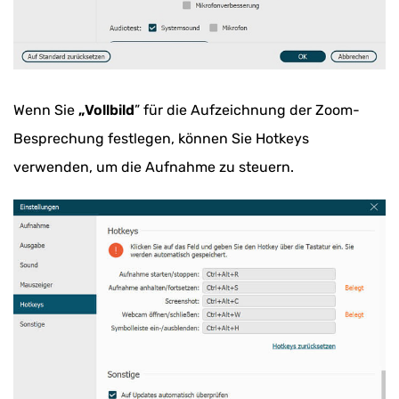
Wenn Sie
„Vollbild
” für die Aufzeichnung der Zoom-
Besprechung festlegen, können Sie Hotkeys
verwenden, um die Aufnahme zu steuern.