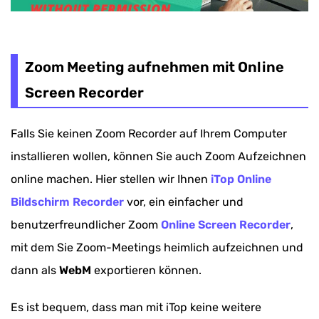
Zoom Meeting aufnehmen mit Online
Screen Recorder
Falls Sie keinen Zoom Recorder auf Ihrem Computer
installieren wollen, können Sie auch Zoom Aufzeichnen
online machen. Hier stellen wir Ihnen
iTop Online
Bildschirm Recorder
vor, ein einfacher und
benutzerfreundlicher Zoom
Online Screen Recorder
,
mit dem Sie Zoom-Meetings heimlich aufzeichnen und
dann als
WebM
exportieren können.
Es ist bequem, dass man mit iTop keine weitere