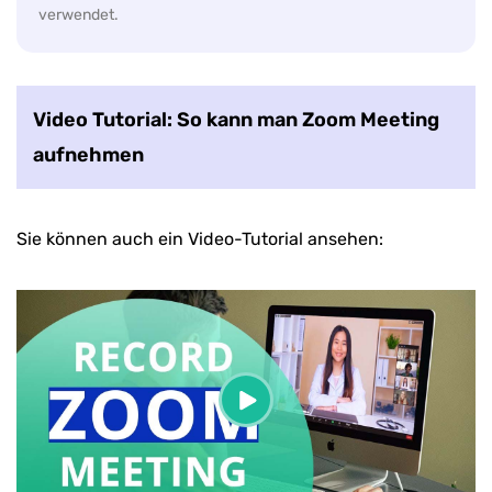
verwendet.
Video Tutorial: So kann man Zoom Meeting
aufnehmen
Sie können auch ein Video-Tutorial ansehen: