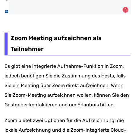
Zoom Meeting aufzeichnen als
Teilnehmer
Es gibt eine integrierte Aufnahme-Funktion in Zoom,
jedoch benötigen Sie die Zustimmung des Hosts, falls
Sie ein Meeting über Zoom direkt aufzeichnen. Wenn
Sie Zoom-Meeting aufzeichnen wollen, können Sie den
Gastgeber kontaktieren und um Erlaubnis bitten.
Zoom bietet zwei Optionen für die Aufzeichnung: die
lokale Aufzeichnung und die Zoom-integrierte Cloud-