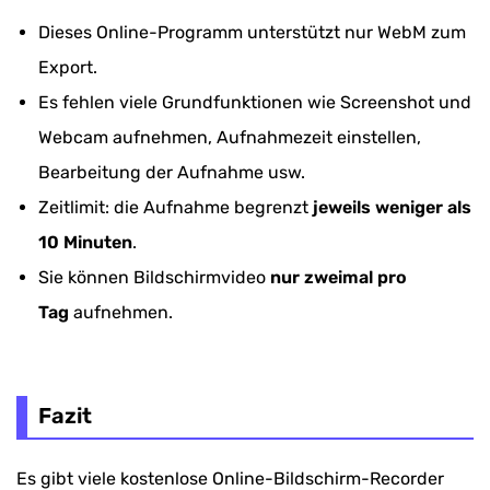
Dieses Online-Programm unterstützt nur WebM zum
Export.
Es fehlen viele Grundfunktionen wie Screenshot und
Webcam aufnehmen, Aufnahmezeit einstellen,
Bearbeitung der Aufnahme usw.
Zeitlimit: die Aufnahme begrenzt
jeweils weniger als
10 Minuten
.
Sie können Bildschirmvideo
nur zweimal pro
Tag
aufnehmen.
Fazit
Es gibt viele kostenlose Online-Bildschirm-Recorder