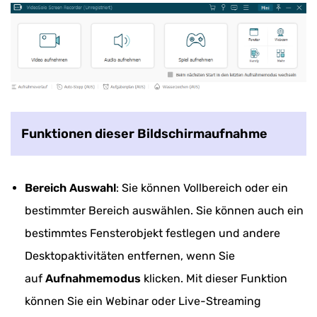
Funktionen dieser Bildschirmaufnahme
Bereich Auswahl
: Sie können Vollbereich oder ein
bestimmter Bereich auswählen. Sie können auch ein
bestimmtes Fensterobjekt festlegen und andere
Desktopaktivitäten entfernen, wenn Sie
auf
Aufnahmemodus
klicken. Mit dieser Funktion
können Sie ein Webinar oder Live-Streaming