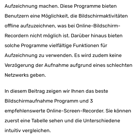
Aufzeichnung machen. Diese Programme bieten
Benutzern eine Möglichkeit, die Bildschirmaktivitäten
offline aufzuzeichnen, was bei Online-Bildschirm-
Recordern nicht möglich ist. Darüber hinaus bieten
solche Programme vielfältige Funktionen für
Aufzeichnung zu verwenden. Es wird zudem keine
Verzögerung der Aufnahme aufgrund eines schlechten
Netzwerks geben.
In diesem Beitrag zeigen wir Ihnen das beste
Bildschirmaufnahme Programm und 3
empfehlenswerte Online-Screen-Recorder. Sie können
zuerst eine Tabelle sehen und die Unterschiedene
intuitiv vergleichen.