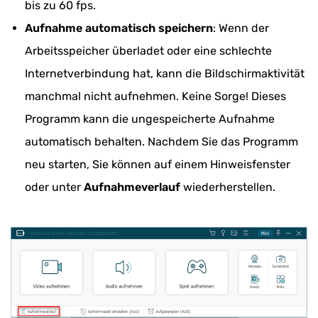
bis zu 60 fps.
Aufnahme automatisch speichern
: Wenn der
Arbeitsspeicher überladet oder eine schlechte
Internetverbindung hat, kann die Bildschirmaktivität
manchmal nicht aufnehmen. Keine Sorge! Dieses
Programm kann die ungespeicherte Aufnahme
automatisch behalten. Nachdem Sie das Programm
neu starten, Sie können auf einem Hinweisfenster
oder unter
Aufnahmeverlauf
wiederherstellen.