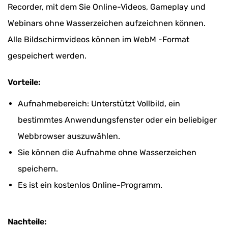
Recorder, mit dem Sie Online-Videos, Gameplay und
Webinars ohne Wasserzeichen aufzeichnen können.
Alle Bildschirmvideos können im WebM -Format
gespeichert werden.
Vorteile:
Aufnahmebereich: Unterstützt Vollbild, ein
bestimmtes Anwendungsfenster oder ein beliebiger
Webbrowser auszuwählen.
Sie können die Aufnahme ohne Wasserzeichen
speichern.
Es ist ein kostenlos Online-Programm.
Nachteile: