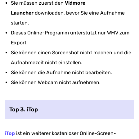
Sie müssen zuerst den
Vidmore
Launcher
downloaden, bevor Sie eine Aufnahme
starten.
Dieses Online-Programm unterstützt nur WMV zum
Export.
Sie können einen Screenshot nicht machen und die
Aufnahmezeit nicht einstellen.
Sie können die Aufnahme nicht bearbeiten.
Sie können Webcam nicht aufnehmen.
Top 3. iTop
iTop
ist ein weiterer kostenloser Online-Screen-