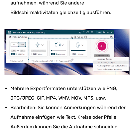
aufnehmen, während Sie andere
Bildschirmaktivitäten gleichzeitig ausführen.
Mehrere Exportformaten unterstützen wie PNG,
JPG/JPEG, GIF, MP4, WMV, MOV, MP3, usw.
Bearbeiten: Sie können Anmerkungen während der
Aufnahme einfügen wie Text, Kreise oder Pfeile.
Außerdem können Sie die Aufnahme schneiden