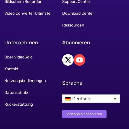
Bildschirm Recorder
Support Center
Video Converter Ultimate
Download Center
Ressourcen
Unternehmen
Abonnieren
Über VideoSolo
Kontakt
Nutzungsbedienungen
Sprache
Datenschutz
Deutsch
Rückerstattung
VideoSolo abonnieren