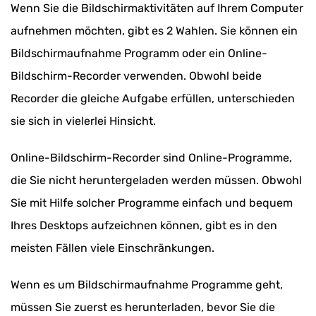
Wenn Sie die Bildschirmaktivitäten auf Ihrem Computer
aufnehmen möchten, gibt es 2 Wahlen. Sie können ein
Bildschirmaufnahme Programm oder ein Online-
Bildschirm-Recorder verwenden. Obwohl beide
Recorder die gleiche Aufgabe erfüllen, unterschieden
sie sich in vielerlei Hinsicht.
Online-Bildschirm-Recorder sind Online-Programme,
die Sie nicht heruntergeladen werden müssen. Obwohl
Sie mit Hilfe solcher Programme einfach und bequem
Ihres Desktops aufzeichnen können, gibt es in den
meisten Fällen viele Einschränkungen.
Wenn es um Bildschirmaufnahme Programme geht,
müssen Sie zuerst es herunterladen, bevor Sie die