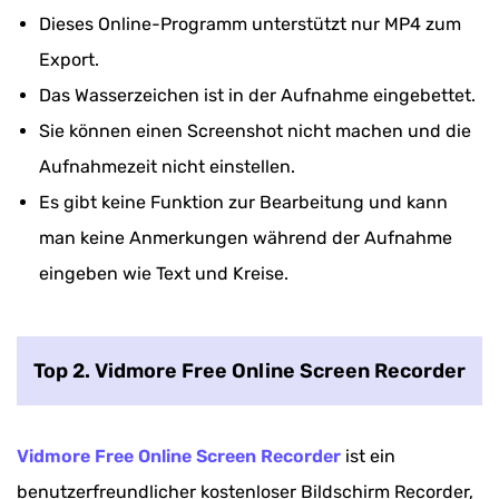
Dieses Online-Programm unterstützt nur MP4 zum
Export.
Das Wasserzeichen ist in der Aufnahme eingebettet.
Sie können einen Screenshot nicht machen und die
Aufnahmezeit nicht einstellen.
Es gibt keine Funktion zur Bearbeitung und kann
man keine Anmerkungen während der Aufnahme
eingeben wie Text und Kreise.
Top 2. Vidmore Free Online Screen Recorder
Vidmore Free Online Screen Recorder
ist ein
benutzerfreundlicher kostenloser Bildschirm Recorder,