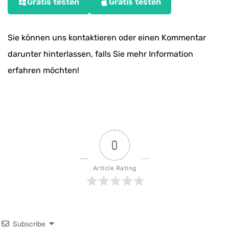
Gratis testen
Gratis testen
Sie können uns kontaktieren oder einen Kommentar
darunter hinterlassen, falls Sie mehr Information
erfahren möchten!
0
Article Rating
Subscribe