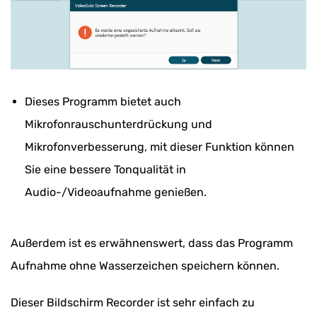
Dieses Programm bietet auch
Mikrofonrauschunterdrückung und
Mikrofonverbesserung, mit dieser Funktion können
Sie eine bessere Tonqualität in
Audio-/Videoaufnahme genießen.
Außerdem ist es erwähnenswert, dass das Programm
Aufnahme ohne Wasserzeichen speichern können.
Dieser Bildschirm Recorder ist sehr einfach zu