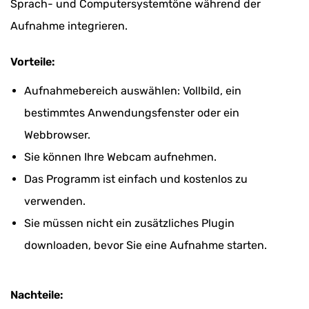
Sprach- und Computersystemtöne während der
Aufnahme integrieren.
Vorteile:
Aufnahmebereich auswählen: Vollbild, ein
bestimmtes Anwendungsfenster oder ein
Webbrowser.
Sie können Ihre Webcam aufnehmen.
Das Programm ist einfach und kostenlos zu
verwenden.
Sie müssen nicht ein zusätzliches Plugin
downloaden, bevor Sie eine Aufnahme starten.
Nachteile: