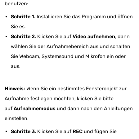
benutzen:
Schritte 1.
Installieren Sie das Programm und öffnen
Sie es.
Schritte 2.
Klicken Sie auf
Video aufnehmen
, dann
wählen Sie der Aufnahmebereich aus und schalten
Sie Webcam, Systemsound und Mikrofon ein oder
aus.
Hinweis:
Wenn Sie ein bestimmtes Fensterobjekt zur
Aufnahme festlegen möchten, klicken Sie bitte
auf
Aufnahmemodus
und dann nach den Anleitungen
einstellen.
Schritte 3.
Klicken Sie auf
REC
und fügen Sie