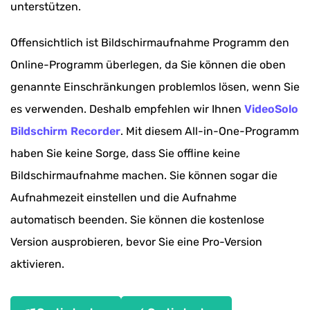
unterstützen.
Offensichtlich ist Bildschirmaufnahme Programm den
Online-Programm überlegen, da Sie können die oben
genannte Einschränkungen problemlos lösen, wenn Sie
es verwenden. Deshalb empfehlen wir Ihnen
VideoSolo
Bildschirm Recorder
. Mit diesem All-in-One-Programm
haben Sie keine Sorge, dass Sie offline keine
Bildschirmaufnahme machen. Sie können sogar die
Aufnahmezeit einstellen und die Aufnahme
automatisch beenden. Sie können die kostenlose
Version ausprobieren, bevor Sie eine Pro-Version
aktivieren.