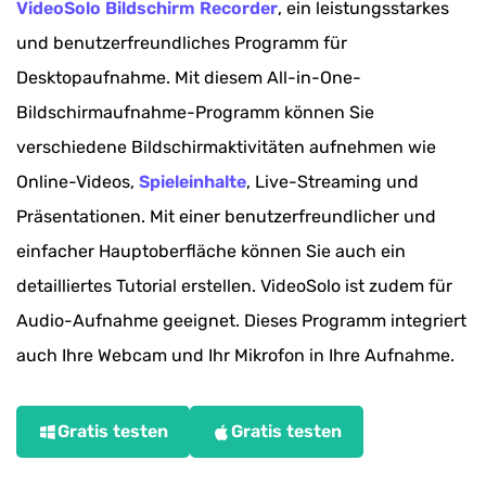
VideoSolo Bildschirm Recorder
, ein leistungsstarkes
und benutzerfreundliches Programm für
Desktopaufnahme. Mit diesem All-in-One-
Bildschirmaufnahme-Programm können Sie
verschiedene Bildschirmaktivitäten aufnehmen wie
Online-Videos,
Spieleinhalte
, Live-Streaming und
Präsentationen. Mit einer benutzerfreundlicher und
einfacher Hauptoberfläche können Sie auch ein
detailliertes Tutorial erstellen. VideoSolo ist zudem für
Audio-Aufnahme geeignet. Dieses Programm integriert
auch Ihre Webcam und Ihr Mikrofon in Ihre Aufnahme.
Gratis testen
Gratis testen