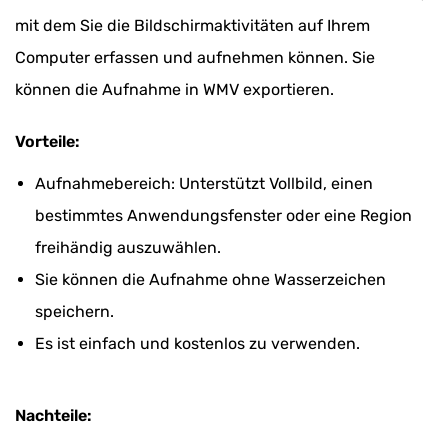
mit dem Sie die Bildschirmaktivitäten auf Ihrem
Computer erfassen und aufnehmen können. Sie
können die Aufnahme in WMV exportieren.
Vorteile:
Aufnahmebereich: Unterstützt Vollbild, einen
bestimmtes Anwendungsfenster oder eine Region
freihändig auszuwählen.
Sie können die Aufnahme ohne Wasserzeichen
speichern.
Es ist einfach und kostenlos zu verwenden.
Nachteile: