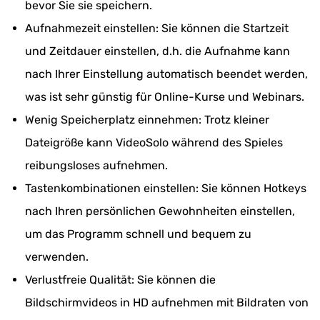
bevor Sie sie speichern.
Aufnahmezeit einstellen: Sie können die Startzeit
und Zeitdauer einstellen, d.h. die Aufnahme kann
nach Ihrer Einstellung automatisch beendet werden,
was ist sehr günstig für Online-Kurse und Webinars.
Wenig Speicherplatz einnehmen: Trotz kleiner
Dateigröße kann VideoSolo während des Spieles
reibungsloses aufnehmen.
Tastenkombinationen einstellen: Sie können Hotkeys
nach Ihren persönlichen Gewohnheiten einstellen,
um das Programm schnell und bequem zu
verwenden.
Verlustfreie Qualität: Sie können die
Bildschirmvideos in HD aufnehmen mit Bildraten von