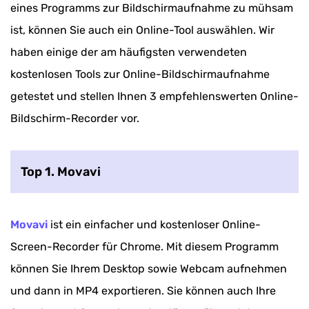
eines Programms zur Bildschirmaufnahme zu mühsam
ist, können Sie auch ein Online-Tool auswählen. Wir
haben einige der am häufigsten verwendeten
kostenlosen Tools zur Online-Bildschirmaufnahme
getestet und stellen Ihnen 3 empfehlenswerten Online-
Bildschirm-Recorder vor.
Top 1. Movavi
Movavi
ist ein einfacher und kostenloser Online-
Screen-Recorder für Chrome. Mit diesem Programm
können Sie Ihrem Desktop sowie Webcam aufnehmen
und dann in MP4 exportieren. Sie können auch Ihre