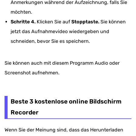
Anmerkungen während der Aufzeichnung, falls Sie
möchten.
Schritte 4.
Klicken Sie auf
Stopptaste.
Sie können
jetzt das Aufnahmevideo wiedergeben und
schneiden, bevor Sie es speichern.
Sie können auch mit diesem Programm Audio oder
Screenshot aufnehmen.
Beste 3 kostenlose online Bildschirm
Recorder
Wenn Sie der Meinung sind, dass das Herunterladen