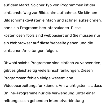
auf dem Markt. Solcher Typ von Programmen ist der
einfachste Weg zur Bildschirmaufnahme. Sie können
Bildschirmaktivitäten einfach und schnell aufzeichnen,
ohne ein Programm herunterzuladen. Diese
kostenlosen Tools sind webbasiert und Sie müssen nur
ein Webbrowser auf diese Webseite gehen und die
einfachen Anleitungen folgen.
Obwohl solche Programme sind einfach zu verwenden,
gibt es gleichzeitig viele Einschränkungen. Diesen
Programmen fehlen einige wesentliche
Videobearbeitungsfunktionen. Am wichtigsten ist, dass
Online-Programme nur die Verwendung unter einer
reibungslosen gehenden Internetverbindung