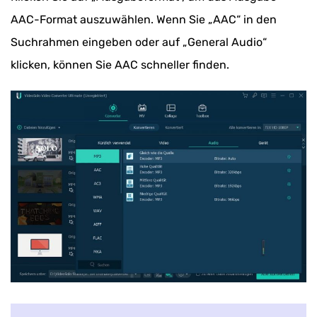
AAC-Format auszuwählen. Wenn Sie „AAC“ in den
Suchrahmen eingeben oder auf „General Audio“
klicken, können Sie AAC schneller finden.