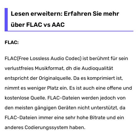
Lesen erweitern: Erfahren Sie mehr
über FLAC vs AAC
FLAC:
FLAC(Free Lossless Audio Codec) ist berühmt für sein
verlustfreies Musikformat, dh die Audioqualität
entspricht der Originalquelle. Da es komprimiert ist,
nimmt es weniger Platz ein. Es ist auch eine offene und
kostenlose Quelle. FLAC-Dateien werden jedoch von
den meisten gängigen Geräten nicht unterstützt, da
FLAC-Dateien immer eine sehr hohe Bitrate und ein
anderes Codierungssystem haben.