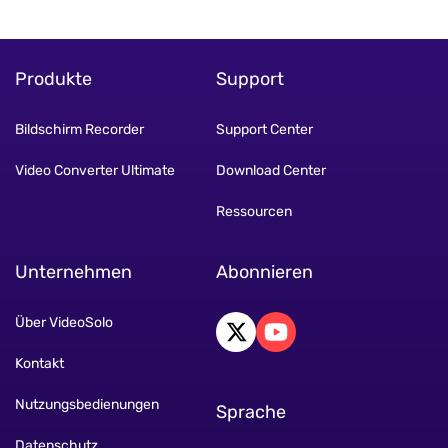
Produkte
Support
Bildschirm Recorder
Support Center
Video Converter Ultimate
Download Center
Ressourcen
Unternehmen
Abonnieren
Über VideoSolo
Kontakt
Nutzungsbedienungen
Sprache
Datenschutz