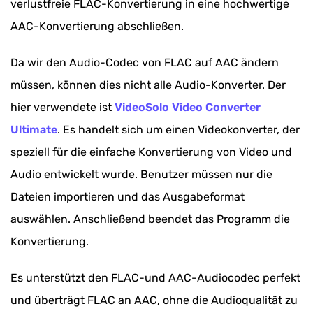
verlustfreie FLAC-Konvertierung in eine hochwertige
AAC-Konvertierung abschließen.
Da wir den Audio-Codec von FLAC auf AAC ändern
müssen, können dies nicht alle Audio-Konverter. Der
hier verwendete ist
VideoSolo Video Converter
Ultimate
. Es handelt sich um einen Videokonverter, der
speziell für die einfache Konvertierung von Video und
Audio entwickelt wurde. Benutzer müssen nur die
Dateien importieren und das Ausgabeformat
auswählen. Anschließend beendet das Programm die
Konvertierung.
Es unterstützt den FLAC-und AAC-Audiocodec perfekt
und überträgt FLAC an AAC, ohne die Audioqualität zu