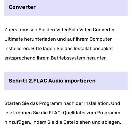
Converter
Zuerst müssen Sie den VideoSolo Video Converter
Ultimate herunterladen und auf Ihrem Computer
installieren. Bitte laden Sie das Installationspaket
entsprechend Ihrem Betriebssystem herunter.
Schritt 2.FLAC Audio importieren
Starten Sie das Programm nach der Installation. Und
jetzt können Sie die FLAC-Quelldatei zum Programm
hinzufügen, indem Sie die Datei ziehen und ablegen.