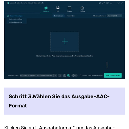
Schritt 3.Wählen Sie das Ausgabe-AAC-
Format
Klicken Sie auf „Ausgabeformat“, um das Ausgabe-