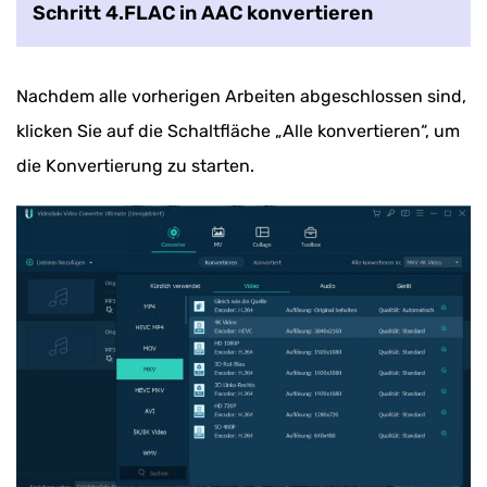
Schritt 4.FLAC in AAC konvertieren
Nachdem alle vorherigen Arbeiten abgeschlossen sind,
klicken Sie auf die Schaltfläche „Alle konvertieren“, um
die Konvertierung zu starten.