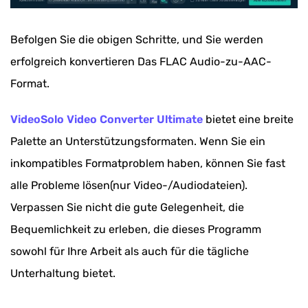
Befolgen Sie die obigen Schritte, und Sie werden
erfolgreich konvertieren Das FLAC Audio-zu-AAC-
Format.
VideoSolo Video Converter Ultimate
bietet eine breite
Palette an Unterstützungsformaten. Wenn Sie ein
inkompatibles Formatproblem haben, können Sie fast
alle Probleme lösen(nur Video-/Audiodateien).
Verpassen Sie nicht die gute Gelegenheit, die
Bequemlichkeit zu erleben, die dieses Programm
sowohl für Ihre Arbeit als auch für die tägliche
Unterhaltung bietet.