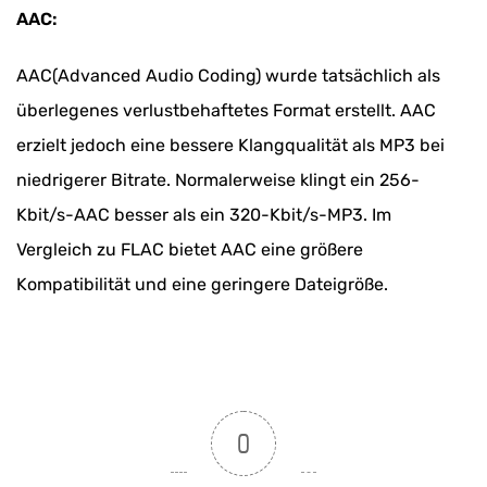
AAC:
AAC(Advanced Audio Coding) wurde tatsächlich als
überlegenes verlustbehaftetes Format erstellt. AAC
erzielt jedoch eine bessere Klangqualität als MP3 bei
niedrigerer Bitrate. Normalerweise klingt ein 256-
Kbit/s-AAC besser als ein 320-Kbit/s-MP3. Im
Vergleich zu FLAC bietet AAC eine größere
Kompatibilität und eine geringere Dateigröße.
0