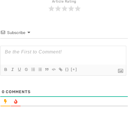
Article Rating
Subscribe
{}
[+]
0
COMMENTS