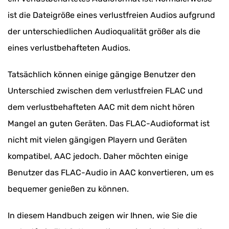
ist die Dateigröße eines verlustfreien Audios aufgrund
der unterschiedlichen Audioqualität größer als die
eines verlustbehafteten Audios.
Tatsächlich können einige gängige Benutzer den
Unterschied zwischen dem verlustfreien FLAC und
dem verlustbehafteten AAC mit dem nicht hören
Mangel an guten Geräten. Das FLAC-Audioformat ist
nicht mit vielen gängigen Playern und Geräten
kompatibel, AAC jedoch. Daher möchten einige
Benutzer das FLAC-Audio in AAC konvertieren, um es
bequemer genießen zu können.
In diesem Handbuch zeigen wir Ihnen, wie Sie die