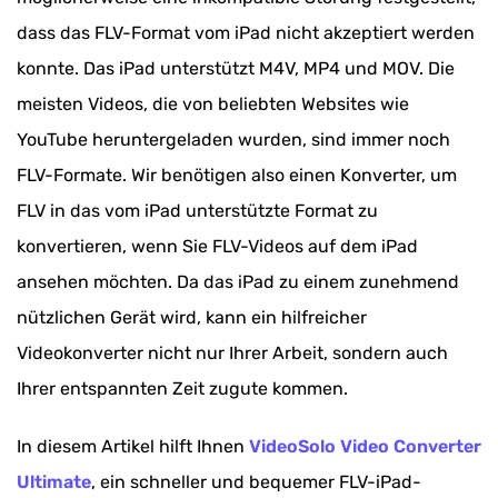
dass das FLV-Format vom iPad nicht akzeptiert werden
konnte. Das iPad unterstützt M4V, MP4 und MOV. Die
meisten Videos, die von beliebten Websites wie
YouTube heruntergeladen wurden, sind immer noch
FLV-Formate. Wir benötigen also einen Konverter, um
FLV in das vom iPad unterstützte Format zu
konvertieren, wenn Sie FLV-Videos auf dem iPad
ansehen möchten. Da das iPad zu einem zunehmend
nützlichen Gerät wird, kann ein hilfreicher
Videokonverter nicht nur Ihrer Arbeit, sondern auch
Ihrer entspannten Zeit zugute kommen.
In diesem Artikel hilft Ihnen
VideoSolo Video Converter
Ultimate
, ein schneller und bequemer FLV-iPad-