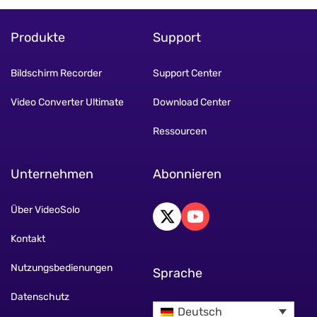
Produkte
Support
Bildschirm Recorder
Support Center
Video Converter Ultimate
Download Center
Ressourcen
Unternehmen
Abonnieren
Über VideoSolo
Kontakt
Nutzungsbedienungen
Sprache
Datenschutz
Deutsch