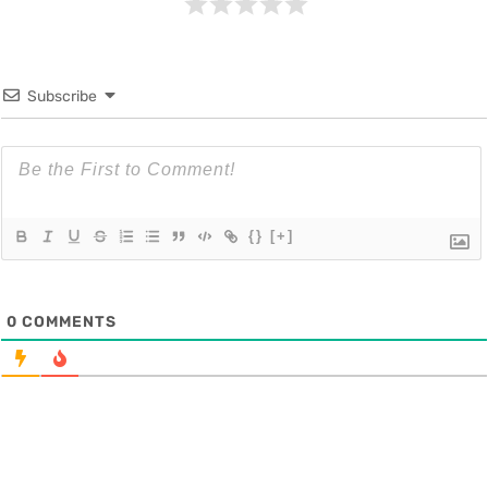
Subscribe
{}
[+]
0
COMMENTS