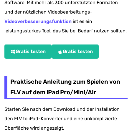
Software. Mit mehr als 300 unterstützten Formaten
und der nützlichen Videobearbeitungs-
Videoverbesserungsfunktion
ist es ein
leistungsstarkes Tool, das Sie bei Bedarf nutzen sollten.
Gratis testen
Gratis testen
Praktische Anleitung zum Spielen von
FLV auf dem iPad Pro/Mini/Air
Starten Sie nach dem Download und der Installation
den FLV to iPad-Konverter und eine unkomplizierte
Oberfläche wird angezeigt.