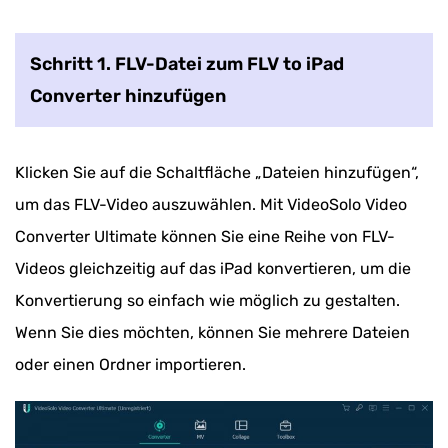
Schritt 1. FLV-Datei zum FLV to iPad
Converter hinzufügen
Klicken Sie auf die Schaltfläche „Dateien hinzufügen“,
um das FLV-Video auszuwählen. Mit VideoSolo Video
Converter Ultimate können Sie eine Reihe von FLV-
Videos gleichzeitig auf das iPad konvertieren, um die
Konvertierung so einfach wie möglich zu gestalten.
Wenn Sie dies möchten, können Sie mehrere Dateien
oder einen Ordner importieren.