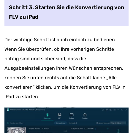
Schritt 3. Starten Sie die Konvertierung von
FLV zu iPad
Der wichtige Schritt ist auch einfach zu bedienen.
Wenn Sie überprüfen, ob Ihre vorherigen Schritte
richtig sind und sicher sind, dass die
Ausgabeeinstellungen Ihren Wünschen entsprechen,
können Sie unten rechts auf die Schaltfläche „Alle
konvertieren“ klicken, um die Konvertierung von FLV in
iPad zu starten.