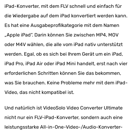
iPad-Konverter, mit dem FLV schnell und einfach für
die Wiedergabe auf dem iPad konvertiert werden kann.
Es hat eine Ausgabeprofilkategorie mit dem Namen
„Apple iPad“. Darin können Sie zwischen MP4, MOV
oder M4V wählen, die alle vom iPad nativ unterstützt
werden. Egal, ob es sich bei Ihrem Gerät um ein iPad,
iPad Pro, iPad Air oder iPad Mini handelt, erst nach vier
erforderlichen Schritten können Sie das bekommen,
was Sie brauchen. Keine Probleme mehr mit dem iPad-
Video, das nicht kompatibel ist.
Und natürlich ist VideoSolo Video Converter Ultimate
nicht nur ein FLV-iPad-Konverter, sondern auch eine
leistungsstarke All-in-One-Video-/Audio-Konverter-