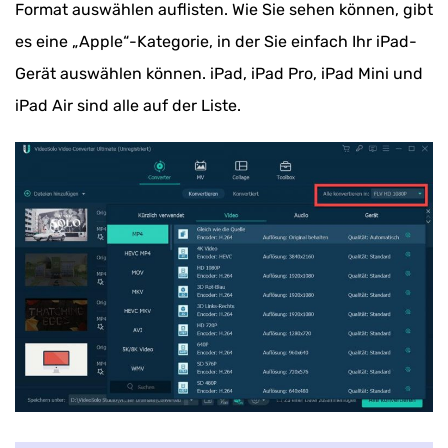
Format auswählen auflisten. Wie Sie sehen können, gibt
es eine „Apple“-Kategorie, in der Sie einfach Ihr iPad-
Gerät auswählen können. iPad, iPad Pro, iPad Mini und
iPad Air sind alle auf der Liste.