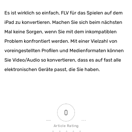
Es ist wirklich so einfach, FLV für das Spielen auf dem
iPad zu konvertieren. Machen Sie sich beim nächsten
Mal keine Sorgen, wenn Sie mit dem inkompatiblen
Problem konfrontiert werden. Mit einer Vielzahl von
voreingestellten Profilen und Medienformaten können
Sie Video/Audio so konvertieren, dass es auf fast alle
elektronischen Geräte passt, die Sie haben.
0
Article Rating