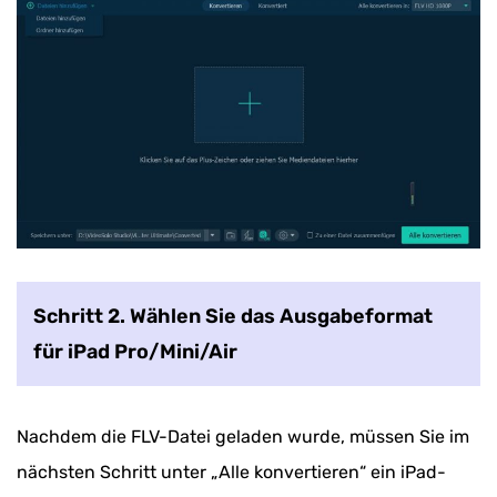
Schritt 2. Wählen Sie das Ausgabeformat
für iPad Pro/Mini/Air
Nachdem die FLV-Datei geladen wurde, müssen Sie im
nächsten Schritt unter „Alle konvertieren“ ein iPad-