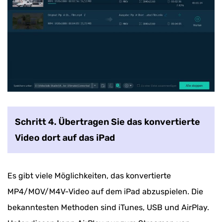
Schritt 4. Übertragen Sie das konvertierte
Video dort auf das iPad
Es gibt viele Möglichkeiten, das konvertierte
MP4/MOV/M4V-Video auf dem iPad abzuspielen. Die
bekanntesten Methoden sind iTunes, USB und AirPlay.