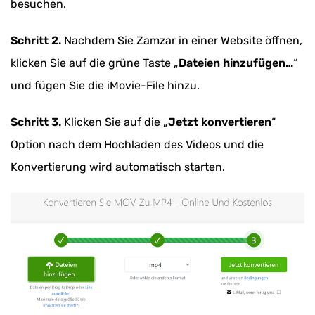
besuchen.
Schritt 2.
Nachdem Sie Zamzar in einer Website öffnen,
klicken Sie auf die grüne Taste „
Dateien hinzufügen…
“
und fügen Sie die iMovie-File hinzu.
Schritt 3.
Klicken Sie auf die „
Jetzt konvertieren
“
Option nach dem Hochladen des Videos und die
Konvertierung wird automatisch starten.