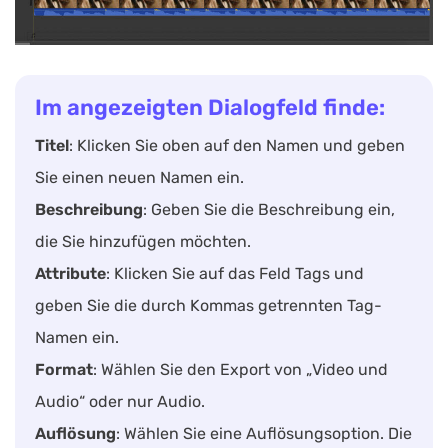
Im angezeigten Dialogfeld finde:
Titel
: Klicken Sie oben auf den Namen und geben
Sie einen neuen Namen ein.
Beschreibung
: Geben Sie die Beschreibung ein,
die Sie hinzufügen möchten.
Attribute
: Klicken Sie auf das Feld Tags und
geben Sie die durch Kommas getrennten Tag-
Namen ein.
Format
: Wählen Sie den Export von „Video und
Audio“ oder nur Audio.
Auflösung
: Wählen Sie eine Auflösungsoption. Die