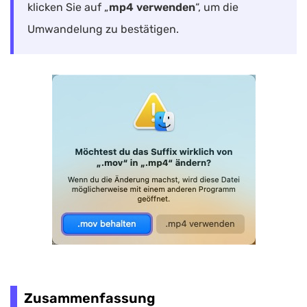
klicken Sie auf „
mp4 verwenden
“, um die
Umwandelung zu bestätigen.
Zusammenfassung