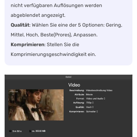
nicht verfügbaren Auflösungen werden
abgeblendet angezeigt.
Qualität
: Wählen Sie eine der 5 Optionen: Gering,
Mittel, Hoch, Beste(Prores), Anpassen.
Komprimieren
: Stellen Sie die
Komprimierungsgeschwindigkeit ein.