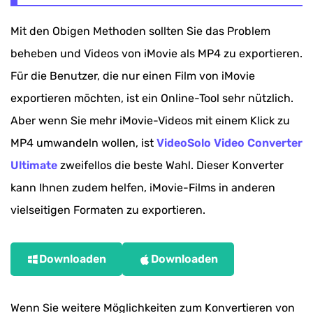
Mit den Obigen Methoden sollten Sie das Problem
beheben und Videos von iMovie als MP4 zu exportieren.
Für die Benutzer, die nur einen Film von iMovie
exportieren möchten, ist ein Online-Tool sehr nützlich.
Aber wenn Sie mehr iMovie-Videos mit einem Klick zu
MP4 umwandeln wollen, ist
VideoSolo Video Converter
Ultimate
zweifellos die beste Wahl. Dieser Konverter
kann Ihnen zudem helfen, iMovie-Films in anderen
vielseitigen Formaten zu exportieren.
Downloaden
Downloaden
Wenn Sie weitere Möglichkeiten zum Konvertieren von