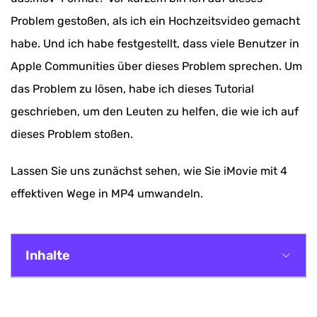
Problem gestoßen, als ich ein Hochzeitsvideo gemacht
habe. Und ich habe festgestellt, dass viele Benutzer in
Apple Communities über dieses Problem sprechen. Um
das Problem zu lösen, habe ich dieses Tutorial
geschrieben, um den Leuten zu helfen, die wie ich auf
dieses Problem stoßen.
Lassen Sie uns zunächst sehen, wie Sie iMovie mit 4
effektiven Wege in MP4 umwandeln.
Inhalte
iMovie Film in MP4 exportieren - ohne