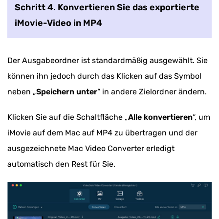
Schritt 4. Konvertieren Sie das exportierte
iMovie-Video in MP4
Der Ausgabeordner ist standardmäßig ausgewählt. Sie
können ihn jedoch durch das Klicken auf das Symbol
neben „
Speichern unter
“ in andere Zielordner ändern.
Klicken Sie auf die Schaltfläche „
Alle konvertieren
“, um
iMovie auf dem Mac auf MP4 zu übertragen und der
ausgezeichnete Mac Video Converter erledigt
automatisch den Rest für Sie.