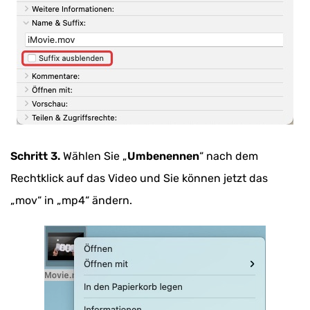
Schritt 3.
Wählen Sie „
Umbenennen
“ nach dem
Rechtklick auf das Video und Sie können jetzt das
„mov“ in „mp4“ ändern.