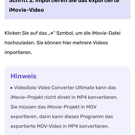
Schritt 2. Importieren Sie das exportierte
iMovie-Video
Klicken Sie auf das „
+
“ Szmbol, um die iMovie-Datei
hochzuladen. Sie können hier mehrere Videos
importieren.
Hinweis
▸ VideoSolo Video Converter Ultimate kann das
iMovie-Projekt nicht direkt in MP4 konvertieren.
Sie müssen das iMovie-Projekt in MOV
exportieren, dann kann dieses Programm das
exportierte MOV-Video in MP4 konvertieren.