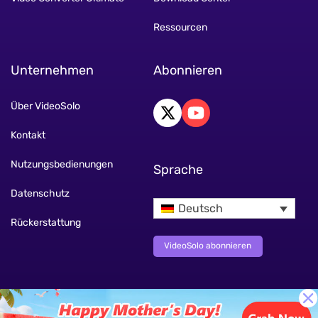
Ressourcen
Unternehmen
Abonnieren
Über VideoSolo
Kontakt
Nutzungsbedienungen
Sprache
Datenschutz
Deutsch
Rückerstattung
VideoSolo abonnieren