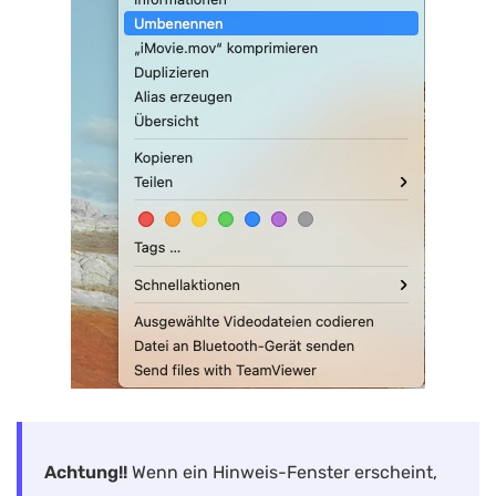
Achtung!!
Wenn ein Hinweis-Fenster erscheint,