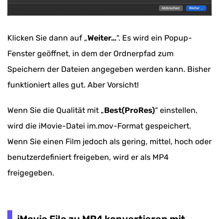
Klicken Sie dann auf „
Weiter…
“. Es wird ein Popup-
Fenster geöffnet, in dem der Ordnerpfad zum
Speichern der Dateien angegeben werden kann. Bisher
funktioniert alles gut. Aber Vorsicht!
Wenn Sie die Qualität mit „
Best(ProRes)
“ einstellen,
wird die iMovie-Datei im.mov-Format gespeichert.
Wenn Sie einen Film jedoch als gering, mittel, hoch oder
benutzerdefiniert freigeben, wird er als MP4
freigegeben.
iMovie File zu MP4 konvertieren mit