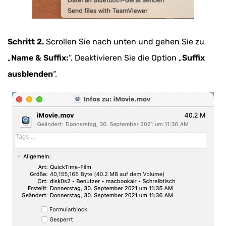
Schritt 2.
Scrollen Sie nach unten und gehen Sie zu
„
Name & Suffix:
“. Deaktivieren Sie die Option „
Suffix
ausblenden
“.