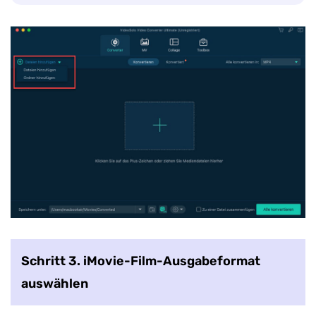
Schritt 3. iMovie-Film-Ausgabeformat
auswählen