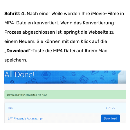
Schritt 4.
Nach einer Weile werden Ihre iMovie-Filme in
MP4-Dateien konvertiert. Wenn das Konvertierung-
Prozess abgeschlossen ist, springt die Webseite zu
einem Neuem. Sie können mit dem Klick auf die
„
Download
“-Taste die MP4 Datei auf Ihrem Mac
speichern.