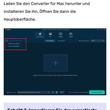
Laden Sie den Converter für Mac herunter und
installieren Sie ihn. Öffnen Sie dann die
Hauptoberfläche.