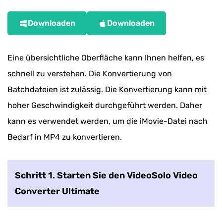
Downloaden
Downloaden
Eine übersichtliche Oberfläche kann Ihnen helfen, es
schnell zu verstehen. Die Konvertierung von
Batchdateien ist zulässig. Die Konvertierung kann mit
hoher Geschwindigkeit durchgeführt werden. Daher
kann es verwendet werden, um die iMovie-Datei nach
Bedarf in MP4 zu konvertieren.
Schritt 1. Starten Sie den VideoSolo Video
Converter Ultimate