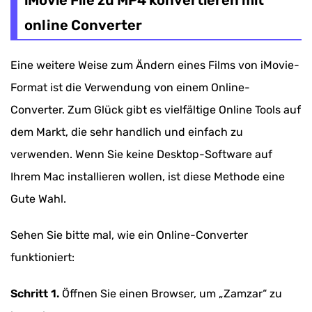
online Converter
Eine weitere Weise zum Ändern eines Films von iMovie-
Format ist die Verwendung von einem Online-
Converter. Zum Glück gibt es vielfältige Online Tools auf
dem Markt, die sehr handlich und einfach zu
verwenden. Wenn Sie keine Desktop-Software auf
Ihrem Mac installieren wollen, ist diese Methode eine
Gute Wahl.
Sehen Sie bitte mal, wie ein Online-Converter
funktioniert:
Schritt 1.
Öffnen Sie einen Browser, um „Zamzar“ zu