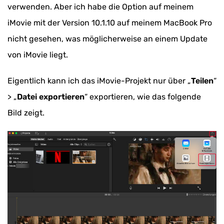
verwenden. Aber ich habe die Option auf meinem
iMovie mit der Version 10.1.10 auf meinem MacBook Pro
nicht gesehen, was möglicherweise an einem Update
von iMovie liegt.
Eigentlich kann ich das iMovie-Projekt nur über „
Teilen
“
> „
Datei exportieren
“ exportieren, wie das folgende
Bild zeigt.