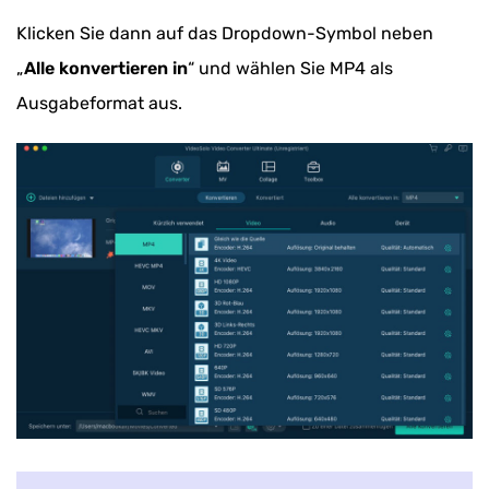
Klicken Sie dann auf das Dropdown-Symbol neben
„
Alle konvertieren in
“ und wählen Sie MP4 als
Ausgabeformat aus.