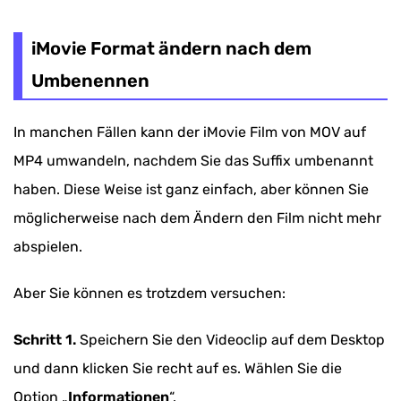
iMovie Format ändern nach dem
Umbenennen
In manchen Fällen kann der iMovie Film von MOV auf
MP4 umwandeln, nachdem Sie das Suffix umbenannt
haben. Diese Weise ist ganz einfach, aber können Sie
möglicherweise nach dem Ändern den Film nicht mehr
abspielen.
Aber Sie können es trotzdem versuchen:
Schritt 1.
Speichern Sie den Videoclip auf dem Desktop
und dann klicken Sie recht auf es. Wählen Sie die
Option „
Informationen
“.