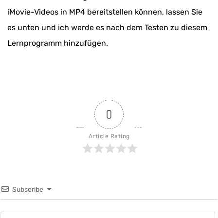
iMovie-Videos in MP4 bereitstellen können, lassen Sie
es unten und ich werde es nach dem Testen zu diesem
Lernprogramm hinzufügen.
0
Article Rating
Subscribe