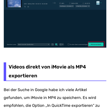
Videos direkt von iMovie als MP4
exportieren
Bei der Suche in Google habe ich viele Artikel
gefunden, um iMovie in MP4 zu speichern. Es wird
empfohlen, die Option „In QuickTime exportieren“ zu