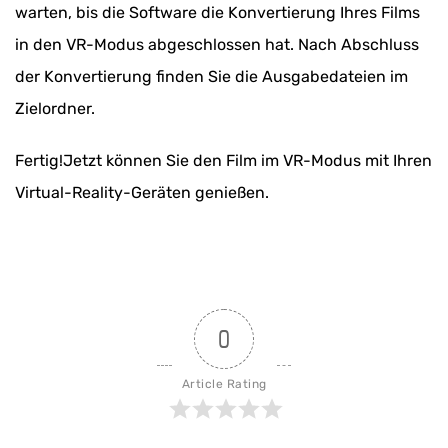
warten, bis die Software die Konvertierung Ihres Films
in den VR-Modus abgeschlossen hat. Nach Abschluss
der Konvertierung finden Sie die Ausgabedateien im
Zielordner.
Fertig!Jetzt können Sie den Film im VR-Modus mit Ihren
Virtual-Reality-Geräten genießen.
0
Article Rating