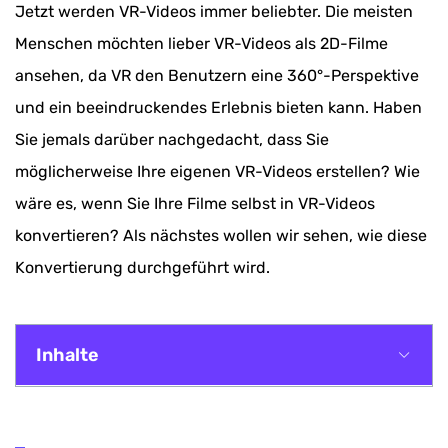
Jetzt werden VR-Videos immer beliebter. Die meisten
Menschen möchten lieber VR-Videos als 2D-Filme
ansehen, da VR den Benutzern eine 360°-Perspektive
und ein beeindruckendes Erlebnis bieten kann. Haben
Sie jemals darüber nachgedacht, dass Sie
möglicherweise Ihre eigenen VR-Videos erstellen? Wie
wäre es, wenn Sie Ihre Filme selbst in VR-Videos
konvertieren? Als nächstes wollen wir sehen, wie diese
Konvertierung durchgeführt wird.
Inhalte
2D Filme VS.VR-Videos