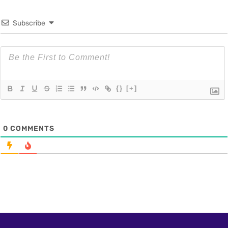
Subscribe
{}
[+]
0
COMMENTS