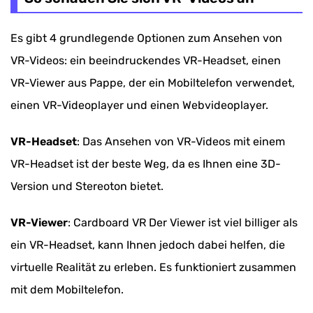
Es gibt 4 grundlegende Optionen zum Ansehen von
VR-Videos: ein beeindruckendes VR-Headset, einen
VR-Viewer aus Pappe, der ein Mobiltelefon verwendet,
einen VR-Videoplayer und einen Webvideoplayer.
VR-Headset
: Das Ansehen von VR-Videos mit einem
VR-Headset ist der beste Weg, da es Ihnen eine 3D-
Version und Stereoton bietet.
VR-Viewer
: Cardboard VR Der Viewer ist viel billiger als
ein VR-Headset, kann Ihnen jedoch dabei helfen, die
virtuelle Realität zu erleben. Es funktioniert zusammen
mit dem Mobiltelefon.