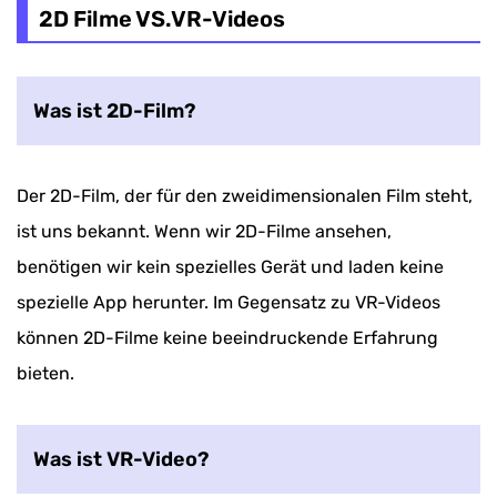
So schauen Sie sich VR-Videos an
2D Filme VS.VR-Videos
So konvertieren Sie Filme in den VR-Modus
Was ist 2D-Film?
Der 2D-Film, der für den zweidimensionalen Film steht,
ist uns bekannt. Wenn wir 2D-Filme ansehen,
benötigen wir kein spezielles Gerät und laden keine
spezielle App herunter. Im Gegensatz zu VR-Videos
können 2D-Filme keine beeindruckende Erfahrung
bieten.
Was ist VR-Video?