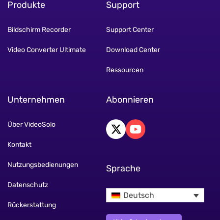
Produkte
Support
Bildschirm Recorder
Support Center
Video Converter Ultimate
Download Center
Ressourcen
Unternehmen
Abonnieren
Über VideoSolo
Kontakt
Nutzungsbedienungen
Sprache
Datenschutz
Deutsch
Rückerstattung