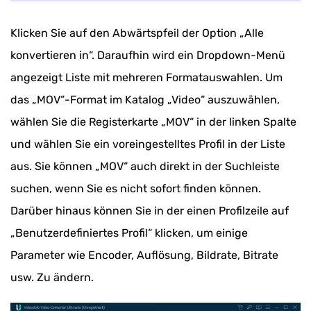
Klicken Sie auf den Abwärtspfeil der Option „Alle
konvertieren in“. Daraufhin wird ein Dropdown-Menü
angezeigt Liste mit mehreren Formatauswahlen. Um
das „MOV“-Format im Katalog „Video“ auszuwählen,
wählen Sie die Registerkarte „MOV“ in der linken Spalte
und wählen Sie ein voreingestelltes Profil in der Liste
aus. Sie können „MOV“ auch direkt in der Suchleiste
suchen, wenn Sie es nicht sofort finden können.
Darüber hinaus können Sie in der einen Profilzeile auf
„Benutzerdefiniertes Profil“ klicken, um einige
Parameter wie Encoder, Auflösung, Bildrate, Bitrate
usw. Zu ändern.