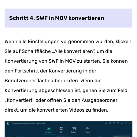
Schritt 4. SWF in MOV konvertieren
Wenn alle Einstellungen vorgenommen wurden, klicken
Sie auf Schaltfläche „Alle konvertieren“, um die
Konvertierung von SWF in MOV zu starten. Sie können
den Fortschritt der Konvertierung in der
Benutzeroberfläche überprüfen. Wenn die
Konvertierung abgeschlossen ist, gehen Sie zum Feld
„Konvertiert“ oder öffnen Sie den Ausgabeordner
direkt, um die konvertierten Videos zu finden.