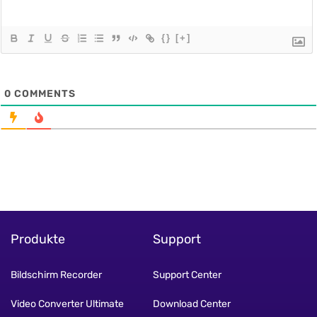
{}
[+]
0
COMMENTS
Produkte
Support
Bildschirm Recorder
Support Center
Video Converter Ultimate
Download Center