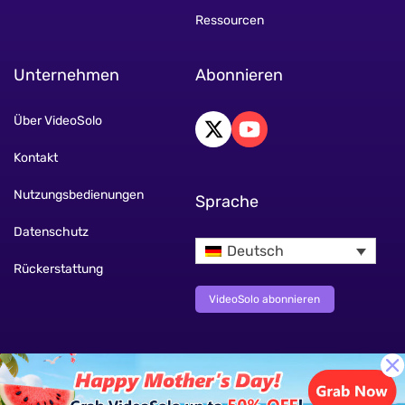
Ressourcen
Unternehmen
Abonnieren
Über VideoSolo
Kontakt
Nutzungsbedienungen
Sprache
Datenschutz
Deutsch
Rückerstattung
VideoSolo abonnieren