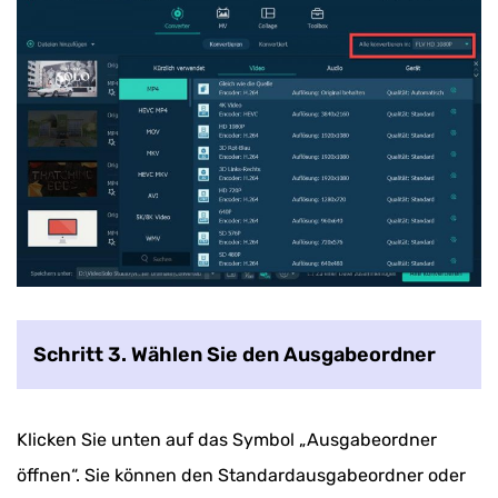
Schritt 3. Wählen Sie den Ausgabeordner
Klicken Sie unten auf das Symbol „Ausgabeordner
öffnen“. Sie können den Standardausgabeordner oder