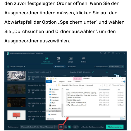
den zuvor festgelegten Ordner öffnen. Wenn Sie den
Ausgabeordner ändern müssen, klicken Sie auf den
Abwärtspfeil der Option „Speichern unter“ und wählen
Sie „Durchsuchen und Ordner auswählen“, um den
Ausgabeordner auszuwählen.