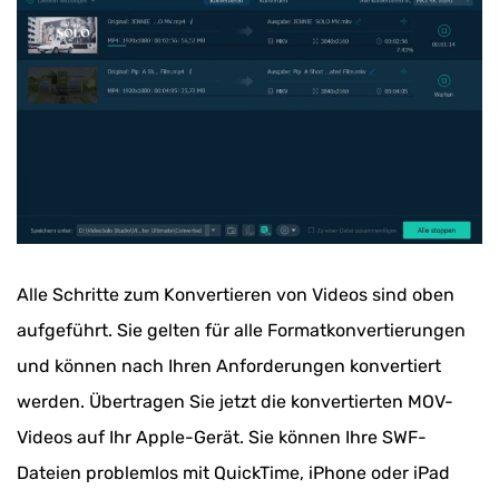
Alle Schritte zum Konvertieren von Videos sind oben
aufgeführt. Sie gelten für alle Formatkonvertierungen
und können nach Ihren Anforderungen konvertiert
werden. Übertragen Sie jetzt die konvertierten MOV-
Videos auf Ihr Apple-Gerät. Sie können Ihre SWF-
Dateien problemlos mit QuickTime, iPhone oder iPad