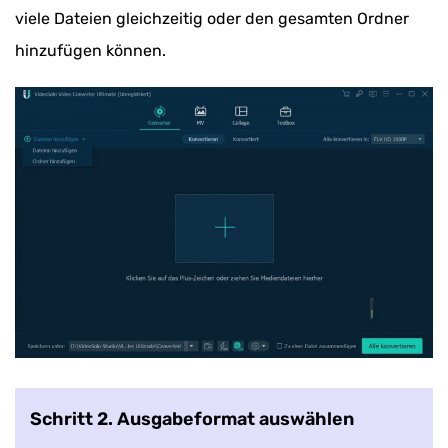
viele Dateien gleichzeitig oder den gesamten Ordner
hinzufügen können.
Schritt 2. Ausgabeformat auswählen