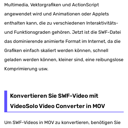
Multimedia, Vektorgrafiken und ActionScript
angewendet wird und Animationen oder Applets
enthalten kann, die zu verschiedenen Interaktivitäts-
und Funktionsgraden gehören. Jetzt ist die SWF-Datei
das dominierende animierte Format im Internet, da die
Grafiken einfach skaliert werden können, schnell
geladen werden können, kleiner sind, eine reibungslose
Komprimierung usw.
Konvertieren Sie SWF-Video mit
VideoSolo Video Converter in MOV
Um SWF-Videos in MOV zu konvertieren, benötigen Sie