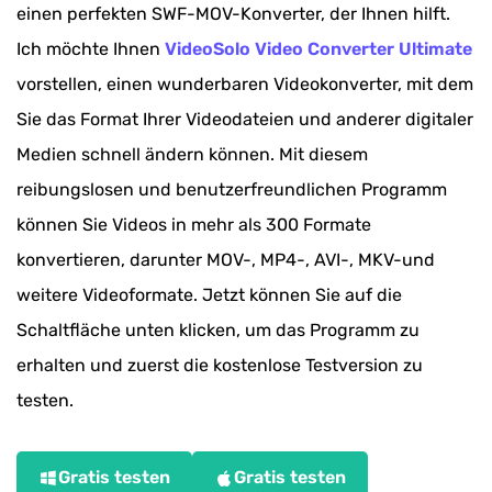
einen perfekten SWF-MOV-Konverter, der Ihnen hilft.
Ich möchte Ihnen
VideoSolo Video Converter Ultimate
vorstellen, einen wunderbaren Videokonverter, mit dem
Sie das Format Ihrer Videodateien und anderer digitaler
Medien schnell ändern können. Mit diesem
reibungslosen und benutzerfreundlichen Programm
können Sie Videos in mehr als 300 Formate
konvertieren, darunter MOV-, MP4-, AVI-, MKV-und
weitere Videoformate. Jetzt können Sie auf die
Schaltfläche unten klicken, um das Programm zu
erhalten und zuerst die kostenlose Testversion zu
testen.
Gratis testen
Gratis testen