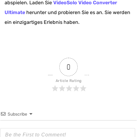
abspielen. Laden Sie
VideoSolo Video Converter
Ultimate
herunter und probieren Sie es an. Sie werden
ein einzigartiges Erlebnis haben.
0
Article Rating
Subscribe