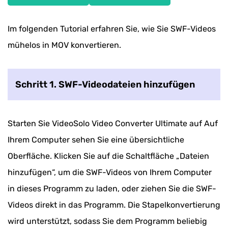
Im folgenden Tutorial erfahren Sie, wie Sie SWF-Videos
mühelos in MOV konvertieren.
Schritt 1. SWF-Videodateien hinzufügen
Starten Sie VideoSolo Video Converter Ultimate auf Auf
Ihrem Computer sehen Sie eine übersichtliche
Oberfläche. Klicken Sie auf die Schaltfläche „Dateien
hinzufügen“, um die SWF-Videos von Ihrem Computer
in dieses Programm zu laden, oder ziehen Sie die SWF-
Videos direkt in das Programm. Die Stapelkonvertierung
wird unterstützt, sodass Sie dem Programm beliebig