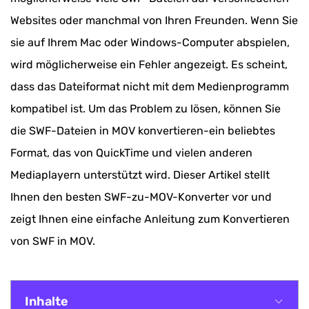
Websites oder manchmal von Ihren Freunden. Wenn Sie
sie auf Ihrem Mac oder Windows-Computer abspielen,
wird möglicherweise ein Fehler angezeigt. Es scheint,
dass das Dateiformat nicht mit dem Medienprogramm
kompatibel ist. Um das Problem zu lösen, können Sie
die SWF-Dateien in MOV konvertieren-ein beliebtes
Format, das von QuickTime und vielen anderen
Mediaplayern unterstützt wird. Dieser Artikel stellt
Ihnen den besten SWF-zu-MOV-Konverter vor und
zeigt Ihnen eine einfache Anleitung zum Konvertieren
von SWF in MOV.
Inhalte