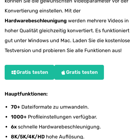
können Sie die gewünschten Videoparameter vor der
Konvertierung einstellen. Mit der
Hardwarebeschleunigung
werden mehrere Videos in
hoher Qualität gleichzeitig konvertiert. Es funktioniert
gut unter Windows und Mac. Laden Sie die kostenlose
Testversion und probieren Sie alle Funktionen aus!
Gratis testen
Gratis testen
Hauptfunktionen:
70+
Dateiformate zu umwandeln.
1000+
Profileinstellungen verfügbar.
6x
schnelle Hardwarebeschleunigung.
8K/5K/4K/HD
hohe Auflösung.