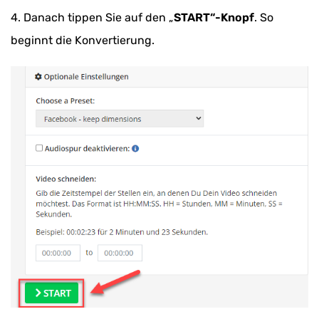
4. Danach tippen Sie auf den „
START“-Knopf
. So
beginnt die Konvertierung.