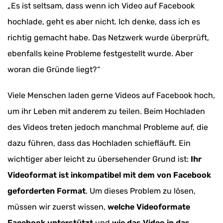
„Es ist seltsam, dass wenn ich Video auf Facebook
hochlade, geht es aber nicht. Ich denke, dass ich es
richtig gemacht habe. Das Netzwerk wurde überprüft,
ebenfalls keine Probleme festgestellt wurde. Aber
woran die Gründe liegt?“
Viele Menschen laden gerne Videos auf Facebook hoch,
um ihr Leben mit anderem zu teilen. Beim Hochladen
des Videos treten jedoch manchmal Probleme auf, die
dazu führen, dass das Hochladen schiefläuft. Ein
wichtiger aber leicht zu übersehender Grund ist:
Ihr
Videoformat ist inkompatibel mit dem von Facebook
geforderten Format
. Um dieses Problem zu lösen,
müssen wir zuerst wissen,
welche Videoformate
Facebook unterstützt
und
wie das Video in das