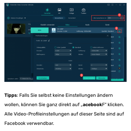
Tipps
: Falls Sie selbst keine Einstellungen ändern
wollen, können Sie ganz direkt auf „
acebook
F“ klicken.
Alle Video-Profileinstellungen auf dieser Seite sind auf
Facebook verwendbar.