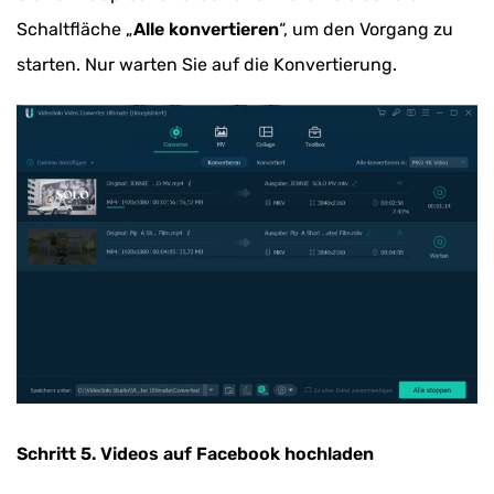
Schaltfläche „
Alle konvertieren
“, um den Vorgang zu
starten. Nur warten Sie auf die Konvertierung.
Schritt 5. Videos auf Facebook hochladen