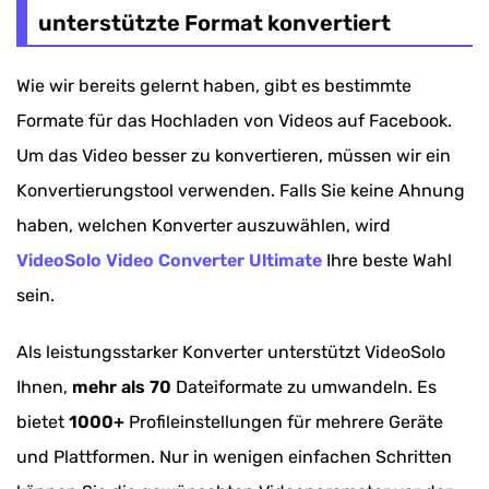
unterstützte Format konvertiert
Wie wir bereits gelernt haben, gibt es bestimmte
Formate für das Hochladen von Videos auf Facebook.
Um das Video besser zu konvertieren, müssen wir ein
Konvertierungstool verwenden. Falls Sie keine Ahnung
haben, welchen Konverter auszuwählen, wird
VideoSolo Video Converter Ultimate
Ihre beste Wahl
sein.
Als leistungsstarker Konverter unterstützt VideoSolo
Ihnen,
mehr als 70
Dateiformate zu umwandeln. Es
bietet
1000+
Profileinstellungen für mehrere Geräte
und Plattformen. Nur in wenigen einfachen Schritten