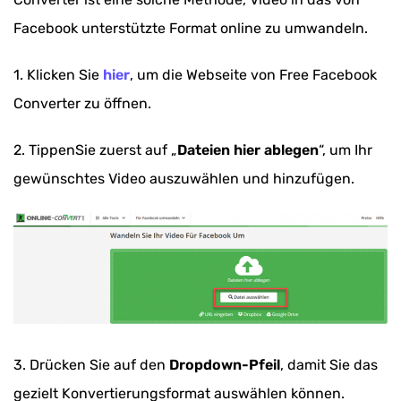
Facebook unterstützte Format online zu umwandeln.
1. Klicken Sie
hier
, um die Webseite von Free Facebook
Converter zu öffnen.
2. TippenSie zuerst auf „
Dateien hier ablegen
“, um Ihr
gewünschtes Video auszuwählen und hinzufügen.
3. Drücken Sie auf den
Dropdown-Pfeil
, damit Sie das
gezielt Konvertierungsformat auswählen können.