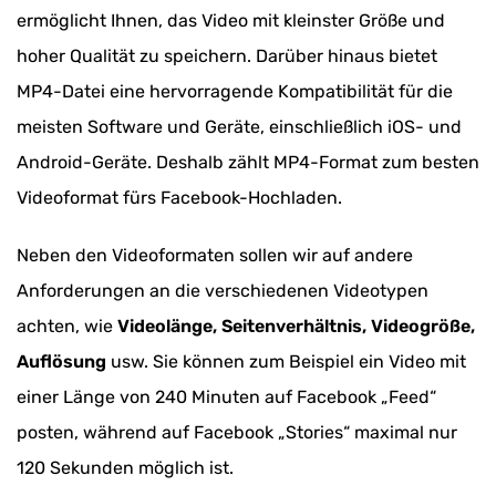
ermöglicht Ihnen, das Video mit kleinster Größe und
hoher Qualität zu speichern. Darüber hinaus bietet
MP4-Datei eine hervorragende Kompatibilität für die
meisten Software und Geräte, einschließlich iOS- und
Android-Geräte. Deshalb zählt MP4-Format zum besten
Videoformat fürs Facebook-Hochladen.
Neben den Videoformaten sollen wir auf andere
Anforderungen an die verschiedenen Videotypen
achten, wie
Videolänge, Seitenverhältnis, Videogröße,
Auflösung
usw. Sie können zum Beispiel ein Video mit
einer Länge von 240 Minuten auf Facebook „Feed“
posten, während auf Facebook „Stories“ maximal nur
120 Sekunden möglich ist.