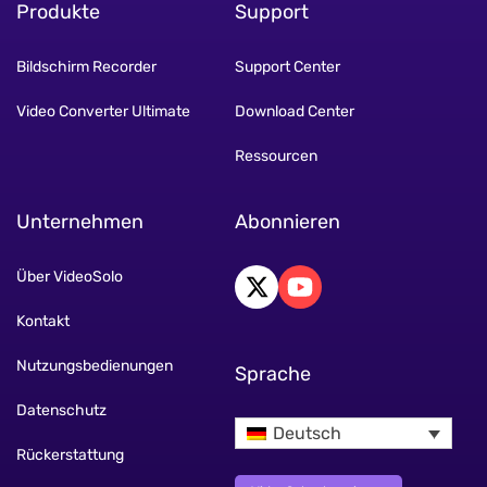
Produkte
Support
Bildschirm Recorder
Support Center
Video Converter Ultimate
Download Center
Ressourcen
Unternehmen
Abonnieren
Über VideoSolo
Kontakt
Nutzungsbedienungen
Sprache
Datenschutz
Deutsch
Rückerstattung