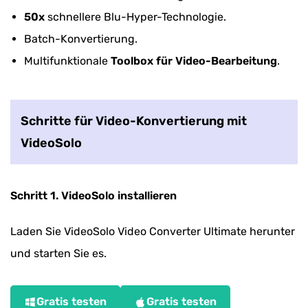
50x
schnellere Blu-Hyper-Technologie.
Batch-Konvertierung.
Multifunktionale
Toolbox für Video-Bearbeitung
.
Schritte für Video-Konvertierung mit
VideoSolo
Schritt 1. VideoSolo installieren
Laden Sie VideoSolo Video Converter Ultimate herunter
und starten Sie es.
Gratis testen
Gratis testen