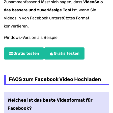
Zusammenfassend lässt sich sagen, dass
VideoSolo
das bessere und zuverlässige Tool
ist, wenn Sie
Videos in von Facebook unterstütztes Format
konvertieren.
Windows-Version als Beispiel.
Gratis testen
Gratis testen
FAQS zum Facebook Video Hochladen
Welches ist das beste Videoformat für
Facebook?