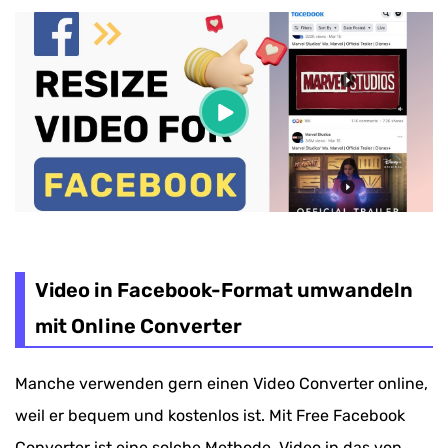
Video in Facebook-Format umwandeln
mit Online Converter
Manche verwenden gern einen Video Converter online,
weil er bequem und kostenlos ist. Mit Free Facebook
Converter ist eine solche Methode, Video in das von