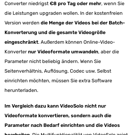
Converter niedrigst
€8 pro Tag oder mehr
, wenn Sie
die Leistungen upgraden wollen. In der kostenfreien
Version werden
die Menge der Videos bei der Batch-
Konverterung und die gesamte Videogröße
eingeschränkt
. Außerdem können Online-Video-
Konverter
nur Videoformate umwandeln
, aber die
Parameter nicht beliebig ändern. Wenn Sie
Seitenverhältnis, Auflösung, Codec usw. Selbst
einrichten möchten, müssen Sie extra Software
herunterladen.
Im Vergleich dazu kann VideoSolo nicht nur
Videoformate konvertieren, sondern auch die
Parameter nach Bedarf einrichten und die Videos
bearbeiten
. Die Multifunktionalität von VideoSolo zeigt