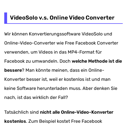
VideoSolo v.s. Online Video Converter
Wir können Konvertierungssoftware VideoSolo und
Online-Video-Converter wie Free Facebook Converter
verwenden, um Videos in das MP4-Format für
Facebook zu umwandeln. Doch
welche Methode ist die
bessere
? Man könnte meinen, dass ein Online-
Konverter besser ist, weil er kostenlos ist und man
keine Software herunterladen muss. Aber denken Sie
nach, ist das wirklich der Fall?
Tatsächlich sind
nicht alle Online-Video-Konverter
kostenlos
. Zum Beispiel kostet Free Facebook