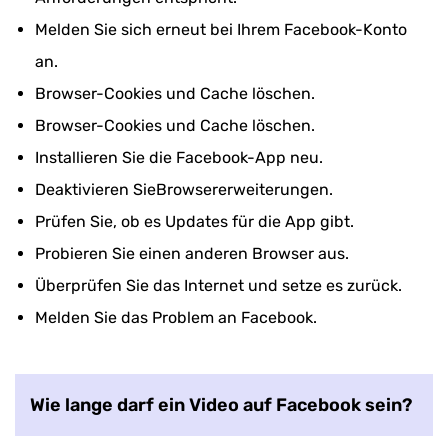
Melden Sie sich erneut bei Ihrem Facebook-Konto
an.
Browser-Cookies und Cache löschen.
Browser-Cookies und Cache löschen.
Installieren Sie die Facebook-App neu.
Deaktivieren SieBrowsererweiterungen.
Prüfen Sie, ob es Updates für die App gibt.
Probieren Sie einen anderen Browser aus.
Überprüfen Sie das Internet und setze es zurück.
Melden Sie das Problem an Facebook.
Wie lange darf ein Video auf Facebook sein?