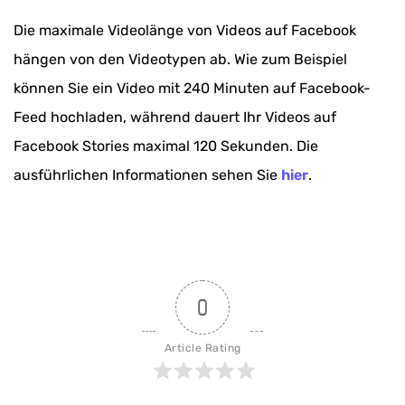
Die maximale Videolänge von Videos auf Facebook
hängen von den Videotypen ab. Wie zum Beispiel
können Sie ein Video mit 240 Minuten auf Facebook-
Feed hochladen, während dauert Ihr Videos auf
Facebook Stories maximal 120 Sekunden. Die
ausführlichen Informationen sehen Sie
hier
.
0
Article Rating