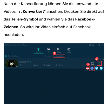
Nach der Konvertierung können Sie die umwandelte
Videos in „
Konvertiert
“ ansehen. Drücken Sie direkt auf
das
Teilen-Symbol
und wählen Sie das
Facebook-
Zeichen
. So wird Ihr Video einfach auf Facebook
hochladen.