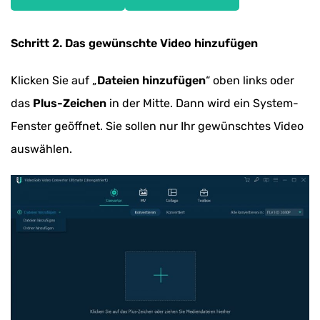
Schritt 2. Das gewünschte Video hinzufügen
Klicken Sie auf „
Dateien hinzufügen
“ oben links oder
das
Plus-Zeichen
in der Mitte. Dann wird ein System-
Fenster geöffnet. Sie sollen nur Ihr gewünschtes Video
auswählen.