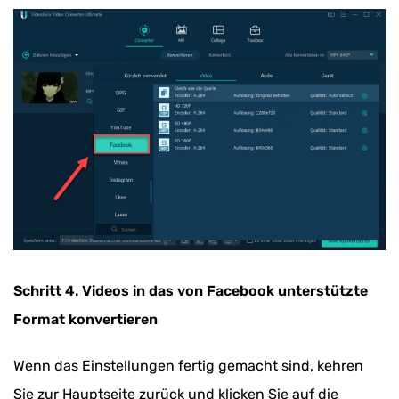
Schritt 4. Videos in das von Facebook unterstützte
Format konvertieren
Wenn das Einstellungen fertig gemacht sind, kehren
Sie zur Hauptseite zurück und klicken Sie auf die