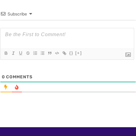
Subscribe
{}
[+]
0
COMMENTS