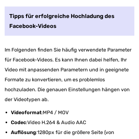
Tipps für erfolgreiche Hochladung des
Facebook-Videos
Im Folgenden finden Sie häufig verwendete Parameter
für Facebook-Videos. Es kann Ihnen dabei helfen, Ihr
Video mit anpassenden Parametern und in geeignete
Formate zu konvertieren, um es problemlos
hochzuladen. Die genauen Einstellungen hängen von
der Videotypen ab.
Videoformat
:MP4 / MOV
Codec
:Video H.264 & Audio AAC
Auflösung
:1280px für die größere Seite (von