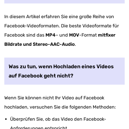
In diesem Artikel erfahren Sie eine große Reihe von
Facebook-Videoformaten. Die beste Videoformate für
Facebook sind das
MP4
– und
MOV
-Format
mitfixer
Bildrate und Stereo-AAC-Audio
.
Was zu tun, wenn Hochladen eines Videos
auf Facebook geht nicht?
Wenn Sie können nicht Ihr Video auf Facebook
hochladen, versuchen Sie die folgenden Methoden:
Überprüfen Sie, ob das Video den Facebook-
Anforderungen entspricht.