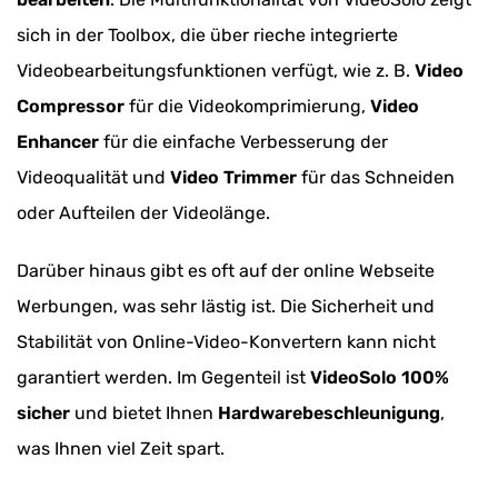
sich in der Toolbox, die über rieche integrierte
Videobearbeitungsfunktionen verfügt, wie z. B.
Video
Compressor
für die Videokomprimierung,
Video
Enhancer
für die einfache Verbesserung der
Videoqualität und
Video Trimmer
für das Schneiden
oder Aufteilen der Videolänge.
Darüber hinaus gibt es oft auf der online Webseite
Werbungen, was sehr lästig ist. Die Sicherheit und
Stabilität von Online-Video-Konvertern kann nicht
garantiert werden. Im Gegenteil ist
VideoSolo 100%
sicher
und bietet Ihnen
Hardwarebeschleunigung
,
was Ihnen viel Zeit spart.