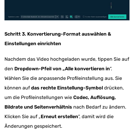
Schritt 3. Konvertierung-Format auswählen &
Einstellungen einrichten
Nachdem das Video hochgeladen wurde, tippen Sie auf
den
Dropdown-Pfeil von „Alle konvertieren in
“.
Wählen Sie die anpassende Profileinstellung aus. Sie
können auf
das rechte Einstellung-Symbol
drücken,
um die Profileinstellungen wie
Codec, Auflösung,
Bildrate und Seitenverhältnis
nach Bedarf zu ändern.
Klicken Sie auf „
Erneut erstellen
“, damit wird die
Änderungen gespeichert.