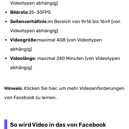
Videotypen abhängig)
Bildrate
:25-30FPS
Seitenverhältnis
:im Bereich von 9×16 bis 16×9 (von
Videotypen abhängig)
Videogröße
:maximal 4GB (von Videotypen
abhängig)
Videolänge
: maximal 240 Minuten (von Videotypen
abhängig)
Hinweis
: Klicken Sie hier, um mehr Videoanforderungen
von Facebook zu lernen.
So wird Video in das von Facebook