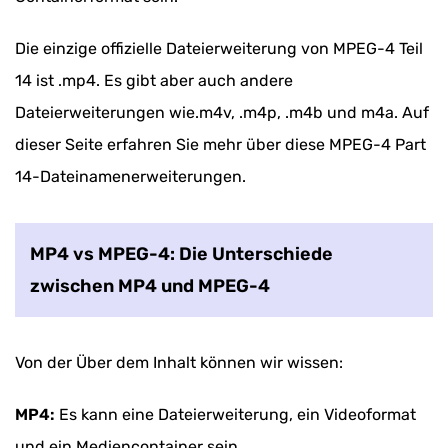
Die einzige offizielle Dateierweiterung von MPEG-4 Teil
14 ist .mp4. Es gibt aber auch andere
Dateierweiterungen wie.m4v, .m4p, .m4b und m4a. Auf
dieser Seite erfahren Sie mehr über diese MPEG-4 Part
14-Dateinamenerweiterungen.
MP4 vs MPEG-4: Die Unterschiede
zwischen MP4 und MPEG-4
Von der Über dem Inhalt können wir wissen:
MP4:
Es kann eine Dateierweiterung, ein Videoformat
und ein Mediencontainer sein.