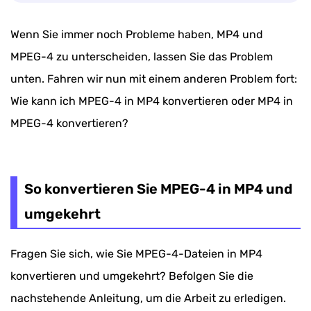
Wenn Sie immer noch Probleme haben, MP4 und
MPEG-4 zu unterscheiden, lassen Sie das Problem
unten. Fahren wir nun mit einem anderen Problem fort:
Wie kann ich MPEG-4 in MP4 konvertieren oder MP4 in
MPEG-4 konvertieren?
So konvertieren Sie MPEG-4 in MP4 und
umgekehrt
Fragen Sie sich, wie Sie MPEG-4-Dateien in MP4
konvertieren und umgekehrt? Befolgen Sie die
nachstehende Anleitung, um die Arbeit zu erledigen.