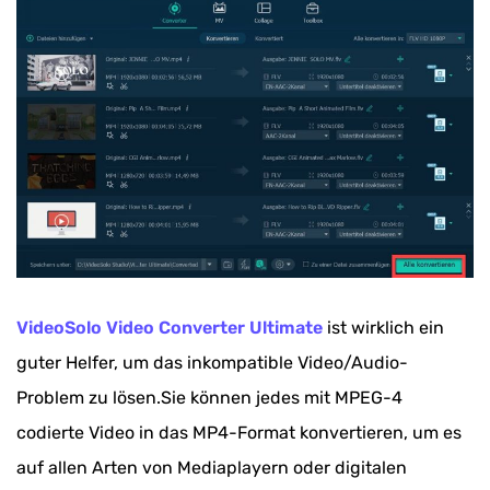
VideoSolo Video Converter Ultimate
ist wirklich ein
guter Helfer, um das inkompatible Video/Audio-
Problem zu lösen.Sie können jedes mit MPEG-4
codierte Video in das MP4-Format konvertieren, um es
auf allen Arten von Mediaplayern oder digitalen