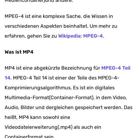
Mediencontainer)und andere.
MPEG-4 ist eine komplexe Sache, die Wissen in
verschiedenen Aspekten beinhaltet. Um mehr zu
erfahren, gehen Sie zu
Wikipedia: MPEG-4
.
Was ist MP4
MP4 ist eine abgekürzte Bezeichnung für
MPEG-4 Teil
14
. MPEG-4 Teil 14 ist einer der Teile des MPEG-4-
Komprimierungsalgorithmus. Es ist ein digitales
Multimedia-Format(Container-Format), in dem Video,
Audio, Bilder und dergleichen gespeichert werden. Das
heißt, MP4 kann sowohl eine
Videodateierweiterung(.mp4) als auch ein
Containerformat sein.