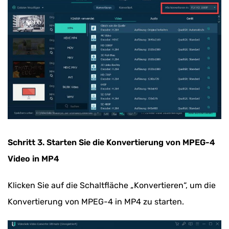
Schritt 3. Starten Sie die Konvertierung von MPEG-4
Video in MP4
Klicken Sie auf die Schaltfläche „Konvertieren“, um die
Konvertierung von MPEG-4 in MP4 zu starten.