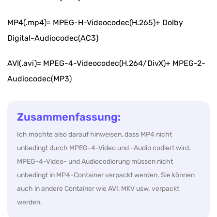
MP4(.mp4)= MPEG-H-Videocodec(H.265)+ Dolby
Digital-Audiocodec(AC3)
AVI(.avi)= MPEG-4-Videocodec(H.264/DivX)+ MPEG-2-
Audiocodec(MP3)
Zusammenfassung:
Ich möchte also darauf hinweisen, dass MP4 nicht
unbedingt durch MPEG-4-Video und -Audio codiert wird.
MPEG-4-Video- und Audiocodierung müssen nicht
unbedingt in MP4-Container verpackt werden. Sie können
auch in andere Container wie AVI, MKV usw. verpackt
werden.