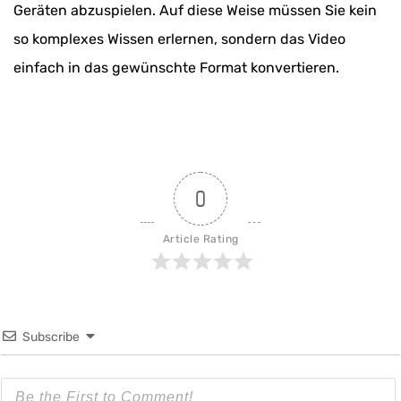
Geräten abzuspielen. Auf diese Weise müssen Sie kein
so komplexes Wissen erlernen, sondern das Video
einfach in das gewünschte Format konvertieren.
0
Article Rating
Subscribe