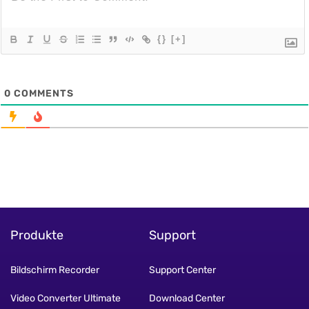
{}
[+]
0
COMMENTS
Produkte
Support
Bildschirm Recorder
Support Center
Video Converter Ultimate
Download Center