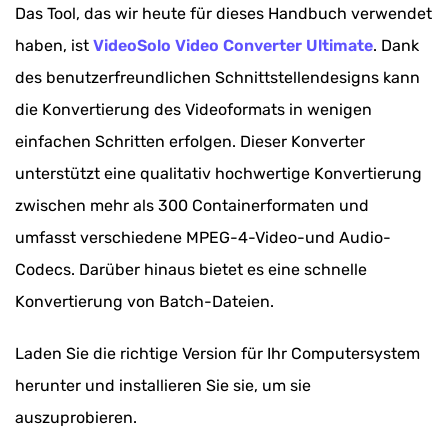
Das Tool, das wir heute für dieses Handbuch verwendet
haben, ist
VideoSolo Video Converter Ultimate
. Dank
des benutzerfreundlichen Schnittstellendesigns kann
die Konvertierung des Videoformats in wenigen
einfachen Schritten erfolgen. Dieser Konverter
unterstützt eine qualitativ hochwertige Konvertierung
zwischen mehr als 300 Containerformaten und
umfasst verschiedene MPEG-4-Video-und Audio-
Codecs. Darüber hinaus bietet es eine schnelle
Konvertierung von Batch-Dateien.
Laden Sie die richtige Version für Ihr Computersystem
herunter und installieren Sie sie, um sie
auszuprobieren.