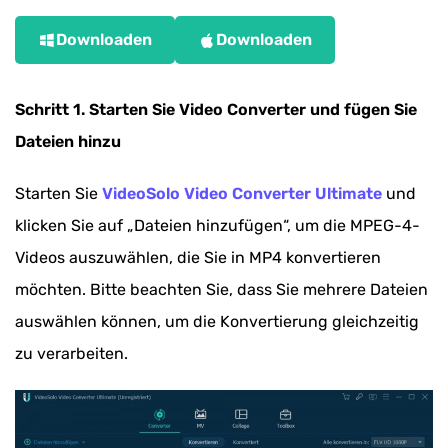
Downloaden
Downloaden
Schritt 1. Starten Sie Video Converter und fügen Sie
Dateien hinzu
Starten Sie
VideoSolo Video Converter Ultimate
und
klicken Sie auf „Dateien hinzufügen“, um die MPEG-4-
Videos auszuwählen, die Sie in MP4 konvertieren
möchten. Bitte beachten Sie, dass Sie mehrere Dateien
auswählen können, um die Konvertierung gleichzeitig
zu verarbeiten.