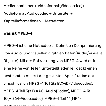
Mediencontainer = Videoformat(Videocodec)+
Audioformat(Audiocodec)+ Untertitel +
Kapitelinformationen + Metadaten
Was ist MPEG-4
MPEG-4 ist eine Methode zur Definition Komprimierung
von Audio-und visuellen digitalen Daten(Audio/visuelle
Objekte). Mit der Entwicklung von MPEG-4 wird es in
eine Reihe von Teilen unterteilt(jeder Teil deckt einen
bestimmten Aspekt der gesamten Spezifikation ab),
einschließlich MPEG-4 Teil 2(z.B.XviD-Videocodec),
MPEG-4 Teil 3(z.B.AAC-Audio)Codec), MPEG-4 Teil
10(H.264-Videocodec), MPEG-4 Teil 14(MP4-