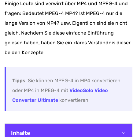
Einige Leute sind verwirrt über MP4 und MPEG-4 und
fragen: Bedeutet MPEG-4 MP4? Ist MPEG-4 nur die
lange Version von MP4? usw. Eigentlich sind sie nicht
gleich. Nachdem Sie diese einfache Einführung
gelesen haben, haben Sie ein klares Verständnis dieser
beiden Konzepte.
Tipps
: Sie können MPEG-4 in MP4 konvertieren
oder MP4 in MPEG-4 mit
VideoSolo Video
Converter Ultimate
konvertieren.
Inhalte