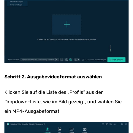
Schritt 2. Ausgabevideoformat auswählen
Klicken Sie auf die Liste des „Profils“ aus der
Dropdown-Liste, wie im Bild gezeigt, und wählen Sie
ein MP4-Ausgabeformat.