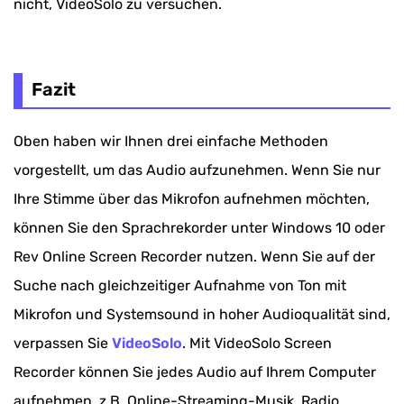
nicht, VideoSolo zu versuchen.
Fazit
Oben haben wir Ihnen drei einfache Methoden
vorgestellt, um das Audio aufzunehmen. Wenn Sie nur
Ihre Stimme über das Mikrofon aufnehmen möchten,
können Sie den Sprachrekorder unter Windows 10 oder
Rev Online Screen Recorder nutzen. Wenn Sie auf der
Suche nach gleichzeitiger Aufnahme von Ton mit
Mikrofon und Systemsound in hoher Audioqualität sind,
verpassen Sie
VideoSolo
. Mit VideoSolo Screen
Recorder können Sie jedes Audio auf Ihrem Computer
aufnehmen, z.B. Online-Streaming-Musik, Radio,