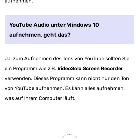
aufnehmen.
YouTube Audio unter Windows 10
aufnehmen, geht das?
Ja, zum Aufnehmen des Tons von YouTube sollten Sie
ein Programm wie z.B.
VideoSolo Screen Recorder
verwenden. Dieses Programm kann nicht nur den Ton
von YouTube aufnehmen. Es kann alles aufnehmen,
was auf Ihrem Computer läuft.