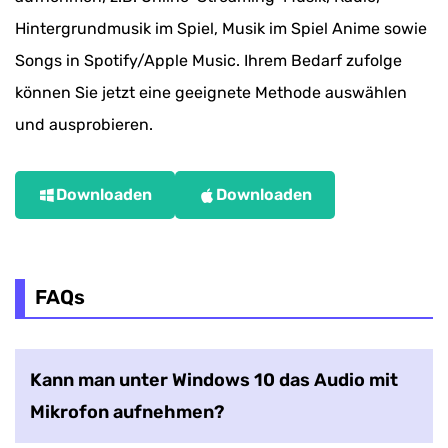
Hintergrundmusik im Spiel, Musik im Spiel Anime sowie
Songs in Spotify/Apple Music. Ihrem Bedarf zufolge
können Sie jetzt eine geeignete Methode auswählen
und ausprobieren.
Downloaden
Downloaden
FAQs
Kann man unter Windows 10 das Audio mit
Mikrofon aufnehmen?