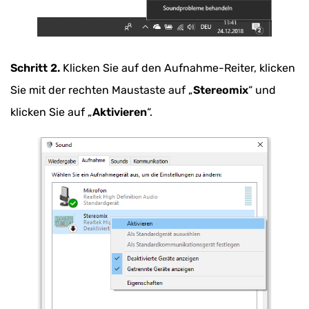
Schritt 2.
Klicken Sie auf den Aufnahme-Reiter, klicken
Sie mit der rechten Maustaste auf „
Stereomix
“ und
klicken Sie auf „
Aktivieren
“.