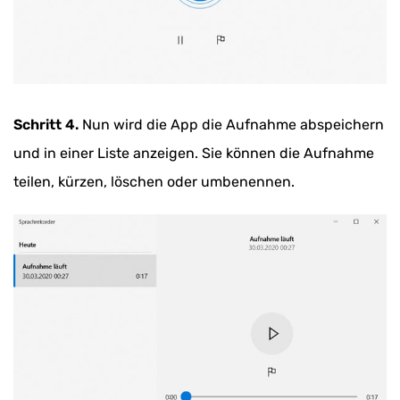
Schritt 4.
Nun wird die App die Aufnahme abspeichern
und in einer Liste anzeigen. Sie können die Aufnahme
teilen, kürzen, löschen oder umbenennen.