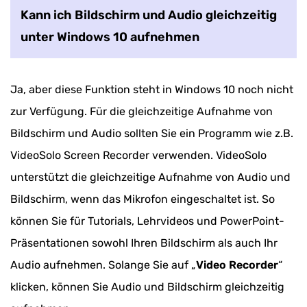
Kann ich Bildschirm und Audio gleichzeitig
unter Windows 10 aufnehmen
Ja, aber diese Funktion steht in Windows 10 noch nicht
zur Verfügung. Für die gleichzeitige Aufnahme von
Bildschirm und Audio sollten Sie ein Programm wie z.B.
VideoSolo Screen Recorder verwenden. VideoSolo
unterstützt die gleichzeitige Aufnahme von Audio und
Bildschirm, wenn das Mikrofon eingeschaltet ist. So
können Sie für Tutorials, Lehrvideos und PowerPoint-
Präsentationen sowohl Ihren Bildschirm als auch Ihr
Audio aufnehmen. Solange Sie auf „
Video Recorder
“
klicken, können Sie Audio und Bildschirm gleichzeitig