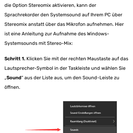
die Option Stereomix aktivieren, kann der
Sprachrekorder den Systemsound auf Ihrem PC über
Stereomix anstatt über das Mikrofon aufnehmen. Hier
ist eine Anleitung zur Aufnahme des Windows-
Systemsounds mit Stereo-Mix:
Schritt 1.
Klicken Sie mit der rechten Maustaste auf das
Lautsprecher-Symbol in der Taskleiste und wählen Sie
„
Sound
“ aus der Liste aus, um den Sound-Leiste zu
öffnen.