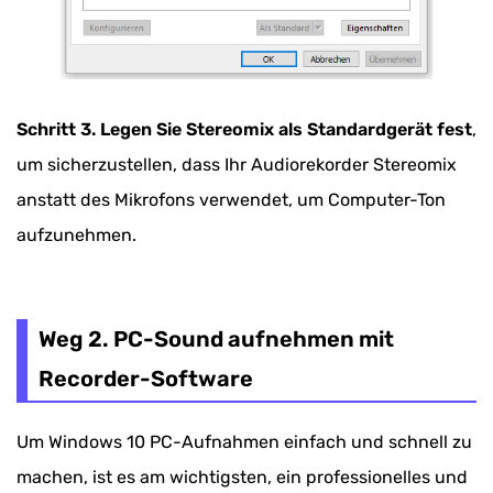
Schritt 3.
Legen Sie Stereomix als Standardgerät fest
,
um sicherzustellen, dass Ihr Audiorekorder Stereomix
anstatt des Mikrofons verwendet, um Computer-Ton
aufzunehmen.
Weg 2. PC-Sound aufnehmen mit
Recorder-Software
Um Windows 10 PC-Aufnahmen einfach und schnell zu
machen, ist es am wichtigsten, ein professionelles und