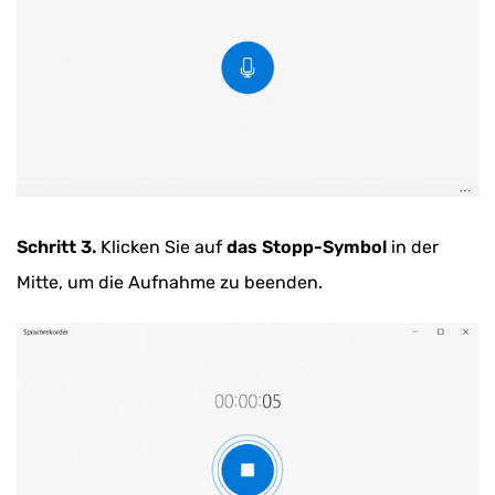
Schritt 3.
Klicken Sie auf
das Stopp-Symbol
in der
Mitte, um die Aufnahme zu beenden.