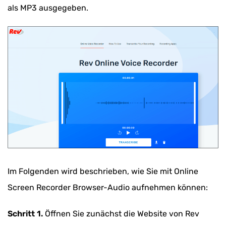
als MP3 ausgegeben.
Im Folgenden wird beschrieben, wie Sie mit Online
Screen Recorder Browser-Audio aufnehmen können:
Schritt 1.
Öffnen Sie zunächst die Website von Rev