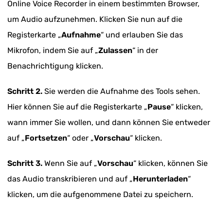
Online Voice Recorder in einem bestimmten Browser,
um Audio aufzunehmen. Klicken Sie nun auf die
Registerkarte „
Aufnahme
“ und erlauben Sie das
Mikrofon, indem Sie auf „
Zulassen
“ in der
Benachrichtigung klicken.
Schritt 2.
Sie werden die Aufnahme des Tools sehen.
Hier können Sie auf die Registerkarte „
Pause
“ klicken,
wann immer Sie wollen, und dann können Sie entweder
auf „
Fortsetzen
“ oder „
Vorschau
“ klicken.
Schritt 3.
Wenn Sie auf „
Vorschau
“ klicken, können Sie
das Audio transkribieren und auf „
Herunterladen
“
klicken, um die aufgenommene Datei zu speichern.