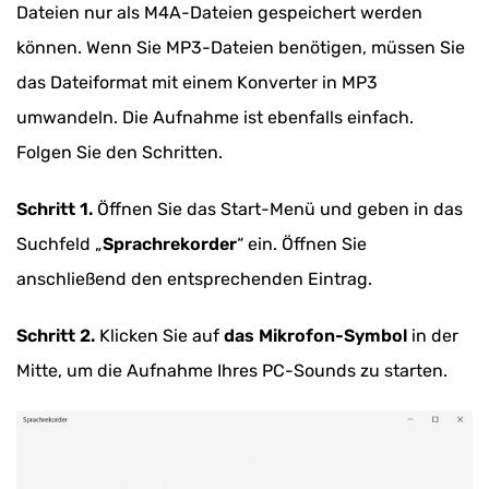
Dateien nur als M4A-Dateien gespeichert werden
können. Wenn Sie MP3-Dateien benötigen, müssen Sie
das Dateiformat mit einem Konverter in MP3
umwandeln. Die Aufnahme ist ebenfalls einfach.
Folgen Sie den Schritten.
Schritt 1.
Öffnen Sie das Start-Menü und geben in das
Suchfeld „
Sprachrekorder
“ ein. Öffnen Sie
anschließend den entsprechenden Eintrag.
Schritt 2.
Klicken Sie auf
das Mikrofon-Symbol
in der
Mitte, um die Aufnahme Ihres PC-Sounds zu starten.