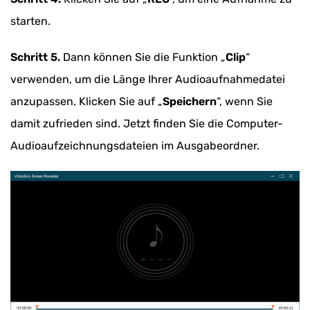
starten.
Schritt 5.
Dann können Sie die Funktion „
Clip
“
verwenden, um die Länge Ihrer Audioaufnahmedatei
anzupassen. Klicken Sie auf „
Speichern
“, wenn Sie
damit zufrieden sind. Jetzt finden Sie die Computer-
Audioaufzeichnungsdateien im Ausgabeordner.