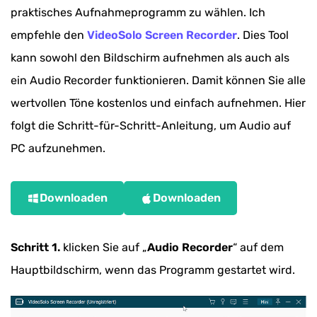
praktisches Aufnahmeprogramm zu wählen. Ich
empfehle den
VideoSolo Screen Recorder
. Dies Tool
kann sowohl den Bildschirm aufnehmen als auch als
ein Audio Recorder funktionieren. Damit können Sie alle
wertvollen Töne kostenlos und einfach aufnehmen. Hier
folgt die Schritt-für-Schritt-Anleitung, um Audio auf
PC aufzunehmen.
Downloaden
Downloaden
Schritt 1.
klicken Sie auf „
Audio Recorder
“ auf dem
Hauptbildschirm, wenn das Programm gestartet wird.