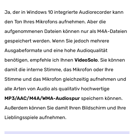
Ja, der in Windows 10 integrierte Audiorecorder kann
den Ton Ihres Mikrofons aufnehmen. Aber die
aufgenommenen Dateien können nur als M4A-Dateien
gespeichert werden. Wenn Sie jedoch mehrere
Ausgabeformate und eine hohe Audioqualität
benötigen, empfehle ich Ihnen
VideoSolo
. Sie können
damit die interne Stimme, das Mikrofon oder Ihre
Stimme und das Mikrofon gleichzeitig aufnehmen und
alle Arten von Audio als qualitativ hochwertige
MP3/AAC/M4A/WMA-Audiospur
speichern können.
Außerdem können Sie damit Ihren Bildschirm und Ihre
Lieblingsspiele aufnehmen.