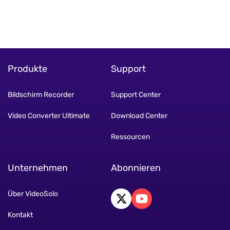
Produkte
Support
Bildschirm Recorder
Support Center
Video Converter Ultimate
Download Center
Ressourcen
Unternehmen
Abonnieren
Über VideoSolo
Kontakt