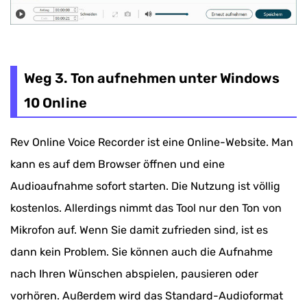
Weg 3. Ton aufnehmen unter Windows
10 Online
Rev Online Voice Recorder ist eine Online-Website. Man
kann es auf dem Browser öffnen und eine
Audioaufnahme sofort starten. Die Nutzung ist völlig
kostenlos. Allerdings nimmt das Tool nur den Ton von
Mikrofon auf. Wenn Sie damit zufrieden sind, ist es
dann kein Problem. Sie können auch die Aufnahme
nach Ihren Wünschen abspielen, pausieren oder
vorhören. Außerdem wird das Standard-Audioformat