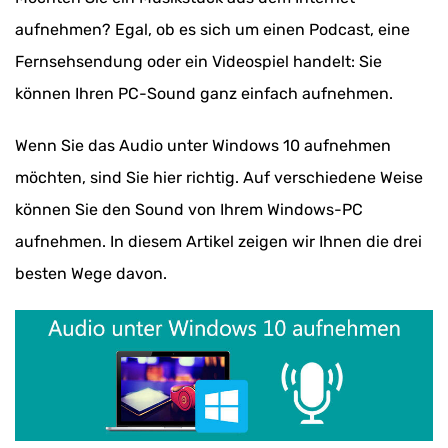
aufnehmen? Egal, ob es sich um einen Podcast, eine
Fernsehsendung oder ein Videospiel handelt: Sie
können Ihren PC-Sound ganz einfach aufnehmen.
Wenn Sie das Audio unter Windows 10 aufnehmen
möchten, sind Sie hier richtig. Auf verschiedene Weise
können Sie den Sound von Ihrem Windows-PC
aufnehmen. In diesem Artikel zeigen wir Ihnen die drei
besten Wege davon.