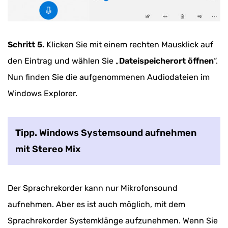
Schritt 5.
Klicken Sie mit einem rechten Mausklick auf
den Eintrag und wählen Sie „
Dateispeicherort öffnen
“.
Nun finden Sie die aufgenommenen Audiodateien im
Windows Explorer.
Tipp. Windows Systemsound aufnehmen
mit Stereo Mix
Der Sprachrekorder kann nur Mikrofonsound
aufnehmen. Aber es ist auch möglich, mit dem
Sprachrekorder Systemklänge aufzunehmen. Wenn Sie