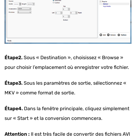
Étape2.
Sous « Destination », choisissez « Browse »
pour choisir l’emplacement où enregistrer votre fichier.
Étape3.
Sous les paramètres de sortie, sélectionnez «
MKV » comme format de sortie.
Étape4.
Dans la fenêtre principale, cliquez simplement
sur « Start » et la conversion commencera.
Attention :
Il est très facile de convertir des fichiers AVI