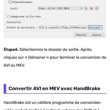
Étape4.
Sélectionnez le dossier de sortie. Après,
cliquez sur « Démarrer » pour terminer la conversion de
AVI ou MKV.
Convertir AVI en MKV avec HandBrake
HandBrake est un célèbre programme de conversion