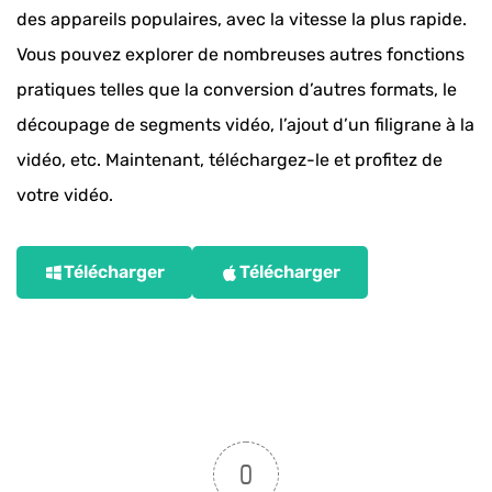
des appareils populaires, avec la vitesse la plus rapide.
Vous pouvez explorer de nombreuses autres fonctions
pratiques telles que la conversion d’autres formats, le
découpage de segments vidéo, l’ajout d’un filigrane à la
vidéo, etc. Maintenant, téléchargez-le et profitez de
votre vidéo.
Télécharger
Télécharger
0