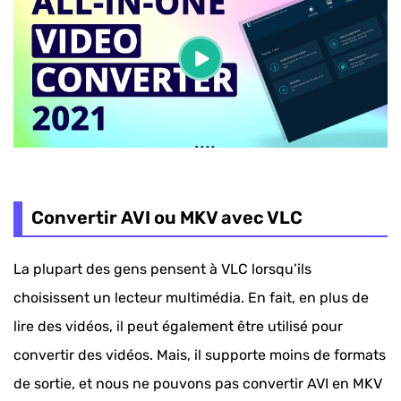
Convertir AVI ou MKV avec VLC
La plupart des gens pensent à VLC lorsqu’ils
choisissent un lecteur multimédia. En fait, en plus de
lire des vidéos, il peut également être utilisé pour
convertir des vidéos. Mais, il supporte moins de formats
de sortie, et nous ne pouvons pas convertir AVI en MKV