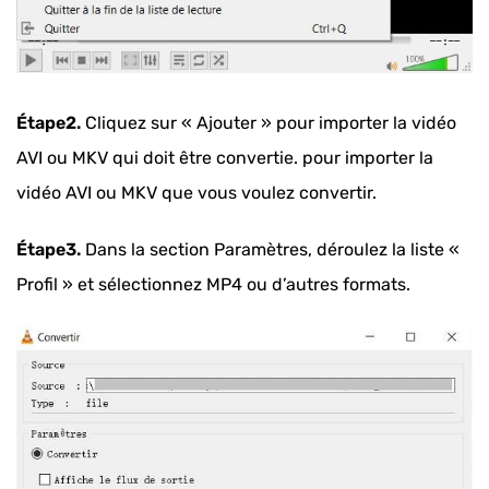
Étape2.
Cliquez sur « Ajouter » pour importer la vidéo
AVI ou MKV qui doit être convertie. pour importer la
vidéo AVI ou MKV que vous voulez convertir.
Étape3.
Dans la section Paramètres, déroulez la liste «
Profil » et sélectionnez MP4 ou d’autres formats.