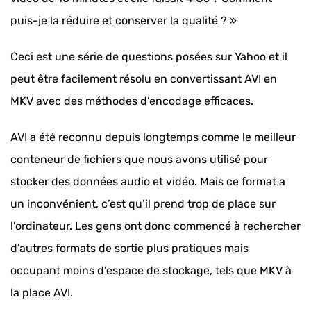
puis-je la réduire et conserver la qualité ? »
Ceci est une série de questions posées sur Yahoo et il
peut être facilement résolu en convertissant AVI en
MKV avec des méthodes d’encodage efficaces.
AVI a été reconnu depuis longtemps comme le meilleur
conteneur de fichiers que nous avons utilisé pour
stocker des données audio et vidéo. Mais ce format a
un inconvénient, c’est qu’il prend trop de place sur
l’ordinateur. Les gens ont donc commencé à rechercher
d’autres formats de sortie plus pratiques mais
occupant moins d’espace de stockage, tels que MKV à
la place AVI.