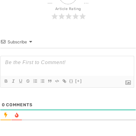
Article Rating
Subscribe
{}
[+]
0
COMMENTS