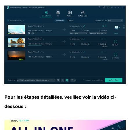
Pour les étapes détaillées, veuillez voir la vidéo ci-
dessous :