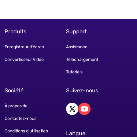
Produits
Support
Enregistreur d'écran
Assistance
Convertisseur Vidéo
Téléchargement
Tutoriels
Société
Suivez-nous :
À propos de
Contactez-nous
Conditions d'utilisation
Langue