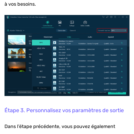
à vos besoins.
Étape 3. Personnalisez vos paramètres de sortie
Dans l’étape précédente, vous pouvez également