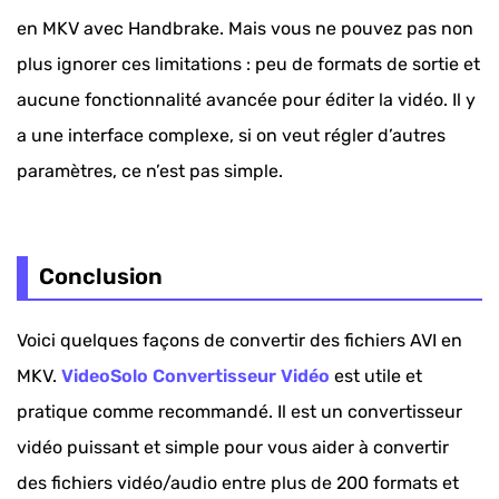
en MKV avec Handbrake. Mais vous ne pouvez pas non
plus ignorer ces limitations : peu de formats de sortie et
aucune fonctionnalité avancée pour éditer la vidéo. Il y
a une interface complexe, si on veut régler d’autres
paramètres, ce n’est pas simple.
Conclusion
Voici quelques façons de convertir des fichiers AVI en
MKV.
VideoSolo Convertisseur Vidéo
est utile et
pratique comme recommandé. Il est un convertisseur
vidéo puissant et simple pour vous aider à convertir
des fichiers vidéo/audio entre plus de 200 formats et