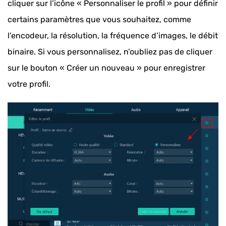
cliquer sur l’icône « Personnaliser le profil » pour définir
certains paramètres que vous souhaitez, comme
l’encodeur, la résolution, la fréquence d’images, le débit
binaire. Si vous personnalisez, n’oubliez pas de cliquer
sur le bouton « Créer un nouveau » pour enregistrer
votre profil.