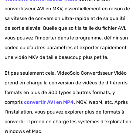
convertisseur AVI en MKV, essentiellement en raison de
sa vitesse de conversion ultra-rapide et de sa qualité
de sortie élevée. Quelle que soit la taille du fichier AVI,
vous pouvez l’importer dans le programme, définir son
codec ou d’autres paramètres et exporter rapidement
une vidéo MKV de taille beaucoup plus petite.
Et pas seulement cela, VideoSolo Convertisseur Vidéo
prend en charge la conversion de vidéos de différents
formats en plus de 300 types d’autres formats, y
compris
convertir AVI en MP4
, MOV, WebM, etc. Après
l’installation, vous pouvez explorer plus de formats à
convertir. Il prend en charge les systèmes d’exploitation
Windows et Mac.