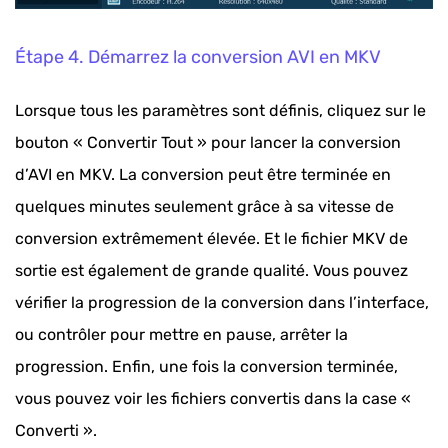
Étape 4. Démarrez la conversion AVI en MKV
Lorsque tous les paramètres sont définis, cliquez sur le
bouton « Convertir Tout » pour lancer la conversion
d’AVI en MKV. La conversion peut être terminée en
quelques minutes seulement grâce à sa vitesse de
conversion extrêmement élevée. Et le fichier MKV de
sortie est également de grande qualité. Vous pouvez
vérifier la progression de la conversion dans l’interface,
ou contrôler pour mettre en pause, arrêter la
progression. Enfin, une fois la conversion terminée,
vous pouvez voir les fichiers convertis dans la case «
Converti ».