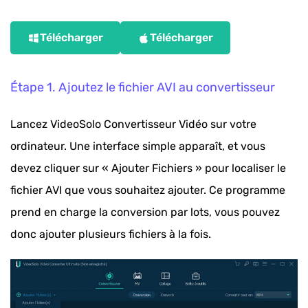
Télécharger
Télécharger
Étape 1. Ajoutez le fichier AVI au convertisseur
Lancez VideoSolo Convertisseur Vidéo sur votre
ordinateur. Une interface simple apparaît, et vous
devez cliquer sur « Ajouter Fichiers » pour localiser le
fichier AVI que vous souhaitez ajouter. Ce programme
prend en charge la conversion par lots, vous pouvez
donc ajouter plusieurs fichiers à la fois.