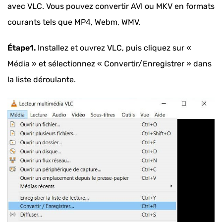
avec VLC. Vous pouvez convertir AVI ou MKV en formats
courants tels que MP4, Webm, WMV.
Étape1.
Installez et ouvrez VLC, puis cliquez sur «
Média » et sélectionnez « Convertir/Enregistrer » dans
la liste déroulante.