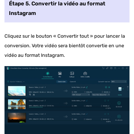
Étape 5. Convertir la vidéo au format
Instagram
Cliquez sur le bouton « Convertir tout » pour lancer la
conversion. Votre vidéo sera bientôt convertie en une
vidéo au format Instagram.