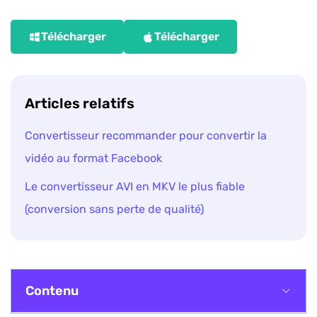
Télécharger
Télécharger
Articles relatifs
Convertisseur recommander pour convertir la
vidéo au format Facebook
Le convertisseur AVI en MKV le plus fiable
(conversion sans perte de qualité)
Contenu