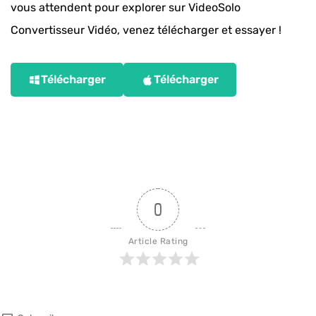
vous attendent pour explorer sur VideoSolo
Convertisseur Vidéo, venez télécharger et essayer !
Télécharger
Télécharger
0
Article Rating