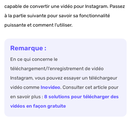
capable de convertir une vidéo pour Instagram. Passez
à la partie suivante pour savoir sa fonctionnalité
puissante et comment l'utiliser.
Remarque :
En ce qui concerne le
téléchargement/l'enregistrement de vidéo
Instagram, vous pouvez essayer un téléchargeur
vidéo comme
Inovideo
. Consulter cet article pour
en savoir plus :
8 solutions pour télécharger des
vidéos en façon gratuite