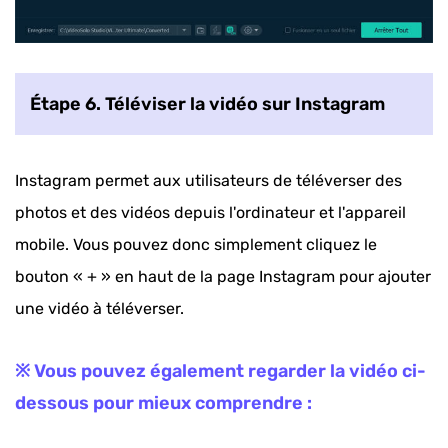
Étape 6. Téléviser la vidéo sur Instagram
Instagram permet aux utilisateurs de téléverser des
photos et des vidéos depuis l'ordinateur et l'appareil
mobile. Vous pouvez donc simplement cliquez le
bouton « + » en haut de la page Instagram pour ajouter
une vidéo à téléverser.
※ Vous pouvez également regarder la vidéo ci-
dessous pour mieux comprendre :