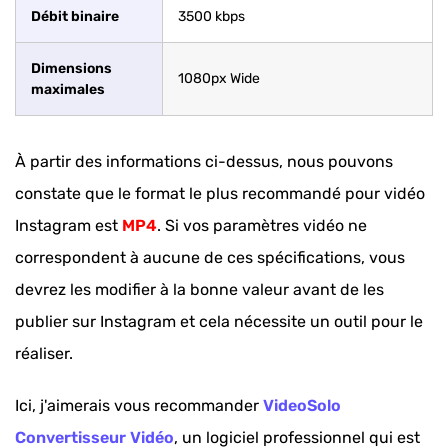
Débit binaire
3500 kbps
Dimensions
1080px Wide
maximales
À partir des informations ci-dessus, nous pouvons
constate que le format le plus recommandé pour vidéo
Instagram est
MP4
. Si vos paramètres vidéo ne
correspondent à aucune de ces spécifications, vous
devrez les modifier à la bonne valeur avant de les
publier sur Instagram et cela nécessite un outil pour le
réaliser.
Ici, j'aimerais vous recommander
VideoSolo
Convertisseur Vidéo
, un logiciel professionnel qui est