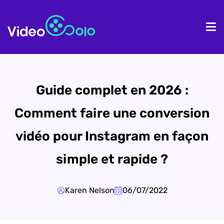
Accueil
Pr
Guide complet en 2026 :
Comment faire une conversion
vidéo pour Instagram en façon
simple et rapide ?
Karen Nelson
06/07/2022