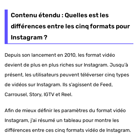
Contenu étendu : Quelles est les
différences entre les cinq formats pour
Instagram ?
Depuis son lancement en 2010, les format vidéo
devient de plus en plus riches sur Instagram. Jusqu'à
présent, les utilisateurs peuvent téléverser cinq types
de vidéos sur Instagram. Ils s'agissent de Feed,
Carrousel, Story, IGTV et Reel.
Afin de mieux définir les paramètres du format vidéo
Instagram, j'ai résumé un tableau pour montre les
différences entre ces cinq formats vidéo de Instagram.