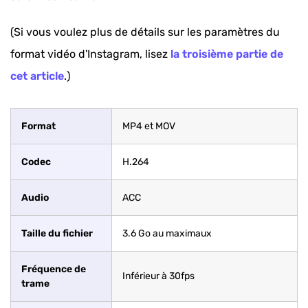
(Si vous voulez plus de détails sur les paramètres du
format vidéo d'Instagram, lisez
la troisième partie de
cet article
.)
Format
MP4 et MOV
Codec
H.264
Audio
ACC
Taille du fichier
3.6 Go au maximaux
Fréquence de
Inférieur à 30fps
trame