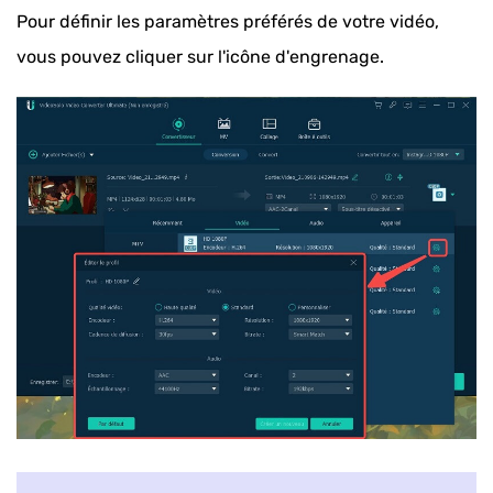
Pour définir les paramètres préférés de votre vidéo,
vous pouvez cliquer sur l'icône d'engrenage.