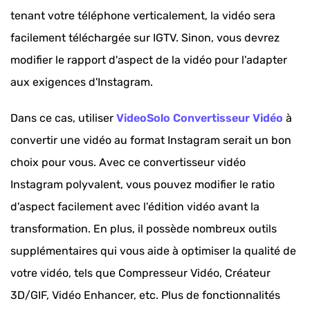
tenant votre téléphone verticalement, la vidéo sera
facilement téléchargée sur IGTV. Sinon, vous devrez
modifier le rapport d'aspect de la vidéo pour l'adapter
aux exigences d'Instagram.
Dans ce cas, utiliser
VideoSolo Convertisseur Vidéo
à
convertir une vidéo au format Instagram serait un bon
choix pour vous. Avec ce convertisseur vidéo
Instagram polyvalent, vous pouvez modifier le ratio
d'aspect facilement avec l'édition vidéo avant la
transformation. En plus, il possède nombreux outils
supplémentaires qui vous aide à optimiser la qualité de
votre vidéo, tels que Compresseur Vidéo, Créateur
3D/GIF, Vidéo Enhancer, etc. Plus de fonctionnalités