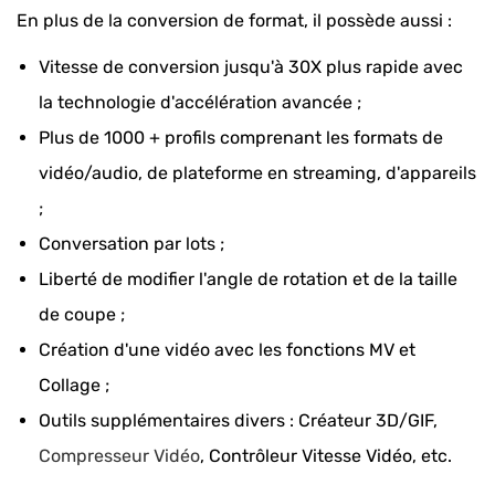
En plus de la conversion de format, il possède aussi :
Vitesse de conversion jusqu'à 30X plus rapide avec
la technologie d'accélération avancée ;
Plus de 1000 + profils comprenant les formats de
vidéo/audio, de plateforme en streaming, d'appareils
;
Conversation par lots ;
Liberté de modifier l'angle de rotation et de la taille
de coupe ;
Création d'une vidéo avec les fonctions MV et
Collage ;
Outils supplémentaires divers : Créateur 3D/GIF,
Compresseur Vidéo
, Contrôleur Vitesse Vidéo, etc.