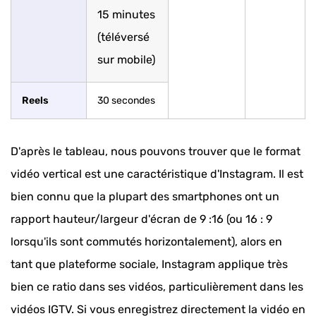
15 minutes
(téléversé
sur mobile)
Reels
30 secondes
D'après le tableau, nous pouvons trouver que le format
vidéo vertical est une caractéristique d'Instagram. Il est
bien connu que la plupart des smartphones ont un
rapport hauteur/largeur d'écran de 9 :16 (ou 16 : 9
lorsqu'ils sont commutés horizontalement), alors en
tant que plateforme sociale, Instagram applique très
bien ce ratio dans ses vidéos, particulièrement dans les
vidéos IGTV. Si vous enregistrez directement la vidéo en