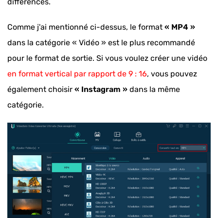
différences.
Comme j'ai mentionné ci-dessus, le format
« MP4 »
dans la catégorie « Vidéo » est le plus recommandé
pour le format de sortie. Si vous voulez créer une vidéo
en format vertical par rapport de 9 : 16
, vous pouvez
également choisir
« Instagram »
dans la même
catégorie.