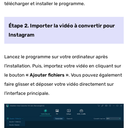
télécharger et installer le programme.
Étape 2. Importer la vidéo à convertir pour
Instagram
Lancez le programme sur votre ordinateur après
l'installation. Puis, importez votre vidéo en cliquant sur
le bouton
« Ajouter fichiers »
. Vous pouvez également
faire glisser et déposer votre vidéo directement sur
l'interface principale.