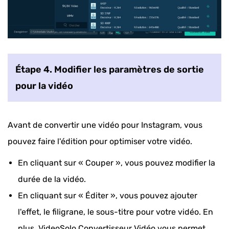
Étape 4. Modifier les paramètres de sortie
pour la vidéo
Avant de convertir une vidéo pour Instagram, vous
pouvez faire l'édition pour optimiser votre vidéo.
En cliquant sur « Couper », vous pouvez modifier la
durée de la vidéo.
En cliquant sur « Éditer », vous pouvez ajouter
l'effet, le filigrane, le sous-titre pour votre vidéo. En
plus, VideoSolo Convertisseur Vidéo vous permet