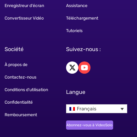
Enregistreur d'écran
Assistance
Convertisseur Vidéo
Téléchargement
Tutoriels
Société
Suivez-nous :
À propos de
Contactez-nous
Conditions d'utilisation
Langue
Confidentialité
Français
Remboursement
Abonnez-vous à VideoSolo