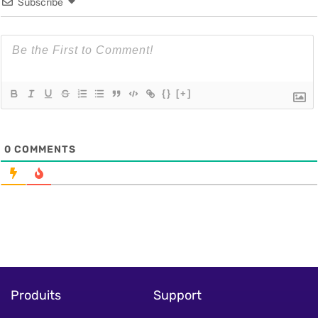
Subscribe
{}
[+]
0
COMMENTS
Produits
Support