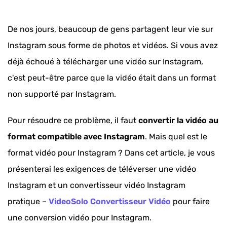
De nos jours, beaucoup de gens partagent leur vie sur
Instagram sous forme de photos et vidéos. Si vous avez
déjà échoué à télécharger une vidéo sur Instagram,
c'est peut-être parce que la vidéo était dans un format
non supporté par Instagram.
Pour résoudre ce problème, il faut
convertir la vidéo au
format compatible avec Instagram
. Mais quel est le
format vidéo pour Instagram ? Dans cet article, je vous
présenterai les exigences de téléverser une vidéo
Instagram et un convertisseur vidéo Instagram
pratique –
VideoSolo Convertisseur Vidéo
pour faire
une conversion vidéo pour Instagram.