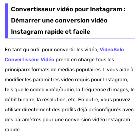
Convertisseur vidéo pour Instagram :
Démarrer une conversion vidéo
Instagram rapide et facile
En tant qu'outil pour convertir les vidéo,
VideoSolo
Convertisseur Vidéo
prend en charge tous les
principaux formats de médias populaires. Il vous aide à
modifier les paramètres vidéo requis pour Instagram,
tels que le codec vidéo/audio, la fréquence d'images, le
débit binaire, la résolution, etc. En outre, vous pouvez
utiliser directement des profils déjà préconfigurés avec
des paramètres pour une conversion vidéo Instagram
rapide.