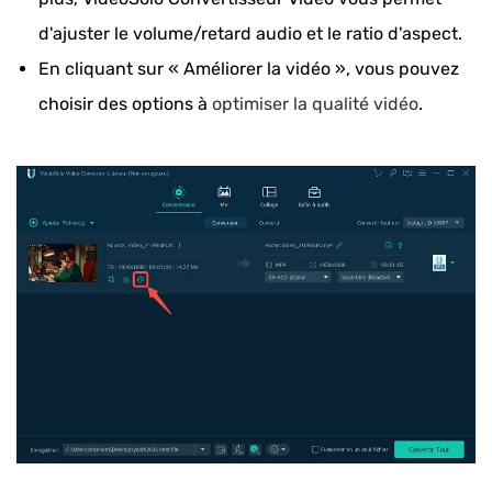
d'ajuster le volume/retard audio et le ratio d'aspect.
En cliquant sur « Améliorer la vidéo », vous pouvez
choisir des options à
optimiser la qualité vidéo
.