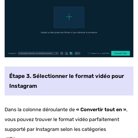
Étape 3. Sélectionner le format vidéo pour
Instagram
Dans la colonne déroulante de
« Convertir tout en »
,
vous pouvez trouver le format vidéo parfaitement
supporté par Instagram selon les catégories