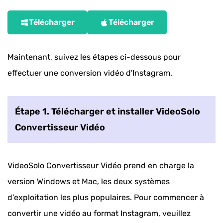
Télécharger
Télécharger
Maintenant, suivez les étapes ci-dessous pour
effectuer une conversion vidéo d'Instagram.
Étape 1. Télécharger et installer VideoSolo
Convertisseur Vidéo
VideoSolo Convertisseur Vidéo prend en charge la
version Windows et Mac, les deux systèmes
d'exploitation les plus populaires. Pour commencer à
convertir une vidéo au format Instagram, veuillez