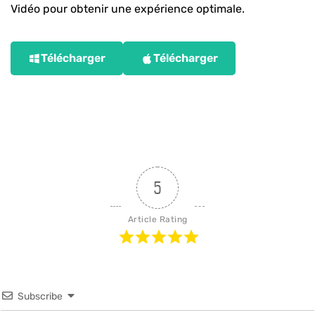
Vidéo pour obtenir une expérience optimale.
Télécharger
Télécharger
5
Article Rating
Subscribe