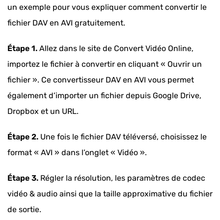
un exemple pour vous expliquer comment convertir le
fichier DAV en AVI gratuitement.
Étape 1.
Allez dans le site de Convert Vidéo Online,
importez le fichier à convertir en cliquant « Ouvrir un
fichier ». Ce convertisseur DAV en AVI vous permet
également d’importer un fichier depuis Google Drive,
Dropbox et un URL.
Étape 2.
Une fois le fichier DAV téléversé, choisissez le
format « AVI » dans l’onglet « Vidéo ».
Étape 3.
Régler la résolution, les paramètres de codec
vidéo & audio ainsi que la taille approximative du fichier
de sortie.