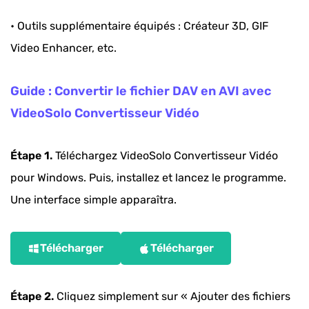
• Outils supplémentaire équipés : Créateur 3D, GIF
Video Enhancer, etc.
Guide : Convertir le fichier DAV en AVI avec
VideoSolo Convertisseur Vidéo
Étape 1.
Téléchargez VideoSolo Convertisseur Vidéo
pour Windows. Puis, installez et lancez le programme.
Une interface simple apparaîtra.
Télécharger
Télécharger
Étape 2.
Cliquez simplement sur « Ajouter des fichiers