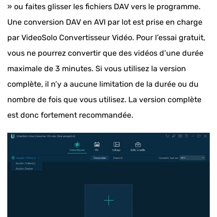
» ou faites glisser les fichiers DAV vers le programme.
Une conversion DAV en AVI par lot est prise en charge
par VideoSolo Convertisseur Vidéo. Pour l’essai gratuit,
vous ne pourrez convertir que des vidéos d’une durée
maximale de 3 minutes. Si vous utilisez la version
complète, il n’y a aucune limitation de la durée ou du
nombre de fois que vous utilisez. La version complète
est donc fortement recommandée.