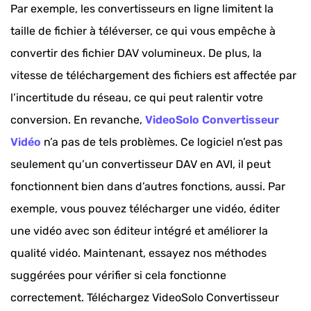
Par exemple, les convertisseurs en ligne limitent la
taille de fichier à téléverser, ce qui vous empêche à
convertir des fichier DAV volumineux. De plus, la
vitesse de téléchargement des fichiers est affectée par
l’incertitude du réseau, ce qui peut ralentir votre
conversion. En revanche,
VideoSolo Convertisseur
Vidéo
n’a pas de tels problèmes. Ce logiciel n’est pas
seulement qu’un convertisseur DAV en AVI, il peut
fonctionnent bien dans d’autres fonctions, aussi. Par
exemple, vous pouvez télécharger une vidéo, éditer
une vidéo avec son éditeur intégré et améliorer la
qualité vidéo. Maintenant, essayez nos méthodes
suggérées pour vérifier si cela fonctionne
correctement. Téléchargez VideoSolo Convertisseur