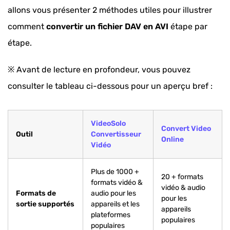
allons vous présenter 2 méthodes utiles pour illustrer
comment
convertir un fichier DAV en AVI
étape par
étape.
※ Avant de lecture en profondeur, vous pouvez
consulter le tableau ci-dessous pour un aperçu bref :
VideoSolo
Convert Video
Outil
Convertisseur
Online
Vidéo
Plus de 1000 +
20 + formats
formats vidéo &
vidéo & audio
Formats de
audio pour les
pour les
sortie supportés
appareils et les
appareils
plateformes
populaires
populaires