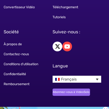
Convertisseur Vidéo
Téléchargement
Tutoriels
Société
Suivez-nous :
À propos de
Contactez-nous
Conditions d'utilisation
Langue
Confidentialité
Français
Remboursement
Abonnez-vous à VideoSolo