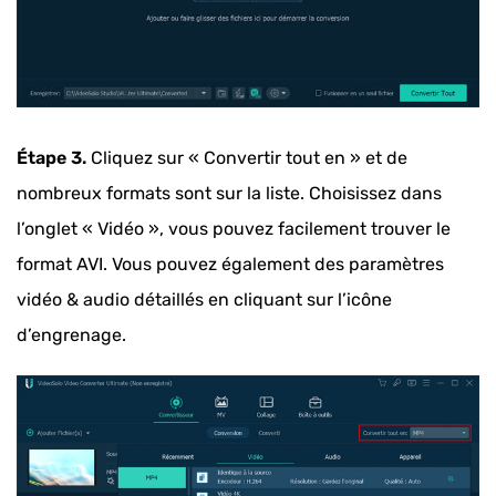
Étape 3.
Cliquez sur « Convertir tout en » et de
nombreux formats sont sur la liste. Choisissez dans
l’onglet « Vidéo », vous pouvez facilement trouver le
format AVI. Vous pouvez également des paramètres
vidéo & audio détaillés en cliquant sur l’icône
d’engrenage.