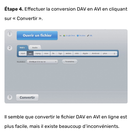
Étape 4.
Effectuer la conversion DAV en AVI en cliquant
sur « Convertir ».
Il semble que convertir le fichier DAV en AVI en ligne est
plus facile, mais il existe beaucoup d’inconvénients.