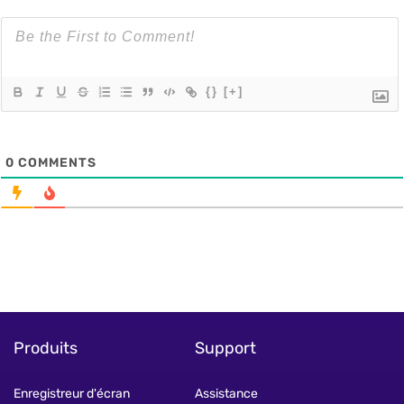
{}
[+]
0
COMMENTS
Produits
Support
Enregistreur d'écran
Assistance