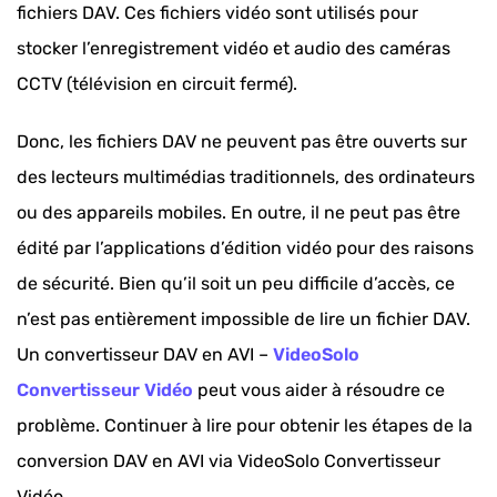
fichiers DAV. Ces fichiers vidéo sont utilisés pour
stocker l’enregistrement vidéo et audio des caméras
CCTV (télévision en circuit fermé).
Donc, les fichiers DAV ne peuvent pas être ouverts sur
des lecteurs multimédias traditionnels, des ordinateurs
ou des appareils mobiles. En outre, il ne peut pas être
édité par l’applications d’édition vidéo pour des raisons
de sécurité. Bien qu’il soit un peu difficile d’accès, ce
n’est pas entièrement impossible de lire un fichier DAV.
Un convertisseur DAV en AVI –
VideoSolo
Convertisseur Vidéo
peut vous aider à résoudre ce
problème. Continuer à lire pour obtenir les étapes de la
conversion DAV en AVI via VideoSolo Convertisseur
Vidéo.