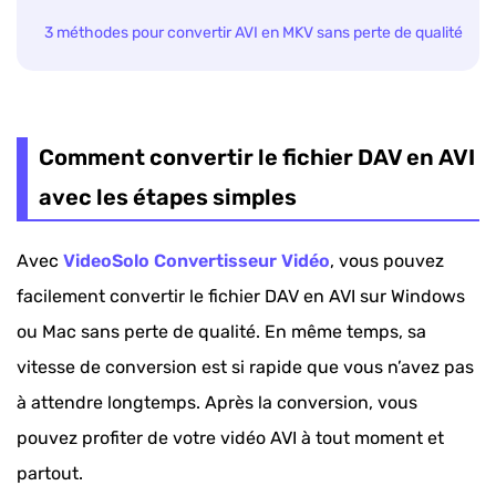
3 méthodes pour convertir AVI en MKV sans perte de qualité
Comment convertir le fichier DAV en AVI
avec les étapes simples
Avec
VideoSolo Convertisseur Vidéo
, vous pouvez
facilement convertir le fichier DAV en AVI sur Windows
ou Mac sans perte de qualité. En même temps, sa
vitesse de conversion est si rapide que vous n’avez pas
à attendre longtemps. Après la conversion, vous
pouvez profiter de votre vidéo AVI à tout moment et
partout.