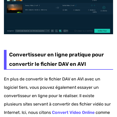
Convertisseur en ligne pratique pour
convertir le fichier DAV en AVI
En plus de convertir le fichier DAV en AVI avec un
logiciel tiers, vous pouvez également essayer un
convertisseur en ligne pour le réaliser. Il existe
plusieurs sites servant à convertir des fichier vidéo sur
Internet. Ici, nous citons
Convert Video Online
comme