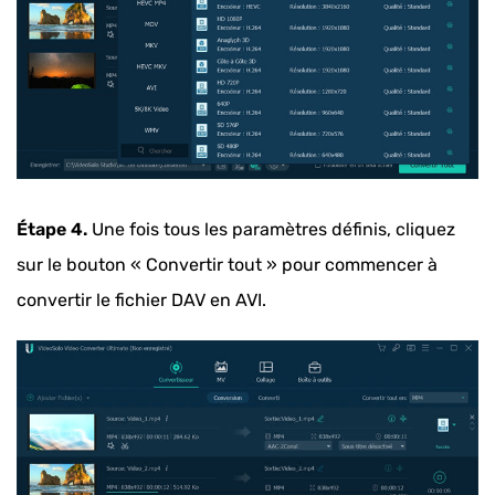
Étape 4.
Une fois tous les paramètres définis, cliquez
sur le bouton « Convertir tout » pour commencer à
convertir le fichier DAV en AVI.