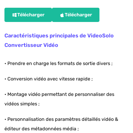
Télécharger
Télécharger
Caractéristiques principales de VideoSolo
Convertisseur Vidéo
• Prendre en charge les formats de sortie divers ;
• Conversion vidéo avec vitesse rapide ;
• Montage vidéo permettant de personnaliser des
vidéos simples ;
• Personnalisation des paramètres détaillés vidéo &
éditeur des métadonnées média ;