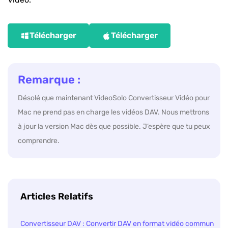
Télécharger
Télécharger
Remarque :
Désolé que maintenant VideoSolo Convertisseur Vidéo pour
Mac ne prend pas en charge les vidéos DAV. Nous mettrons
à jour la version Mac dès que possible. J’espère que tu peux
comprendre.
Articles Relatifs
Convertisseur DAV : Convertir DAV en format vidéo commun