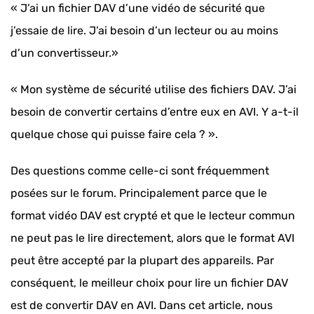
« J’ai un fichier DAV d’une vidéo de sécurité que
j’essaie de lire. J’ai besoin d’un lecteur ou au moins
d’un convertisseur.»
« Mon système de sécurité utilise des fichiers DAV. J’ai
besoin de convertir certains d’entre eux en AVI. Y a-t-il
quelque chose qui puisse faire cela ? ».
Des questions comme celle-ci sont fréquemment
posées sur le forum. Principalement parce que le
format vidéo DAV est crypté et que le lecteur commun
ne peut pas le lire directement, alors que le format AVI
peut être accepté par la plupart des appareils. Par
conséquent, le meilleur choix pour lire un fichier DAV
est de convertir DAV en AVI. Dans cet article, nous