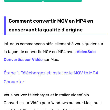
Comment convertir MOV en MP4 en
conservant la qualité d'origine
Ici, nous commençons officiellement à vous guider sur
la façon de convertir MOV en MP4 avec
VideoSolo
Convertisseur Vidéo
sur Mac.
Étape 1. Téléchargez et installez le MOV to MP4
Converter
Vous pouvez télécharger et installer VideoSolo
Convertisseur Vidéo pour Windows ou pour Mac, puis