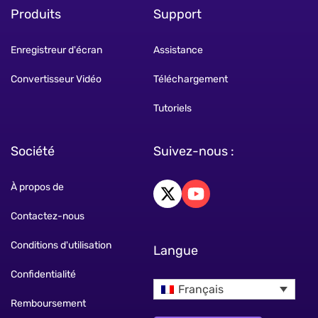
Produits
Support
Enregistreur d'écran
Assistance
Convertisseur Vidéo
Téléchargement
Tutoriels
Société
Suivez-nous :
À propos de
Contactez-nous
Conditions d'utilisation
Langue
Confidentialité
Français
Remboursement