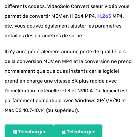
différents codecs. VideoSolo Convertisseur Vidéo vous
permet de convertir MOV en H.264 MP4,
H.265
MP4,
etc. Vous pouvez également ajuster les paramètres
détaillés des paramètres de sortie.
Il n’y aura généralement aucune perte de qualité lors
de la conversion MOV en MP4 et la conversion ne prend
normalement que quelques instants car le logiciel
prend en charge une vitesse 6X plus rapide avec
l’accélération matérielle Intel et NVIDIA. Ce logiciel est
parfaitement compatible avec Windows XP/7/8/10 et
Mac OS 10.7-10.14 (ou supérieur).
Télécharger
Télécharger