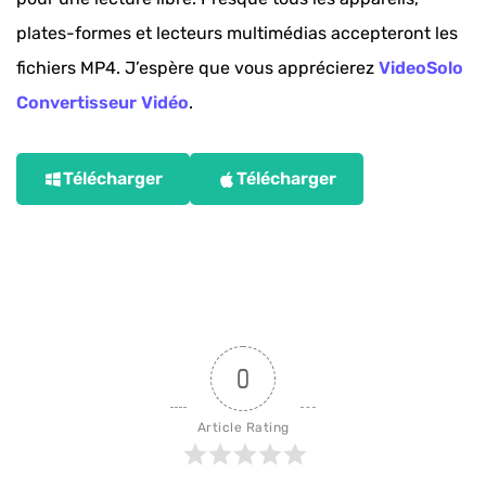
plates-formes et lecteurs multimédias accepteront les
fichiers MP4. J’espère que vous apprécierez
VideoSolo
Convertisseur Vidéo
.
Télécharger
Télécharger
0
Article Rating