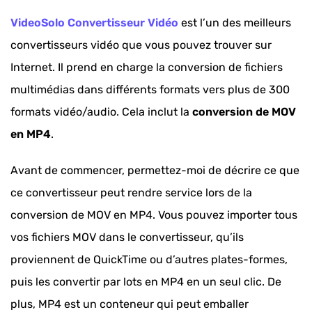
VideoSolo Convertisseur Vidéo
est l’un des meilleurs
convertisseurs vidéo que vous pouvez trouver sur
Internet. Il prend en charge la conversion de fichiers
multimédias dans différents formats vers plus de 300
formats vidéo/audio. Cela inclut la
conversion de MOV
en MP4
.
Avant de commencer, permettez-moi de décrire ce que
ce convertisseur peut rendre service lors de la
conversion de MOV en MP4. Vous pouvez importer tous
vos fichiers MOV dans le convertisseur, qu’ils
proviennent de QuickTime ou d’autres plates-formes,
puis les convertir par lots en MP4 en un seul clic. De
plus, MP4 est un conteneur qui peut emballer