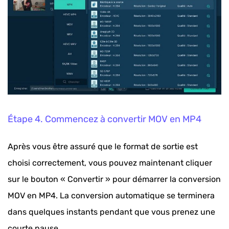
Étape 4. Commencez à convertir MOV en MP4
Après vous être assuré que le format de sortie est
choisi correctement, vous pouvez maintenant cliquer
sur le bouton « Convertir » pour démarrer la conversion
MOV en MP4. La conversion automatique se terminera
dans quelques instants pendant que vous prenez une
courte pause.