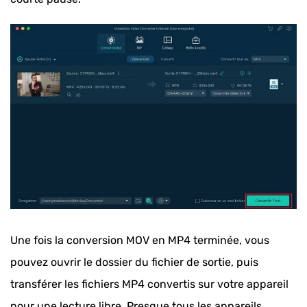
Une fois la conversion MOV en MP4 terminée, vous
pouvez ouvrir le dossier du fichier de sortie, puis
transférer les fichiers MP4 convertis sur votre appareil
pour une lecture libre. Presque tous les appareils,