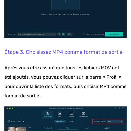
Étape 3. Choisissez MP4 comme format de sortie
Après vous être assuré que tous les fichiers MOV ont
été ajoutés, vous pouvez cliquer sur la barre « Profil »
pour ouvrir la liste des formats, puis choisir MP4 comme
format de sortie.