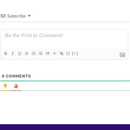
Subscribe
{}
[+]
0
COMMENTS