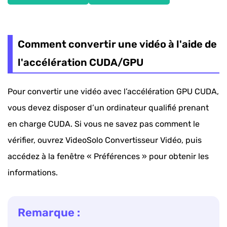
Comment convertir une vidéo à l'aide de
l'accélération CUDA/GPU
Pour convertir une vidéo avec l’accélération GPU CUDA,
vous devez disposer d’un ordinateur qualifié prenant
en charge CUDA. Si vous ne savez pas comment le
vérifier, ouvrez VideoSolo Convertisseur Vidéo, puis
accédez à la fenêtre « Préférences » pour obtenir les
informations.
Remarque :