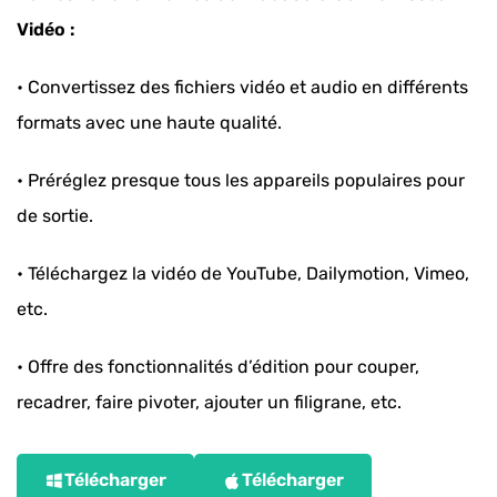
Vidéo :
• Convertissez des fichiers vidéo et audio en différents
formats avec une haute qualité.
• Préréglez presque tous les appareils populaires pour
de sortie.
• Téléchargez la vidéo de YouTube, Dailymotion, Vimeo,
etc.
• Offre des fonctionnalités d’édition pour couper,
recadrer, faire pivoter, ajouter un filigrane, etc.
Télécharger
Télécharger