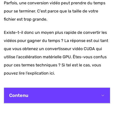
Parfois, une conversion vidéo peut prendre du temps
pour se terminer. C’est parce que la taille de votre
fichier est trop grande.
Existe-t-il donc un moyen plus rapide de convertir les
vidéos pour gagner du temps ? La réponse est oui tant
que vous obtenez un convertisseur vidéo CUDA qui
utilise l’accélération matérielle GPU. Êtes-vous confus
pour ces termes techniques ? Si tel est le cas, vous
pouvez lire l’explication ici.
Contenu
Qu'est-ce que l'accélération matérielle et