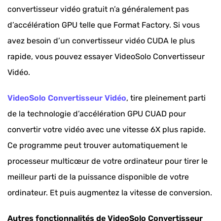
convertisseur vidéo gratuit n’a généralement pas
d’accélération GPU telle que Format Factory. Si vous
avez besoin d’un convertisseur vidéo CUDA le plus
rapide, vous pouvez essayer VideoSolo Convertisseur
Vidéo.
VideoSolo Convertisseur Vidéo
, tire pleinement parti
de la technologie d’accélération GPU CUAD pour
convertir votre vidéo avec une vitesse 6X plus rapide.
Ce programme peut trouver automatiquement le
processeur multicœur de votre ordinateur pour tirer le
meilleur parti de la puissance disponible de votre
ordinateur. Et puis augmentez la vitesse de conversion.
Autres fonctionnalités de VideoSolo Convertisseur