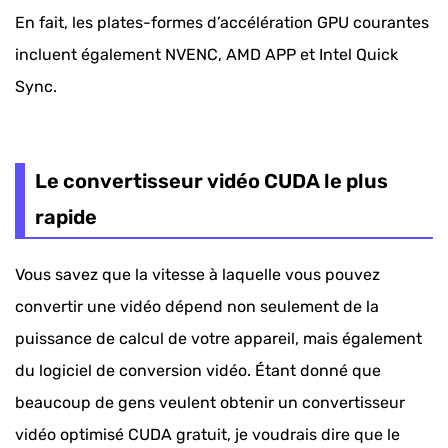
En fait, les plates-formes d’accélération GPU courantes
incluent également NVENC, AMD APP et Intel Quick
Sync.
Le convertisseur vidéo CUDA le plus
rapide
Vous savez que la vitesse à laquelle vous pouvez
convertir une vidéo dépend non seulement de la
puissance de calcul de votre appareil, mais également
du logiciel de conversion vidéo. Étant donné que
beaucoup de gens veulent obtenir un convertisseur
vidéo optimisé CUDA gratuit, je voudrais dire que le