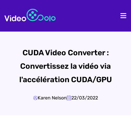
Accueil
Pr
CUDA Video Converter :
Convertissez la vidéo via
l'accélération CUDA/GPU
Karen Nelson
22/03/2022