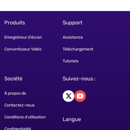
Produits
Support
Enregistreur d'écran
Assistance
Convertisseur Vidéo
Téléchargement
Tutoriels
Société
Suivez-nous :
À propos de
Contactez-nous
Conditions d'utilisation
Langue
Confidentialité