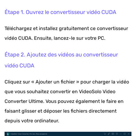
Étape 1. Ouvrez le convertisseur vidéo CUDA
Téléchargez et installez gratuitement ce convertisseur
vidéo CUDA. Ensuite, lancez-le sur votre PC.
Étape 2. Ajoutez des vidéos au convertisseur
vidéo CUDA
Cliquez sur « Ajouter un fichier » pour charger la vidéo
que vous souhaitez convertir en VideoSolo Video
Converter Ultime. Vous pouvez également le faire en
faisant glisser et déposer les fichiers directement
depuis votre ordinateur.