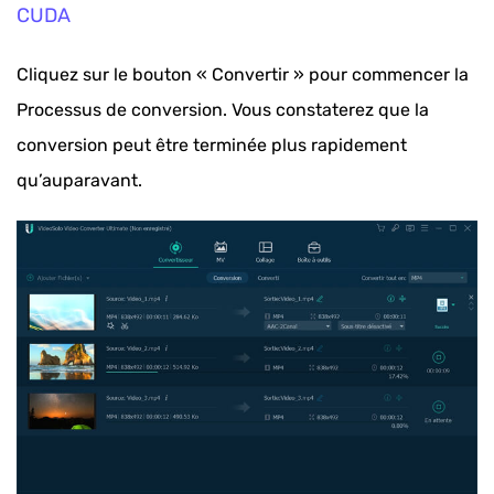
CUDA
Cliquez sur le bouton « Convertir » pour commencer la
Processus de conversion. Vous constaterez que la
conversion peut être terminée plus rapidement
qu’auparavant.