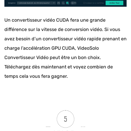
Un convertisseur vidéo CUDA fera une grande
différence sur la vitesse de conversion vidéo. Si vous
avez besoin d’un convertisseur vidéo rapide prenant en
charge l’accélération GPU CUDA, VideoSolo
Convertisseur Vidéo peut être un bon choix.
Téléchargez dès maintenant et voyez combien de
temps cela vous fera gagner.
5