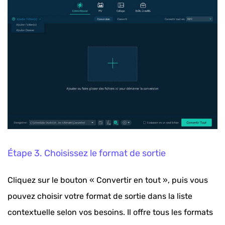
Étape 3. Choisissez le format de sortie
Cliquez sur le bouton « Convertir en tout », puis vous
pouvez choisir votre format de sortie dans la liste
contextuelle selon vos besoins. Il offre tous les formats