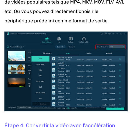
de vidéos populaires tels que MP4, MKV, MOV, FLV, AVI,
etc. Ou vous pouvez directement choisir le
périphérique prédéfini comme format de sortie.
Étape 4. Convertir la vidéo avec l'accélération