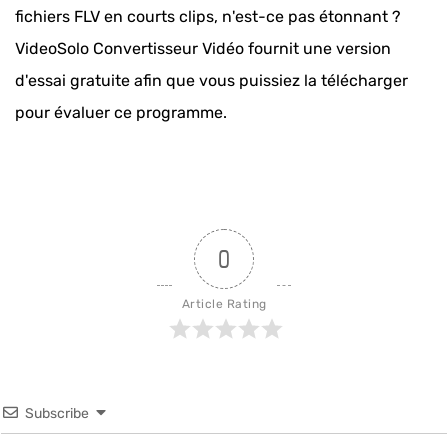
fichiers FLV en courts clips, n'est-ce pas étonnant ?
VideoSolo Convertisseur Vidéo fournit une version
d'essai gratuite afin que vous puissiez la télécharger
pour évaluer ce programme.
0
Article Rating
Subscribe