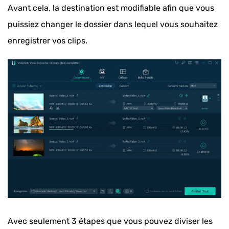
Avant cela, la destination est modifiable afin que vous
puissiez changer le dossier dans lequel vous souhaitez
enregistrer vos clips.
Avec seulement 3 étapes que vous pouvez diviser les