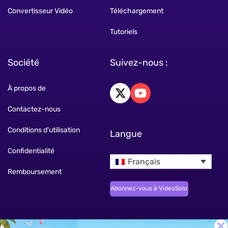
Convertisseur Vidéo
Téléchargement
Tutoriels
Société
Suivez-nous :
À propos de
Contactez-nous
Conditions d'utilisation
Langue
Confidentialité
Français
Remboursement
Abonnez-vous à VideoSolo