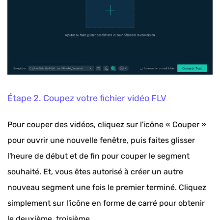
Étape 2. Coupez votre fichier vidéo FLV
Pour couper des vidéos, cliquez sur l'icône « Couper »
pour ouvrir une nouvelle fenêtre, puis faites glisser
l'heure de début et de fin pour couper le segment
souhaité. Et, vous êtes autorisé à créer un autre
nouveau segment une fois le premier terminé. Cliquez
simplement sur l'icône en forme de carré pour obtenir
le deuxième, troisième…