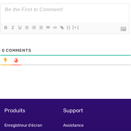
{}
[+]
0
COMMENTS
Produits
Support
Enregistreur d'écran
Assistance