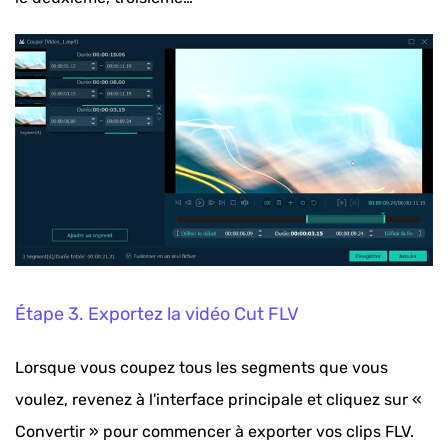
Étape 3. Exportez la vidéo Cut FLV
Lorsque vous coupez tous les segments que vous
voulez, revenez à l'interface principale et cliquez sur «
Convertir » pour commencer à exporter vos clips FLV.