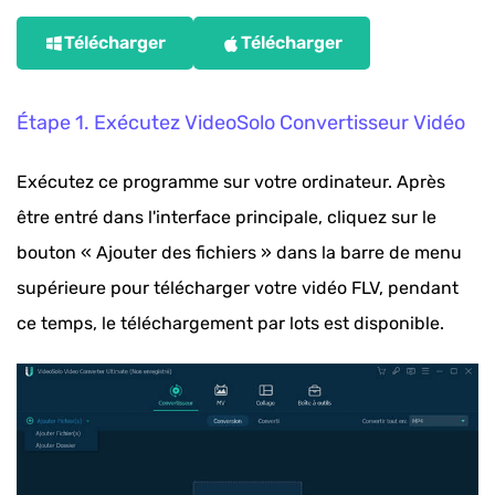
Télécharger
Télécharger
Étape 1. Exécutez VideoSolo Convertisseur Vidéo
Exécutez ce programme sur votre ordinateur. Après
être entré dans l'interface principale, cliquez sur le
bouton « Ajouter des fichiers » dans la barre de menu
supérieure pour télécharger votre vidéo FLV, pendant
ce temps, le téléchargement par lots est disponible.