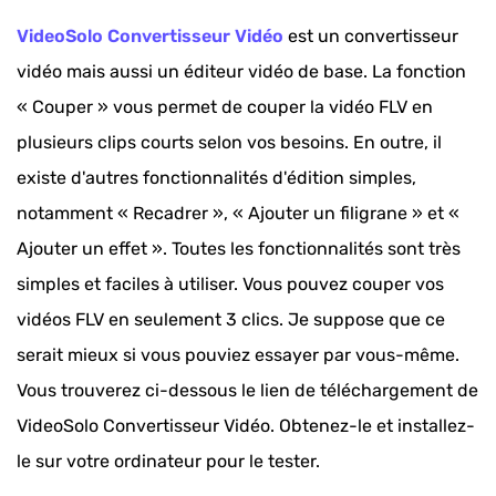
VideoSolo Convertisseur Vidéo
est un convertisseur
vidéo mais aussi un éditeur vidéo de base. La fonction
« Couper » vous permet de couper la vidéo FLV en
plusieurs clips courts selon vos besoins. En outre, il
existe d'autres fonctionnalités d'édition simples,
notamment « Recadrer », « Ajouter un filigrane » et «
Ajouter un effet ». Toutes les fonctionnalités sont très
simples et faciles à utiliser. Vous pouvez couper vos
vidéos FLV en seulement 3 clics. Je suppose que ce
serait mieux si vous pouviez essayer par vous-même.
Vous trouverez ci-dessous le lien de téléchargement de
VideoSolo Convertisseur Vidéo. Obtenez-le et installez-
le sur votre ordinateur pour le tester.