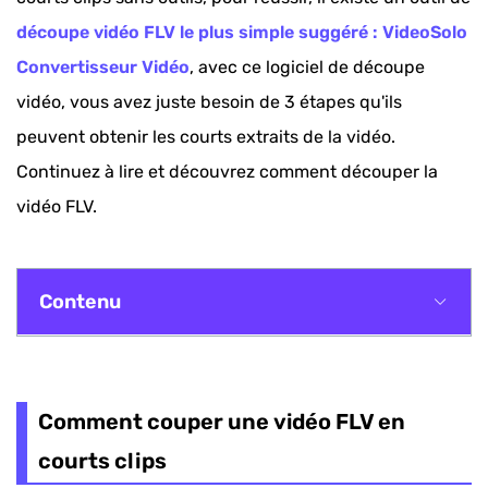
découpe vidéo FLV le plus simple suggéré : VideoSolo
Convertisseur Vidéo
, avec ce logiciel de découpe
vidéo, vous avez juste besoin de 3 étapes qu'ils
peuvent obtenir les courts extraits de la vidéo.
Continuez à lire et découvrez comment découper la
vidéo FLV.
Contenu
Comment couper une vidéo FLV en courts clips
Comment couper une vidéo FLV en
courts clips