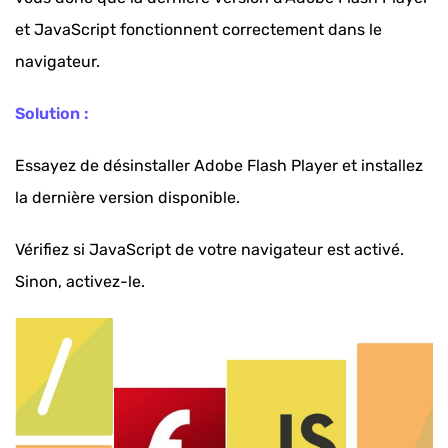
et JavaScript fonctionnent correctement dans le
navigateur.
Solution :
Essayez de désinstaller Adobe Flash Player et installez
la dernière version disponible.
Vérifiez si JavaScript de votre navigateur est activé.
Sinon, activez-le.