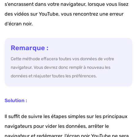
s'encrassent dans votre navigateur, lorsque vous lisez
des vidéos sur YouTube, vous rencontrez une erreur
d'écran noir.
Remarque :
Cette méthode effacera toutes vos données de votre
navigateur. Vous devrez donc remplir à nouveau les
données et réajuster toutes les préférences.
Solution :
Il suffit de suivre les étapes simples sur les principaux
navigateurs pour vider les données, arrêter le
navigateur et redémarrer, l'écran noir YouTube ne sera