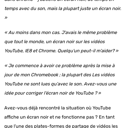
temps avec du son, mais la plupart juste un écran noir.
»
« Au moins dans mon cas. J'avais le même problème
que tout le monde, un écran noir sur les vidéos
YouTube, IE8 et Chrome. Quelqu'un peut-il m'aider? »
« Je commence à avoir ce problème après la mise à
jour de mon Chromebook ; la plupart des Les vidéos
YouTube ne sont lues qu'avec le son. Avez-vous une
idée pour corriger l'écran noir de YouTube ? »
Avez-vous déjà rencontré la situation où YouTube
affiche un écran noir et ne fonctionne pas ? En tant
que l'une des plates-formes de partage de vidéos les