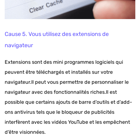
Cause 5. Vous utilisez des extensions de
navigateur
Extensions sont des mini programmes logiciels qui
peuvent être téléchargés et installés sur votre
navigateur.Il peut vous permettre de personnaliser le
navigateur avec des fonctionnalités riches.Il est
possible que certains ajouts de barre d'outils et d'add-
ons antivirus tels que le bloqueur de publicités
interfèrent avec les vidéos YouTube et les empêchent
d'être visionnées.