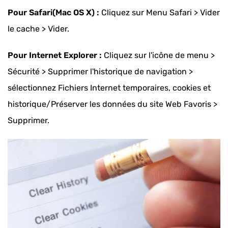
Pour Safari(Mac OS X) :
Cliquez sur Menu Safari > Vider
le cache > Vider.
Pour Internet Explorer :
Cliquez sur l'icône de menu >
Sécurité > Supprimer l'historique de navigation >
sélectionnez Fichiers Internet temporaires, cookies et
historique/Préserver les données du site Web Favoris >
Supprimer.