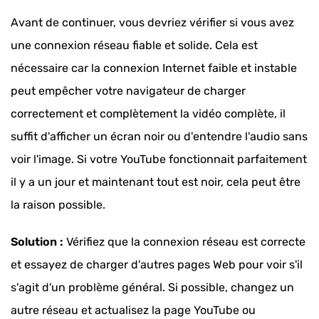
Avant de continuer, vous devriez vérifier si vous avez
une connexion réseau fiable et solide. Cela est
nécessaire car la connexion Internet faible et instable
peut empêcher votre navigateur de charger
correctement et complètement la vidéo complète, il
suffit d'afficher un écran noir ou d'entendre l'audio sans
voir l'image. Si votre YouTube fonctionnait parfaitement
il y a un jour et maintenant tout est noir, cela peut être
la raison possible.
Solution :
Vérifiez que la connexion réseau est correcte
et essayez de charger d'autres pages Web pour voir s'il
s'agit d'un problème général. Si possible, changez un
autre réseau et actualisez la page YouTube ou