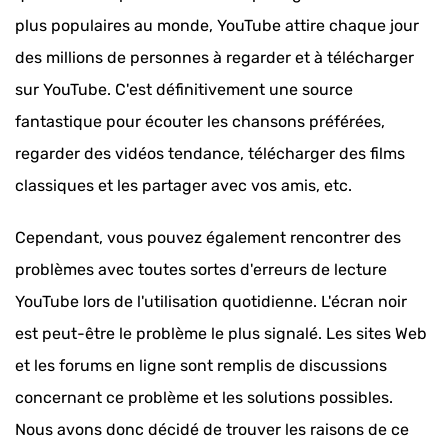
plus populaires au monde, YouTube attire chaque jour
des millions de personnes à regarder et à télécharger
sur YouTube. C'est définitivement une source
fantastique pour écouter les chansons préférées,
regarder des vidéos tendance, télécharger des films
classiques et les partager avec vos amis, etc.
Cependant, vous pouvez également rencontrer des
problèmes avec toutes sortes d'erreurs de lecture
YouTube lors de l'utilisation quotidienne. L'écran noir
est peut-être le problème le plus signalé. Les sites Web
et les forums en ligne sont remplis de discussions
concernant ce problème et les solutions possibles.
Nous avons donc décidé de trouver les raisons de ce