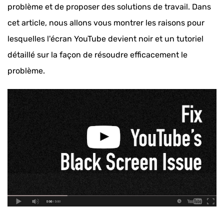
problème et de proposer des solutions de travail. Dans
cet article, nous allons vous montrer les raisons pour
lesquelles l'écran YouTube devient noir et un tutoriel
détaillé sur la façon de résoudre efficacement le
problème.