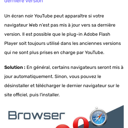
dernière version
Un écran noir YouTube peut apparaître si votre
navigateur Web n'est pas mis à jour vers sa dernière
version. Il est possible que le plug-in Adobe Flash
Player soit toujours utilisé dans les anciennes versions
qui ne sont plus prises en charge par YouTube.
Solution :
En général, certains navigateurs seront mis à
jour automatiquement. Sinon, vous pouvez le
désinstaller et télécharger le dernier navigateur sur le
site officiel, puis l'installer.