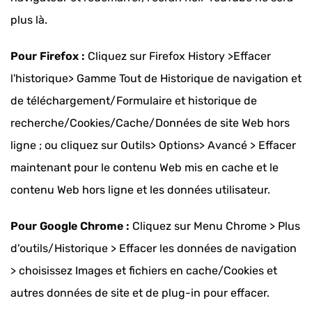
plus là.
Pour Firefox :
Cliquez sur Firefox History >Effacer
l'historique> Gamme Tout de Historique de navigation et
de téléchargement/Formulaire et historique de
recherche/Cookies/Cache/Données de site Web hors
ligne ; ou cliquez sur Outils> Options> Avancé > Effacer
maintenant pour le contenu Web mis en cache et le
contenu Web hors ligne et les données utilisateur.
Pour Google Chrome :
Cliquez sur Menu Chrome > Plus
d'outils/Historique > Effacer les données de navigation
> choisissez Images et fichiers en cache/Cookies et
autres données de site et de plug-in pour effacer.