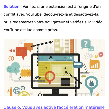
Solution :
Vérifiez si une extension est à l'origine d'un
conflit avec YouTube, découvrez-la et désactivez-la,
puis redémarrez votre navigateur et vérifiez si la vidéo
YouTube est lue comme prévu.
Cause 6. Vous avez activé l'accélération matérielle