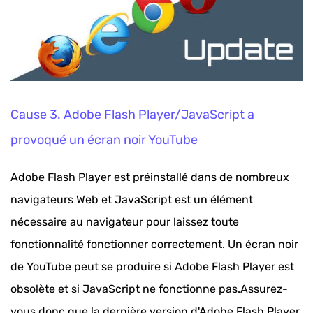
Cause 3. Adobe Flash Player/JavaScript a
provoqué un écran noir YouTube
Adobe Flash Player est préinstallé dans de nombreux
navigateurs Web et JavaScript est un élément
nécessaire au navigateur pour laissez toute
fonctionnalité fonctionner correctement. Un écran noir
de YouTube peut se produire si Adobe Flash Player est
obsolète et si JavaScript ne fonctionne pas.Assurez-
vous donc que la dernière version d'Adobe Flash Player