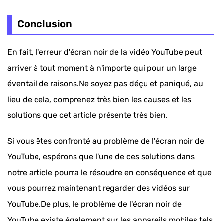
Conclusion
En fait, l'erreur d'écran noir de la vidéo YouTube peut
arriver à tout moment à n'importe qui pour un large
éventail de raisons.Ne soyez pas déçu et paniqué, au
lieu de cela, comprenez très bien les causes et les
solutions que cet article présente très bien.
Si vous êtes confronté au problème de l'écran noir de
YouTube, espérons que l'une de ces solutions dans
notre article pourra le résoudre en conséquence et que
vous pourrez maintenant regarder des vidéos sur
YouTube.De plus, le problème de l'écran noir de
YouTube existe également sur les appareils mobiles tels