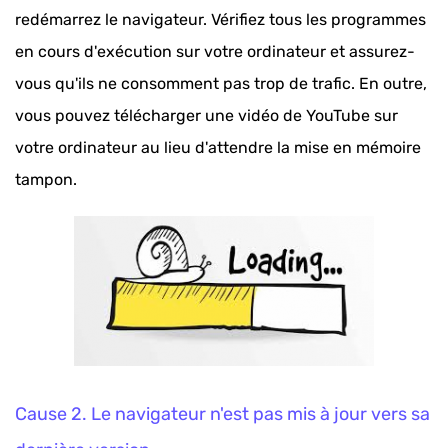
redémarrez le navigateur. Vérifiez tous les programmes
en cours d'exécution sur votre ordinateur et assurez-
vous qu'ils ne consomment pas trop de trafic. En outre,
vous pouvez télécharger une vidéo de YouTube sur
votre ordinateur au lieu d'attendre la mise en mémoire
tampon.
Cause 2. Le navigateur n'est pas mis à jour vers sa