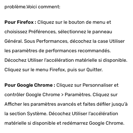
problème.Voici comment:
Pour Firefox :
Cliquez sur le bouton de menu et
choisissez Préférences, sélectionnez le panneau
Général. Sous Performances, décochez la case Utiliser
les paramètres de performances recommandés.
Décochez Utiliser l'accélération matérielle si disponible.
Cliquez sur le menu Firefox, puis sur Quitter.
Pour Google Chrome :
Cliquez sur Personnaliser et
contrôler Google Chrome > Paramètres. Cliquez sur
Afficher les paramètres avancés et faites défiler jusqu'à
la section Système. Décochez Utiliser l'accélération
matérielle si disponible et redémarrez Google Chrome.