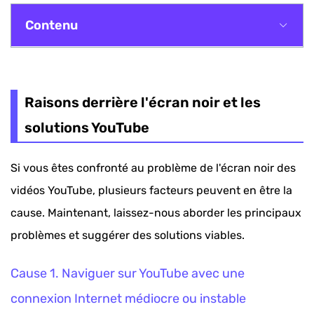
Contenu
Raisons derrière l'écran noir et les solutions
YouTube
Raisons derrière l'écran noir et les
solutions YouTube
Si vous êtes confronté au problème de l'écran noir des
vidéos YouTube, plusieurs facteurs peuvent en être la
cause. Maintenant, laissez-nous aborder les principaux
problèmes et suggérer des solutions viables.
Cause 1. Naviguer sur YouTube avec une
connexion Internet médiocre ou instable