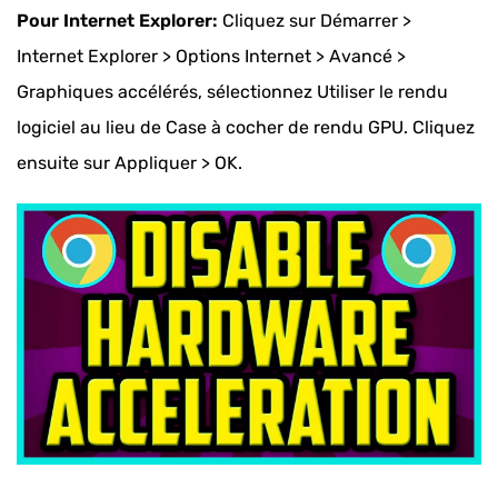
Pour Internet Explorer:
Cliquez sur Démarrer >
Internet Explorer > Options Internet > Avancé >
Graphiques accélérés, sélectionnez Utiliser le rendu
logiciel au lieu de Case à cocher de rendu GPU. Cliquez
ensuite sur Appliquer > OK.