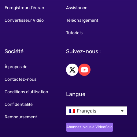
Enregistreur d'écran
Assistance
Convertisseur Vidéo
Téléchargement
Tutoriels
Société
Suivez-nous :
À propos de
Contactez-nous
Conditions d'utilisation
Langue
Confidentialité
Français
Remboursement
Abonnez-vous à VideoSolo