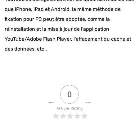
que iPhone, iPad et Android, la même méthode de
fixation pour PC peut être adoptée, comme la
réinstallation et la mise à jour de l'application
YouTube/Adobe Flash Player, l'effacement du cache et
des données, etc..
0
Article Rating