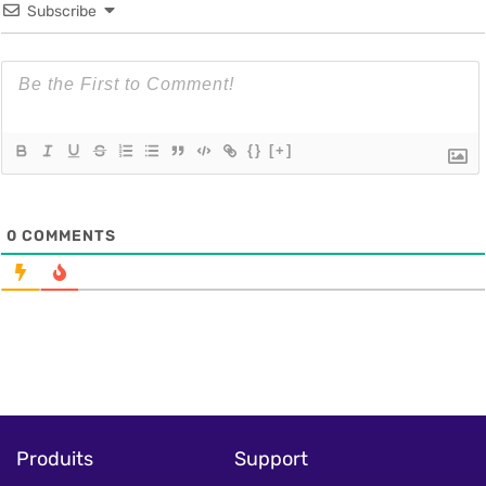
Subscribe
{}
[+]
0
COMMENTS
Produits
Support