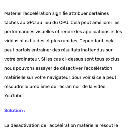
Matériel l'accélération signifie attribuer certaines
tâches au GPU au lieu du CPU. Cela peut améliorer les
performances visuelles et rendre les applications et les
vidéos plus fluides et plus rapides. Cependant, cela
peut parfois entraîner des résultats inattendus sur
votre ordinateur. Si les cas ci-dessus sont tous exclus,
nous pouvons essayer de désactiver l'accélération
matérielle sur votre navigateur pour voir si cela peut
résoudre le problème de l'écran noir de la vidéo
YouTube.
Solution :
La désactivation de l'accélération matérielle résout le