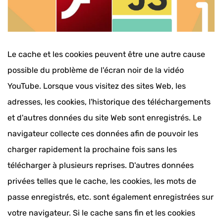
Le cache et les cookies peuvent être une autre cause
possible du problème de l'écran noir de la vidéo
YouTube. Lorsque vous visitez des sites Web, les
adresses, les cookies, l'historique des téléchargements
et d'autres données du site Web sont enregistrés. Le
navigateur collecte ces données afin de pouvoir les
charger rapidement la prochaine fois sans les
télécharger à plusieurs reprises. D'autres données
privées telles que le cache, les cookies, les mots de
passe enregistrés, etc. sont également enregistrées sur
votre navigateur. Si le cache sans fin et les cookies