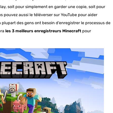
ay, soit pour simplement en garder une copie, soit pour
s pouvez aussi le téléverser sur YouTube pour aider
 plupart des gens ont besoin d'enregistrer le processus de
era
les 3 meilleurs enregistreurs Minecraft
pour