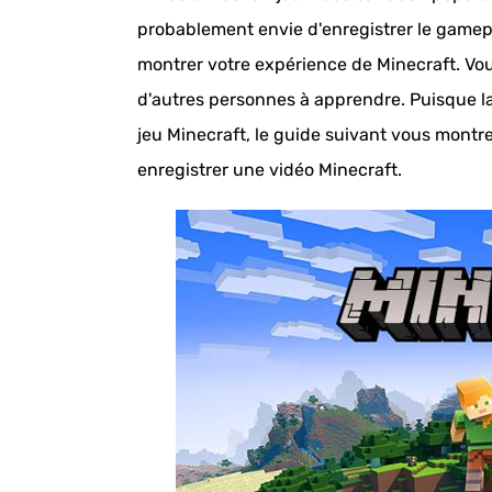
probablement envie d'enregistrer le gamepl
montrer votre expérience de Minecraft. Vou
d'autres personnes à apprendre. Puisque la
jeu Minecraft, le guide suivant vous montr
enregistrer une vidéo Minecraft.