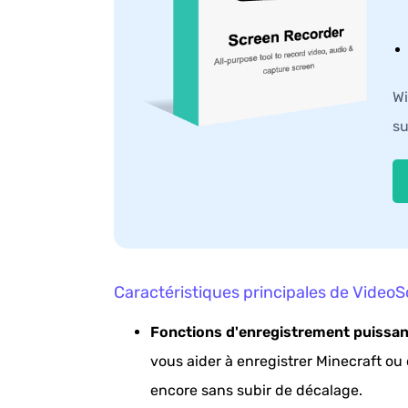
Wi
su
Caractéristiques principales de VideoS
Fonctions d'enregistrement puissan
vous aider à enregistrer Minecraft ou
encore sans subir de décalage.