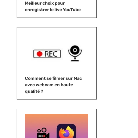
Meilleur choix pour
enregistrer le live YouTube
Comment se filmer sur Mac
avec webcam en haute
qualité ?