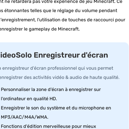
nt ne retardera pas votre expérience de jeu Minecraft. Ce
lus étonnantes telles que le réglage du volume pendant
'enregistrement, l'utilisation de touches de raccourci pour
 enregistrer le gameplay de Minecraft.
ideoSolo Enregistreur d'écran
 enregistreur d'écran professionnel qui vous permet
enregistrer des activités vidéo & audio de haute qualité.
Personnaliser la zone d'écran à enregistrer sur
l'ordinateur en qualité HD.
Enregistrer le son du système et du microphone en
MP3/AAC/M4A/WMA.
Fonctions d'édition merveilleuse pour mieux