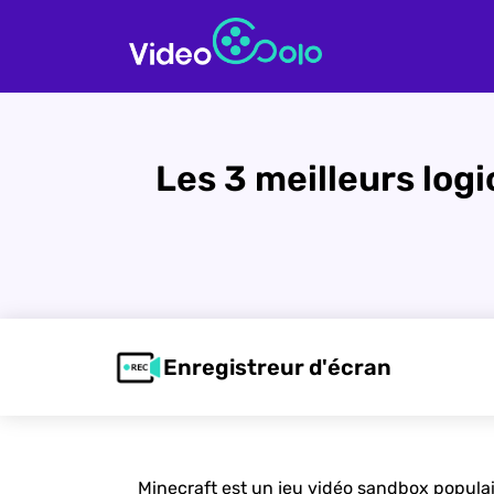
Les 3 meilleurs log
Enregistreur d'écran
Minecraft est un jeu vidéo sandbox populai