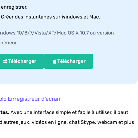
enregistrer.
Créer des instantanés sur Windows et Mac.
ndows 10/8/7/Vista/XP/Mac OS X 10.7 ou version
périeur
Télécharger
Télécharger
olo Enregistreur d'écran
tes.
Avec une interface simple et facile à utiliser, il peut
 d'autres jeux, vidéos en ligne, chat Skype, webcam et plus