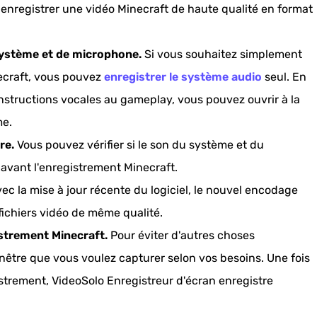
 enregistrer une vidéo Minecraft de haute qualité en format
système et de microphone.
Si vous souhaitez simplement
necraft, vous pouvez
enregistrer le système audio
seul. En
instructions vocales au gameplay, vous pouvez ouvrir à la
me.
re.
Vous pouvez vérifier si le son du système et du
vant l'enregistrement Minecraft.
ec la mise à jour récente du logiciel, le nouvel encodage
fichiers vidéo de même qualité.
istrement Minecraft.
Pour éviter d'autres choses
nêtre que vous voulez capturer selon vos besoins. Une fois
istrement, VideoSolo Enregistreur d'écran enregistre