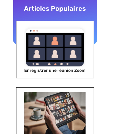
Articles Populaires
Enregistrer une réunion Zoom