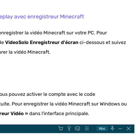
eplay avec enregistreur Minecraft
enregistrer la vidéo Minecraft sur votre PC. Pour
 de
VideoSolo Enregistreur d'écran
ci-dessous et suivez
er la vidéo Minecraft.
vous pouvez activer le compte avec le code
uite. Pour enregistrer la vidéo Minecraft sur Windows ou
reur Vidéo »
dans l'interface principale.