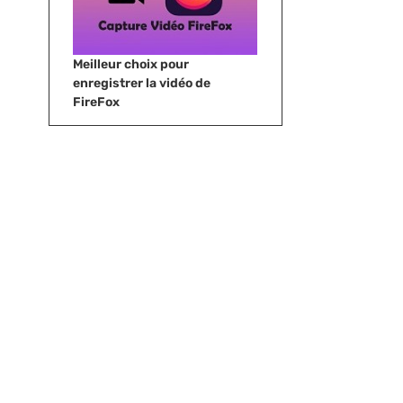
Meilleur choix pour
enregistrer la vidéo de
FireFox