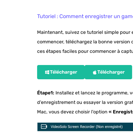
Tutoriel : Comment enregistrer un gam
Maintenant, suivez ce tutoriel simple pour 
commencer, téléchargez la bonne version
ces étapes faciles pour commencer à captur
Télécharger
Télécharger
Étape1:
Installez et lancez le programme, 
d'enregistrement ou essayer la version grat
Mac, vous devez choisir l'option
« Enregist