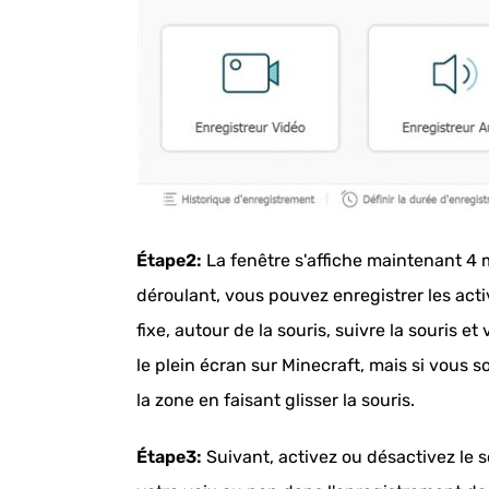
Étape2:
La fenêtre s'affiche maintenant 4 m
déroulant, vous pouvez enregistrer les acti
fixe, autour de la souris, suivre la souris et
le plein écran sur Minecraft, mais si vous 
la zone en faisant glisser la souris.
Étape3:
Suivant, activez ou désactivez le 