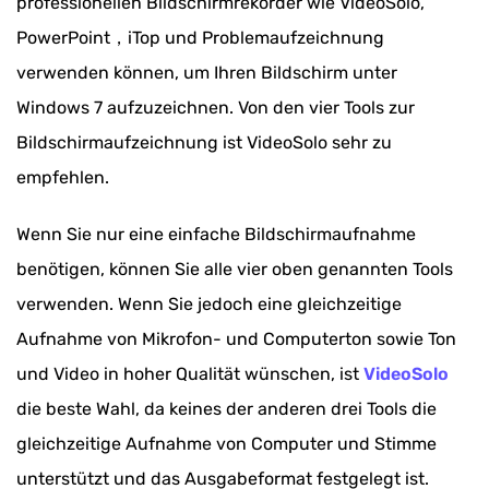
professionellen Bildschirmrekorder wie VideoSolo,
PowerPoint，iTop und Problemaufzeichnung
verwenden können, um Ihren Bildschirm unter
Windows 7 aufzuzeichnen. Von den vier Tools zur
Bildschirmaufzeichnung ist VideoSolo sehr zu
empfehlen.
Wenn Sie nur eine einfache Bildschirmaufnahme
benötigen, können Sie alle vier oben genannten Tools
verwenden. Wenn Sie jedoch eine gleichzeitige
Aufnahme von Mikrofon- und Computerton sowie Ton
und Video in hoher Qualität wünschen, ist
VideoSolo
die beste Wahl, da keines der anderen drei Tools die
gleichzeitige Aufnahme von Computer und Stimme
unterstützt und das Ausgabeformat festgelegt ist.