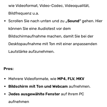
wie Videoformat, Video-Codec, Videoqualität,
Bildfrequenz u.a.
Scrollen Sie nach unten und zu
„Sound“
gehen. Hier
können Sie eine Audiotest vor dem
Bildschirmaufnahme machen, damit Sie bei der
Desktopaufnahme mit Ton mit einer anpassenden
Lautstärke aufzunehmen.
Pros:
Mehrere Videoformate, wie
MP4, FLV, MKV
Bildschirm mit Ton und Webcam
aufnehmen.
Jedes ausgewählte Fenster
auf Ihrem PC
aufnehmen