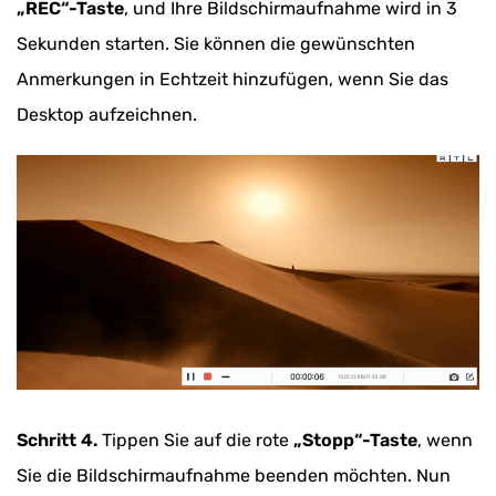
„REC“-Taste
, und Ihre Bildschirmaufnahme wird in 3
Sekunden starten. Sie können die gewünschten
Anmerkungen in Echtzeit hinzufügen, wenn Sie das
Desktop aufzeichnen.
Schritt 4.
Tippen Sie auf die rote
„Stopp“-Taste
, wenn
Sie die Bildschirmaufnahme beenden möchten. Nun