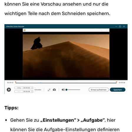
können Sie eine Vorschau ansehen und nur die
wichtigen Teile nach dem Schneiden speichern.
Tipps:
Gehen Sie zu
„Einstellungen“ > „Aufgabe“
, hier
können Sie die Aufgabe-Einstellungen definieren