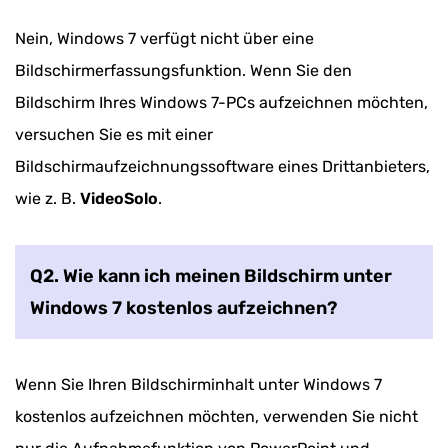
Nein, Windows 7 verfügt nicht über eine
Bildschirmerfassungsfunktion. Wenn Sie den
Bildschirm Ihres Windows 7-PCs aufzeichnen möchten,
versuchen Sie es mit einer
Bildschirmaufzeichnungssoftware eines Drittanbieters,
wie z. B.
VideoSolo
.
Q2. Wie kann ich meinen Bildschirm unter
Windows 7 kostenlos aufzeichnen?
Wenn Sie Ihren Bildschirminhalt unter Windows 7
kostenlos aufzeichnen möchten, verwenden Sie nicht