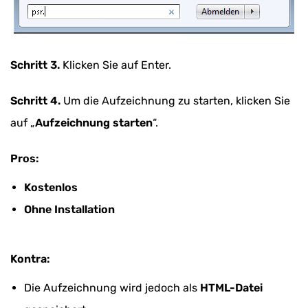
Schritt 3.
Klicken Sie auf Enter.
Schritt 4.
Um die Aufzeichnung zu starten, klicken Sie
auf „
Aufzeichnung starten
“.
Pros:
Kostenlos
Ohne Installation
Kontra:
Die Aufzeichnung wird jedoch als
HTML-Datei