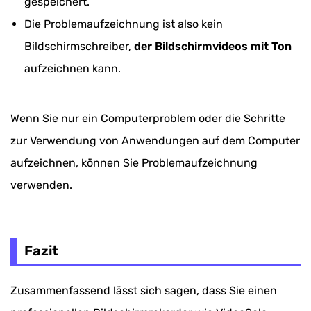
gespeichert.
Die Problemaufzeichnung ist also kein
Bildschirmschreiber,
der Bildschirmvideos mit Ton
aufzeichnen kann.
Wenn Sie nur ein Computerproblem oder die Schritte
zur Verwendung von Anwendungen auf dem Computer
aufzeichnen, können Sie Problemaufzeichnung
verwenden.
Fazit
Zusammenfassend lässt sich sagen, dass Sie einen