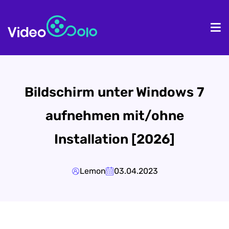
Homepage
Pr
Bildschirm unter Windows 7
aufnehmen mit/ohne
Installation [2026]
Lemon
03.04.2023