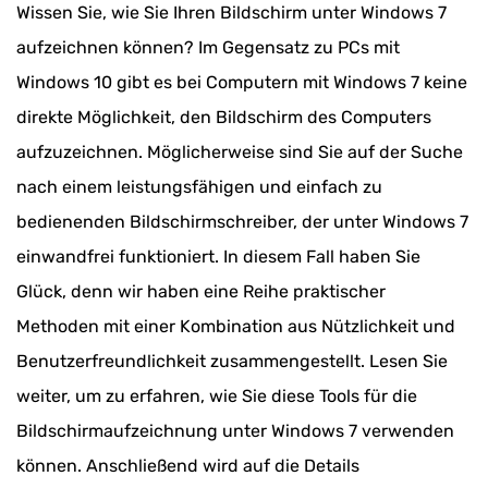
Wissen Sie, wie Sie Ihren Bildschirm unter Windows 7
aufzeichnen können? Im Gegensatz zu PCs mit
Windows 10 gibt es bei Computern mit Windows 7 keine
direkte Möglichkeit, den Bildschirm des Computers
aufzuzeichnen. Möglicherweise sind Sie auf der Suche
nach einem leistungsfähigen und einfach zu
bedienenden Bildschirmschreiber, der unter Windows 7
einwandfrei funktioniert. In diesem Fall haben Sie
Glück, denn wir haben eine Reihe praktischer
Methoden mit einer Kombination aus Nützlichkeit und
Benutzerfreundlichkeit zusammengestellt. Lesen Sie
weiter, um zu erfahren, wie Sie diese Tools für die
Bildschirmaufzeichnung unter Windows 7 verwenden
können. Anschließend wird auf die Details