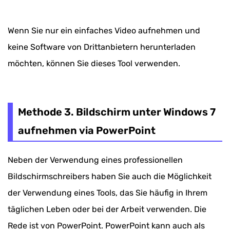
Wenn Sie nur ein einfaches Video aufnehmen und
keine Software von Drittanbietern herunterladen
möchten, können Sie dieses Tool verwenden.
Methode 3. Bildschirm unter Windows 7
aufnehmen via PowerPoint
Neben der Verwendung eines professionellen
Bildschirmschreibers haben Sie auch die Möglichkeit
der Verwendung eines Tools, das Sie häufig in Ihrem
täglichen Leben oder bei der Arbeit verwenden. Die
Rede ist von PowerPoint. PowerPoint kann auch als