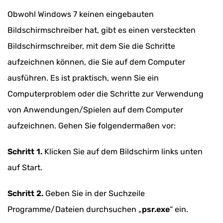
Obwohl Windows 7 keinen eingebauten
Bildschirmschreiber hat, gibt es einen versteckten
Bildschirmschreiber, mit dem Sie die Schritte
aufzeichnen können, die Sie auf dem Computer
ausführen. Es ist praktisch, wenn Sie ein
Computerproblem oder die Schritte zur Verwendung
von Anwendungen/Spielen auf dem Computer
aufzeichnen. Gehen Sie folgendermaßen vor:
Schritt 1.
Klicken Sie auf dem Bildschirm links unten
auf Start.
Schritt 2.
Geben Sie in der Suchzeile
Programme/Dateien durchsuchen „
psr.exe
“ ein.