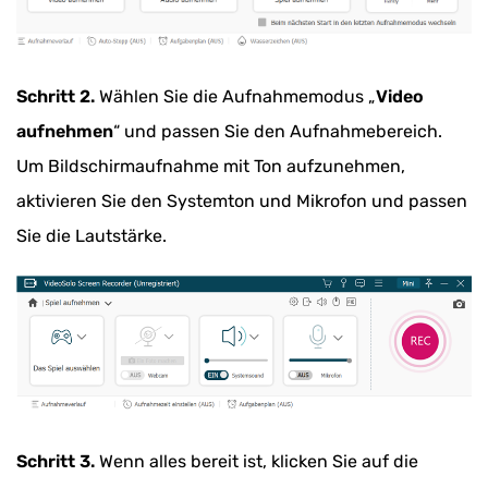
Schritt 2.
Wählen Sie die Aufnahmemodus „
Video
aufnehmen
“ und passen Sie den Aufnahmebereich.
Um Bildschirmaufnahme mit Ton aufzunehmen,
aktivieren Sie den Systemton und Mikrofon und passen
Sie die Lautstärke.
Schritt 3.
Wenn alles bereit ist, klicken Sie auf die