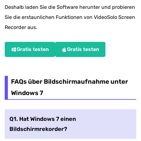
Deshalb laden Sie die Software herunter und probieren
Sie die erstaunlichen Funktionen von VideoSolo Screen
Recorder aus.
Gratis testen
Gratis testen
FAQs über Bildschirmaufnahme unter
Windows 7
Q1. Hat Windows 7 einen
Bildschirmrekorder?