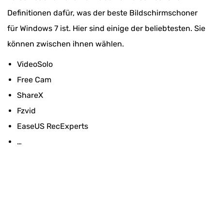
Definitionen dafür, was der beste Bildschirmschoner
für Windows 7 ist. Hier sind einige der beliebtesten. Sie
können zwischen ihnen wählen.
VideoSolo
Free Cam
ShareX
Fzvid
EaseUS RecExperts
…