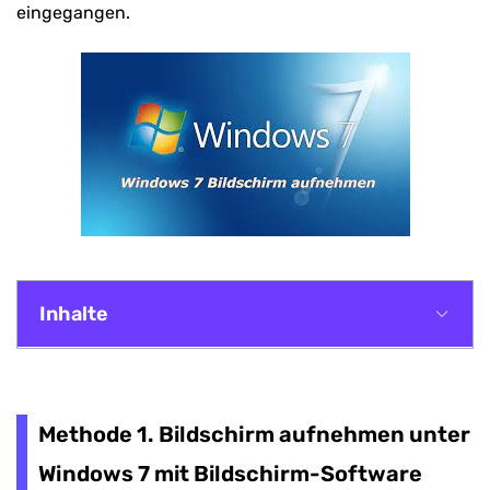
eingegangen.
Inhalte
Methode 1. Bildschirm aufnehmen unter
Windows 7 mit Bildschirm-Software
Methode 1. Bildschirm aufnehmen unter
Methode 2. Bildschirm aufnehmen unter
Windows 7 mit Bildschirm-Software