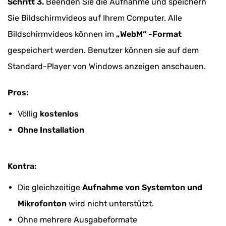
Schritt 3.
Beenden Sie die Aufnahme und speichern
Sie Bildschirmvideos auf Ihrem Computer. Alle
Bildschirmvideos können im
„WebM“ -Format
gespeichert werden. Benutzer können sie auf dem
Standard-Player von Windows anzeigen anschauen.
Pros:
Völlig
kostenlos
Ohne Installation
Kontra:
Die gleichzeitige
Aufnahme von Systemton und
Mikrofonton
wird nicht unterstützt.
Ohne mehrere Ausgabeformate