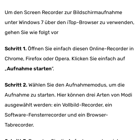
Um den Screen Recorder zur Bildschirmaufnahme
unter Windows 7 über den iTop-Browser zu verwenden,
gehen Sie wie folgt vor
Schritt 1.
Öffnen Sie einfach diesen Online-Recorder in
Chrome, Firefox oder Opera. Klicken Sie einfach auf
„
Aufnahme starten
“.
Schritt 2.
Wählen Sie den Aufnahmemodus, um die
Aufnahme zu starten. Hier können drei Arten von Modi
ausgewählt werden: ein Vollbild-Recorder, ein
Software-Fensterrecorder und ein Browser-
Tabrecorder.