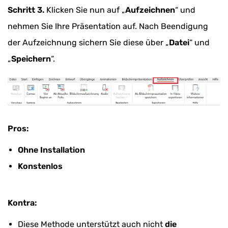
Schritt 3.
Klicken Sie nun auf „
Aufzeichnen
“ und
nehmen Sie Ihre Präsentation auf. Nach Beendigung
der Aufzeichnung sichern Sie diese über „
Datei
“ und
„
Speichern
“.
Pros:
Ohne Installation
Konstenlos
Kontra:
Diese Methode unterstützt auch nicht
die