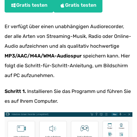
Gratis testen
Gratis testen
Er verfügt über einen unabhängigen Audiorecorder,
der alle Arten von Streaming-Musik, Radio oder Online-
Audio aufzeichnen und als qualitativ hochwertige
MP3/AAC/M4A/WMA-Audiospur
speichern kann. Hier
folgt die Schritt-für-Schritt-Anleitung, um Bildschirm
auf PC aufzunehmen.
Schritt 1.
Installieren Sie das Programm und führen Sie
es auf Ihrem Computer.