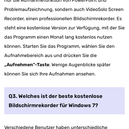
nur die Aufnahmefunktion von PowerPoint und
Problemaufzeichnung, sondern auch VideoSolo Screen
Recorder, einen professionellen Bildschirmrekorder. Es
steht eine kostenlose Version zur Verfügung, mit der Sie
das Programm einen Monat lang kostenlos nutzen
können. Starten Sie das Programm, wählen Sie den
Aufnahmebereich aus und drücken Sie die
„Aufnehmen“-Taste
. Wenige Augenblicke später
können Sie sich Ihre Aufnahmen ansehen.
Q3. Welches ist der beste kostenlose
Bildschirmrekorder für Windows 7?
Verschiedene Benutzer haben unterschiedliche