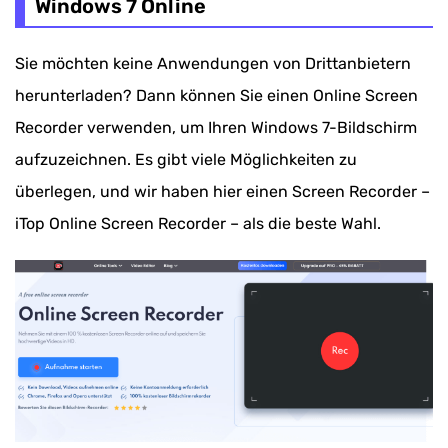
Windows 7 Online
Sie möchten keine Anwendungen von Drittanbietern
herunterladen? Dann können Sie einen Online Screen
Recorder verwenden, um Ihren Windows 7-Bildschirm
aufzuzeichnen. Es gibt viele Möglichkeiten zu
überlegen, und wir haben hier einen Screen Recorder –
iTop Online Screen Recorder – als die beste Wahl.