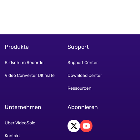
Produkte
Support
Bildschirm Recorder
Support Center
Video Converter Ultimate
Download Center
Ressourcen
Unternehmen
Abonnieren
Über VideoSolo
Kontakt