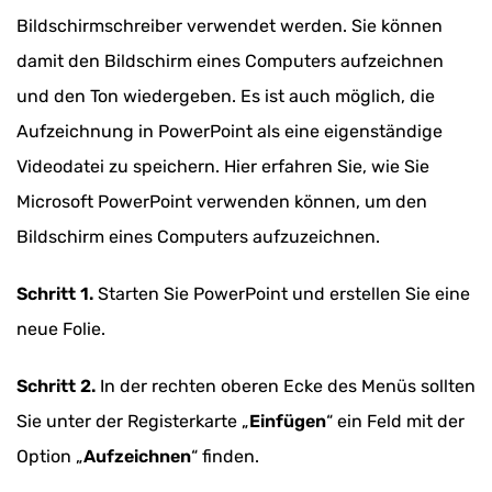
Bildschirmschreiber verwendet werden. Sie können
damit den Bildschirm eines Computers aufzeichnen
und den Ton wiedergeben. Es ist auch möglich, die
Aufzeichnung in PowerPoint als eine eigenständige
Videodatei zu speichern. Hier erfahren Sie, wie Sie
Microsoft PowerPoint verwenden können, um den
Bildschirm eines Computers aufzuzeichnen.
Schritt 1.
Starten Sie PowerPoint und erstellen Sie eine
neue Folie.
Schritt 2.
In der rechten oberen Ecke des Menüs sollten
Sie unter der Registerkarte „
Einfügen
“ ein Feld mit der
Option „
Aufzeichnen
“ finden.