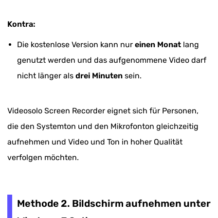
Kontra:
Die kostenlose Version kann nur
einen Monat
lang
genutzt werden und das aufgenommene Video darf
nicht länger als
drei Minuten
sein.
Videosolo Screen Recorder eignet sich für Personen,
die den Systemton und den Mikrofonton gleichzeitig
aufnehmen und Video und Ton in hoher Qualität
verfolgen möchten.
Methode 2. Bildschirm aufnehmen unter