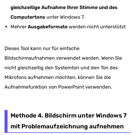
gleichzeitige Aufnahme Ihrer Stimme und des
Computertons
unter Windows 7.
Mehrer
Ausgabeformate
werden nicht unterstützt
Dieses Tool kann nur für einfache
Bildschirmaufnahmen verwendet werden. Wenn Sie
nicht gleichzeitig den Systemton und den Ton des
Mikrofons aufnehmen möchten, können Sie die
Aufnahmefunktion von PowerPoint verwenden.
Methode 4. Bildschirm unter Windows 7
mit Problemaufzeichnung aufnehmen