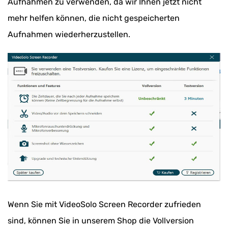
Aufnahmen zu verwenden, da wir Ihnen jetzt nicht
mehr helfen können, die nicht gespeicherten
Aufnahmen wiederherzustellen.
Wenn Sie mit VideoSolo Screen Recorder zufrieden
sind, können Sie in unserem Shop die Vollversion