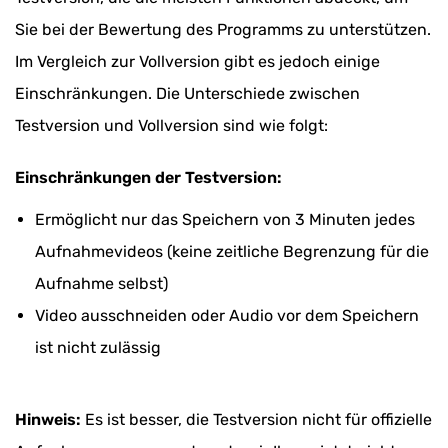
Sie bei der Bewertung des Programms zu unterstützen.
Im Vergleich zur Vollversion gibt es jedoch einige
Einschränkungen. Die Unterschiede zwischen
Testversion und Vollversion sind wie folgt:
Einschränkungen der Testversion:
Ermöglicht nur das Speichern von 3 Minuten jedes
Aufnahmevideos (keine zeitliche Begrenzung für die
Aufnahme selbst)
Video ausschneiden oder Audio vor dem Speichern
ist nicht zulässig
Hinweis:
Es ist besser, die Testversion nicht für offizielle