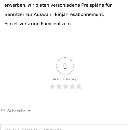
erwerben. Wir bieten verschiedene Preispläne für
Benutzer zur Auswahl: Einjahresabonnement,
Einzellizenz und Familienlizenz.
0
Article Rating
Subscribe