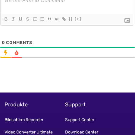
{}
[+]
0
COMMENTS
Produkte
Support
Bildschirm Recorder
Support Center
Video Converter Ultimate
Download Center