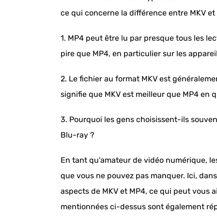
ce qui concerne la différence entre MKV et
1. MP4 peut être lu par presque tous les le
pire que MP4, en particulier sur les appare
2. Le fichier au format MKV est généraleme
signifie que MKV est meilleur que MP4 en q
3. Pourquoi les gens choisissent-ils souven
Blu-ray ?
En tant qu’amateur de vidéo numérique, le
que vous ne pouvez pas manquer. Ici, dans l
aspects de MKV et MP4, ce qui peut vous ai
mentionnées ci-dessus sont également répon