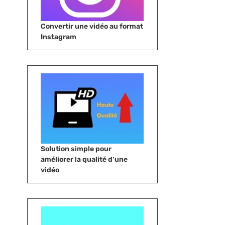
Convertir une vidéo au format
Instagram
Solution simple pour
améliorer la qualité d’une
vidéo