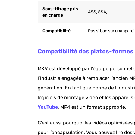
Sous-titrage pris
ASS, SSA, …
en charge
Compatibilité
Pas si bon sur unapparei
Compatibilité des plates-formes
MKV est développé par l’équipe personnell
l’industrie engagée à remplacer l’ancien 
génération. En tant que norme de l’industr
logiciels de montage vidéo et les appareils
YouTube
, MP4 est un format approprié.
C’est aussi pourquoi les vidéos optimisées
pour l’encapsulation. Vous pouvez lire des 