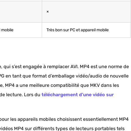
×
l mobile
Très bon sur PC et appareil mobile
e, qui s’est engagée à remplacer AVI. MP4 est une norme de
MPG en tant que format d’emballage vidéo/audio de nouvelle
ie, MP4 a une meilleure compatibilité que MKV dans les
 de lecture. Lors du
téléchargement d’une vidéo sur
 pour les appareils mobiles choisissent essentiellement MP4
vidéos MP4 sur différents types de lecteurs portables tels