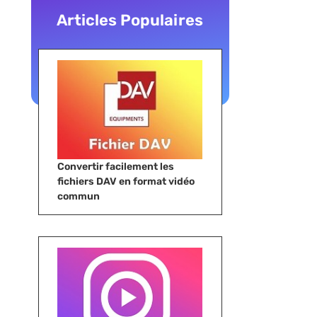
Articles Populaires
Convertir facilement les
fichiers DAV en format vidéo
commun