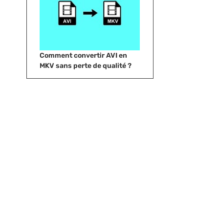
Comment convertir AVI en
MKV sans perte de qualité ?