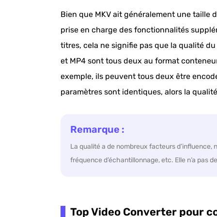
Bien que MKV ait généralement une taille d
prise en charge des fonctionnalités supplém
titres, cela ne signifie pas que la qualité
et MP4 sont tous deux au format conteneur 
exemple, ils peuvent tous deux être encodé
paramètres sont identiques, alors la quali
Remarque :
La qualité a de nombreux facteurs d’influence, no
fréquence d’échantillonnage, etc. Elle n’a pas d
Top Video Converter pour c