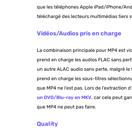
que les téléphones Apple iPad/iPhone/Andro
téléchargé des lecteurs multimédias tiers 
Vidéos/Audios pris en charge
La combinaison principale pour MP4 est 
prend en charge les audios FLAC sans per
un autre ALAC audio sans perte, malgré le 
prend en charge les sous-titres sélectionn
que MP4 ne l’est pas. Lors de l’extraction d
un DVD/Blu-ray en MKV
, car cela peut gar
que MP4 ne peut pas faire.
Quality